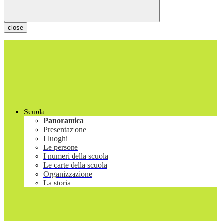
close
Scuola
Panoramica
Presentazione
I luoghi
Le persone
I numeri della scuola
Le carte della scuola
Organizzazione
La storia