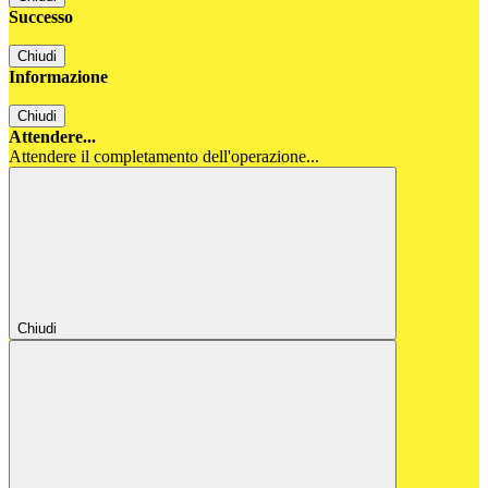
Successo
Chiudi
Informazione
Chiudi
Attendere...
Attendere il completamento dell'operazione...
Chiudi