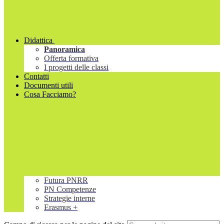
Didattica
Panoramica
Offerta formativa
I progetti delle classi
Contatti
Documenti utili
Cosa Facciamo?
Futura PNRR
PN Competenze
Strategie interne
Erasmus +