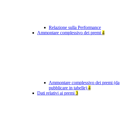
Relazione sulla Performance
Ammontare complessivo dei premi
4
Ammontare complessivo dei premi (da
pubblicare in tabelle)
4
Dati relativi ai premi
3