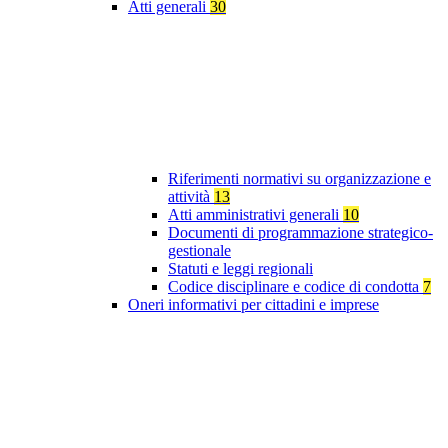
Atti generali
30
Riferimenti normativi su organizzazione e
attività
13
Atti amministrativi generali
10
Documenti di programmazione strategico-
gestionale
Statuti e leggi regionali
Codice disciplinare e codice di condotta
7
Oneri informativi per cittadini e imprese