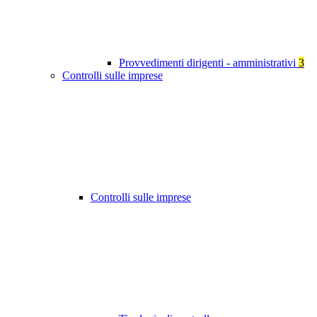
Provvedimenti dirigenti - amministrativi
3
Controlli sulle imprese
Controlli sulle imprese