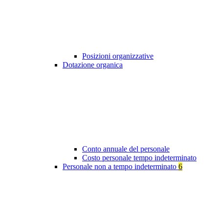
Posizioni organizzative
Dotazione organica
Conto annuale del personale
Costo personale tempo indeterminato
Personale non a tempo indeterminato
6