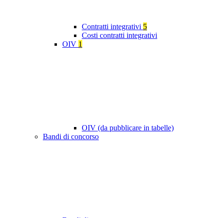
Contratti integrativi
5
Costi contratti integrativi
OIV
1
OIV (da pubblicare in tabelle)
Bandi di concorso