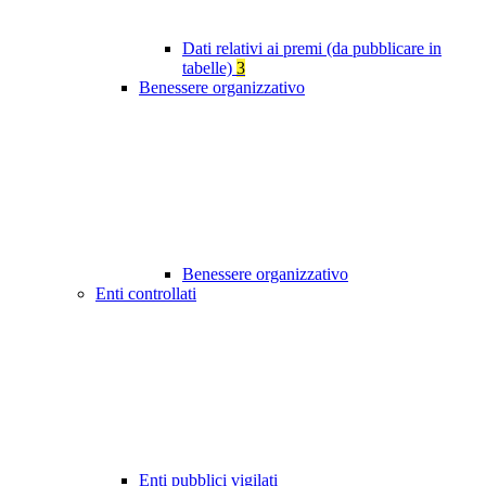
Dati relativi ai premi (da pubblicare in
tabelle)
3
Benessere organizzativo
Benessere organizzativo
Enti controllati
Enti pubblici vigilati