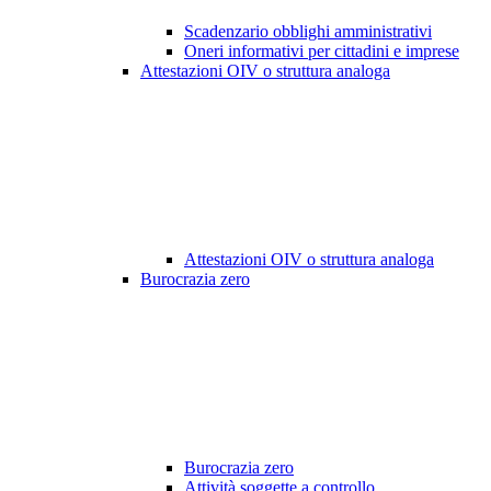
Scadenzario obblighi amministrativi
Oneri informativi per cittadini e imprese
Attestazioni OIV o struttura analoga
Attestazioni OIV o struttura analoga
Burocrazia zero
Burocrazia zero
Attività soggette a controllo