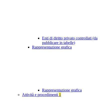
Enti di diritto privato controllati (da
pubblicare in tabelle)
Rappresentazione grafica
Rappresentazione grafica
Attività e procedimenti
1