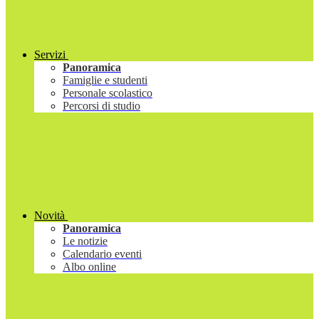
Servizi
Panoramica
Famiglie e studenti
Personale scolastico
Percorsi di studio
Novità
Panoramica
Le notizie
Calendario eventi
Albo online