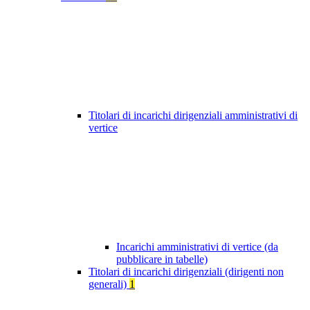
Titolari di incarichi dirigenziali amministrativi di
vertice
Incarichi amministrativi di vertice (da
pubblicare in tabelle)
Titolari di incarichi dirigenziali (dirigenti non
generali)
1