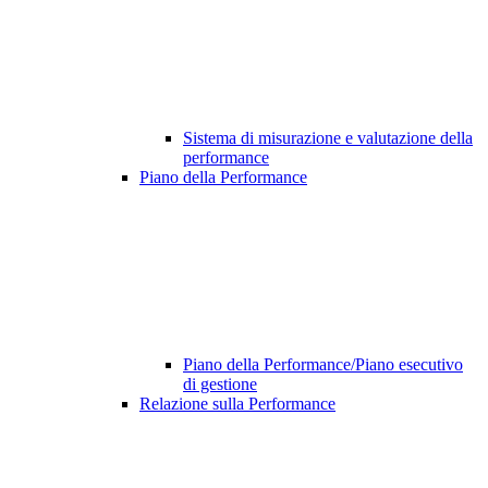
Sistema di misurazione e valutazione della
performance
Piano della Performance
Piano della Performance/Piano esecutivo
di gestione
Relazione sulla Performance