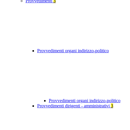
Provvedimenti
3
Provvedimenti organi indirizzo-politico
Provvedimenti organi indirizzo-politico
Provvedimenti dirigenti - amministrativi
3