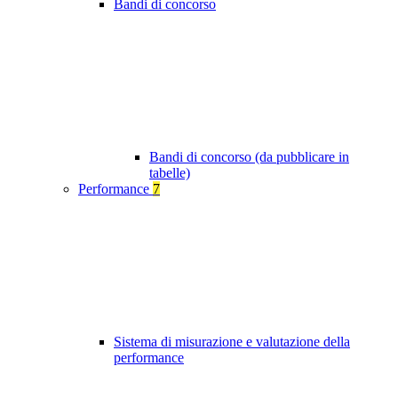
Bandi di concorso
Bandi di concorso (da pubblicare in
tabelle)
Performance
7
Sistema di misurazione e valutazione della
performance