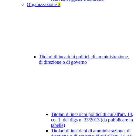
Organizzazione
3
Titolari di incarichi politici, di amministrazione,
di direzione o di governo
Titolari di incarichi politici di cui all'art. 14,
co. 1, del dlgs n. 33/2013 (da pubblicare in
tabelle)
Titolari di incarichi di amministrazione, di