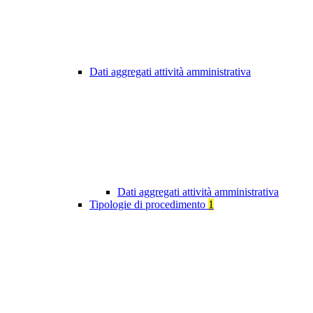
Dati aggregati attività amministrativa
Dati aggregati attività amministrativa
Tipologie di procedimento
1