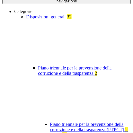
navigazione
Categorie
Disposizioni generali
32
Piano triennale per la prevenzione della
corruzione e della trasparenza
2
Piano triennale per la prevenzione della
corruzione e della trasparenza (PTPCT)
2