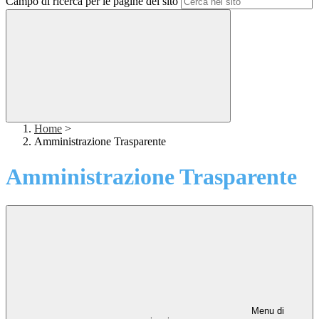
Campo di ricerca per le pagine del sito
Home
>
Amministrazione Trasparente
Amministrazione Trasparente
Menu di