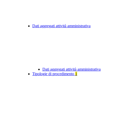
Dati aggregati attività amministrativa
Dati aggregati attività amministrativa
Tipologie di procedimento
1