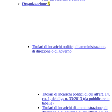
Organizzazione
3
Titolari di incarichi politici, di amministrazione,
di direzione o di governo
Titolari di incarichi politici di cui all'art. 14,
co. 1, del dlgs n. 33/2013 (da pubblicare in
tabelle)
Titolari di incarichi di amministrazione, di