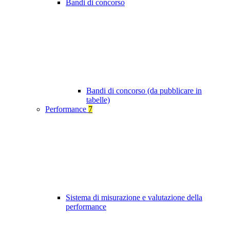
Bandi di concorso
Bandi di concorso (da pubblicare in
tabelle)
Performance
7
Sistema di misurazione e valutazione della
performance