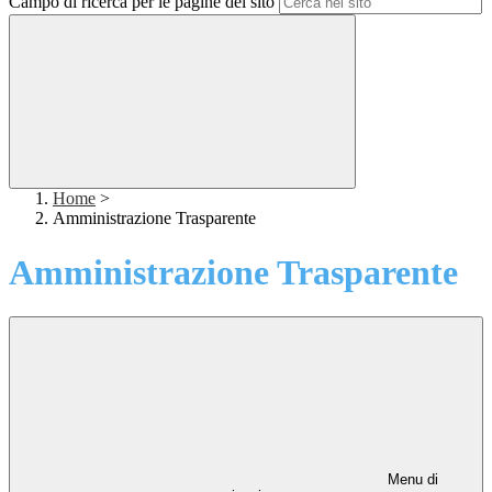
Campo di ricerca per le pagine del sito
Home
>
Amministrazione Trasparente
Amministrazione Trasparente
Menu di