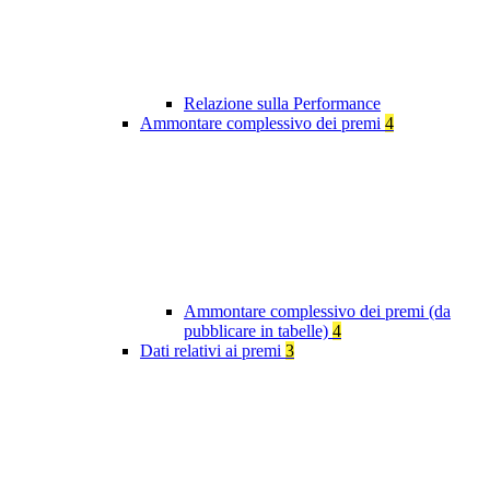
Relazione sulla Performance
Ammontare complessivo dei premi
4
Ammontare complessivo dei premi (da
pubblicare in tabelle)
4
Dati relativi ai premi
3