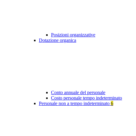
Posizioni organizzative
Dotazione organica
Conto annuale del personale
Costo personale tempo indeterminato
Personale non a tempo indeterminato
6