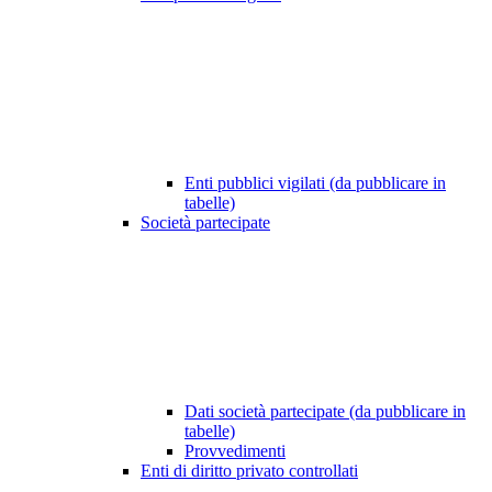
Enti pubblici vigilati (da pubblicare in
tabelle)
Società partecipate
Dati società partecipate (da pubblicare in
tabelle)
Provvedimenti
Enti di diritto privato controllati