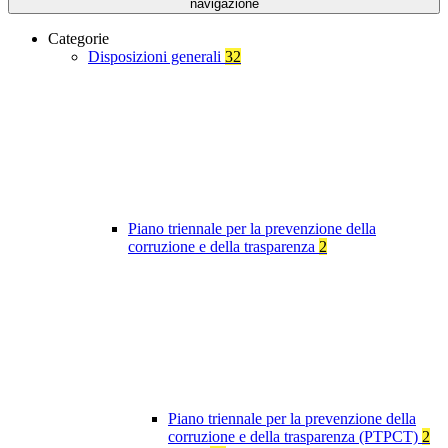
navigazione
Categorie
Disposizioni generali
32
Piano triennale per la prevenzione della
corruzione e della trasparenza
2
Piano triennale per la prevenzione della
corruzione e della trasparenza (PTPCT)
2