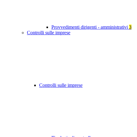
Provvedimenti dirigenti - amministrativi
3
Controlli sulle imprese
Controlli sulle imprese