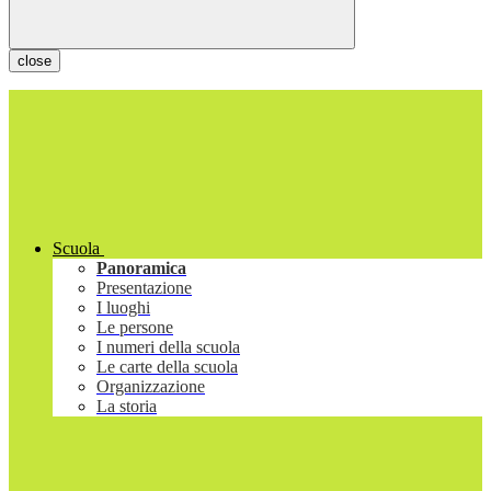
close
Scuola
Panoramica
Presentazione
I luoghi
Le persone
I numeri della scuola
Le carte della scuola
Organizzazione
La storia