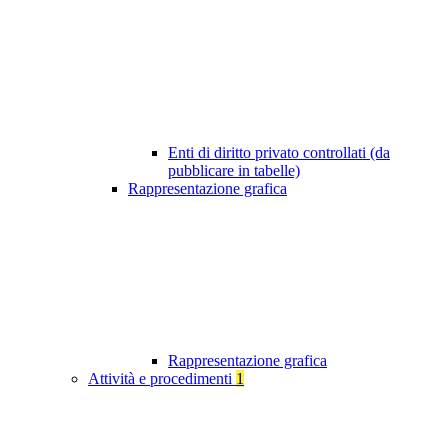
Enti di diritto privato controllati (da
pubblicare in tabelle)
Rappresentazione grafica
Rappresentazione grafica
Attività e procedimenti
1