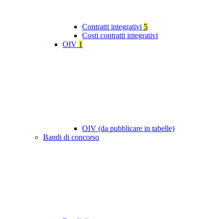
Contratti integrativi
5
Costi contratti integrativi
OIV
1
OIV (da pubblicare in tabelle)
Bandi di concorso