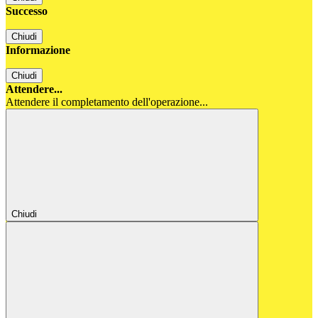
Successo
Chiudi
Informazione
Chiudi
Attendere...
Attendere il completamento dell'operazione...
Chiudi