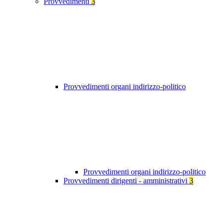
Provvedimenti
3
Provvedimenti organi indirizzo-politico
Provvedimenti organi indirizzo-politico
Provvedimenti dirigenti - amministrativi
3