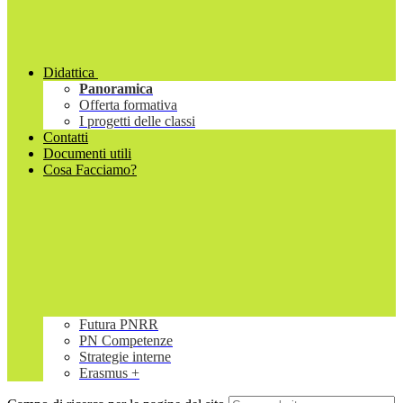
Didattica
Panoramica
Offerta formativa
I progetti delle classi
Contatti
Documenti utili
Cosa Facciamo?
Futura PNRR
PN Competenze
Strategie interne
Erasmus +