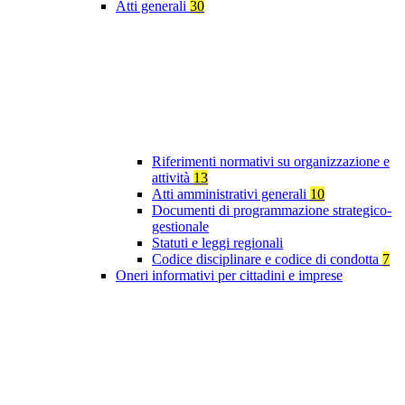
Atti generali
30
Riferimenti normativi su organizzazione e
attività
13
Atti amministrativi generali
10
Documenti di programmazione strategico-
gestionale
Statuti e leggi regionali
Codice disciplinare e codice di condotta
7
Oneri informativi per cittadini e imprese