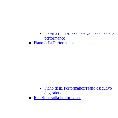
Sistema di misurazione e valutazione della
performance
Piano della Performance
Piano della Performance/Piano esecutivo
di gestione
Relazione sulla Performance