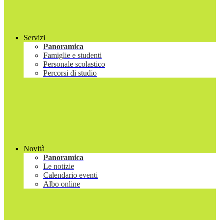
Servizi
Panoramica
Famiglie e studenti
Personale scolastico
Percorsi di studio
Novità
Panoramica
Le notizie
Calendario eventi
Albo online