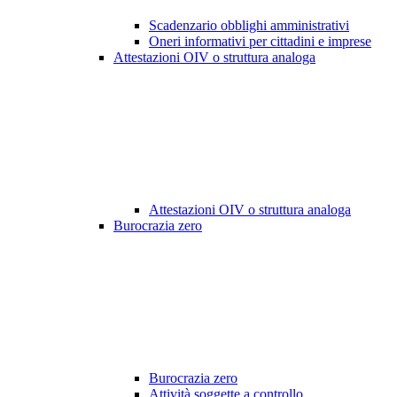
Scadenzario obblighi amministrativi
Oneri informativi per cittadini e imprese
Attestazioni OIV o struttura analoga
Attestazioni OIV o struttura analoga
Burocrazia zero
Burocrazia zero
Attività soggette a controllo