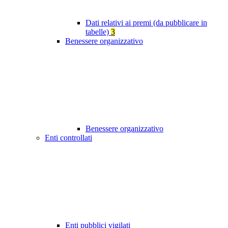
Dati relativi ai premi (da pubblicare in
tabelle)
3
Benessere organizzativo
Benessere organizzativo
Enti controllati
Enti pubblici vigilati