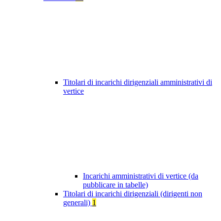
Titolari di incarichi dirigenziali amministrativi di
vertice
Incarichi amministrativi di vertice (da
pubblicare in tabelle)
Titolari di incarichi dirigenziali (dirigenti non
generali)
1