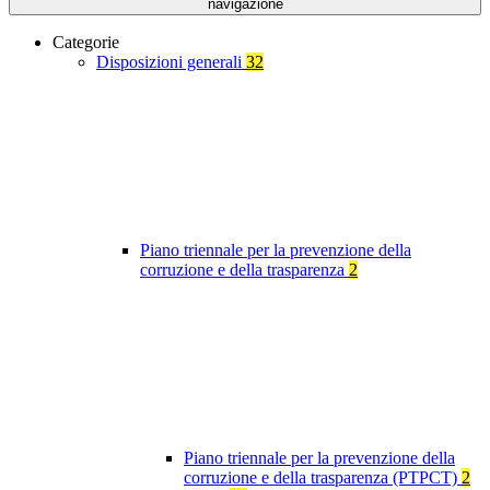
navigazione
Categorie
Disposizioni generali
32
Piano triennale per la prevenzione della
corruzione e della trasparenza
2
Piano triennale per la prevenzione della
corruzione e della trasparenza (PTPCT)
2