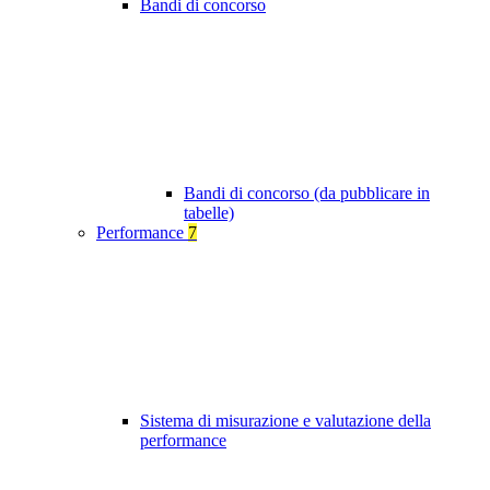
Bandi di concorso
Bandi di concorso (da pubblicare in
tabelle)
Performance
7
Sistema di misurazione e valutazione della
performance