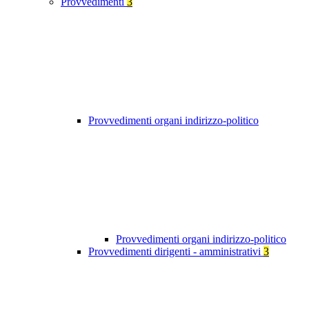
Provvedimenti
3
Provvedimenti organi indirizzo-politico
Provvedimenti organi indirizzo-politico
Provvedimenti dirigenti - amministrativi
3