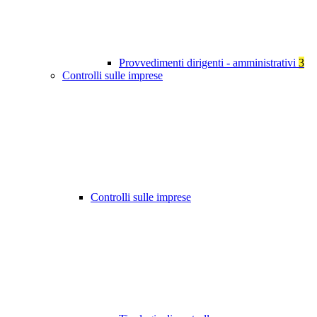
Provvedimenti dirigenti - amministrativi
3
Controlli sulle imprese
Controlli sulle imprese