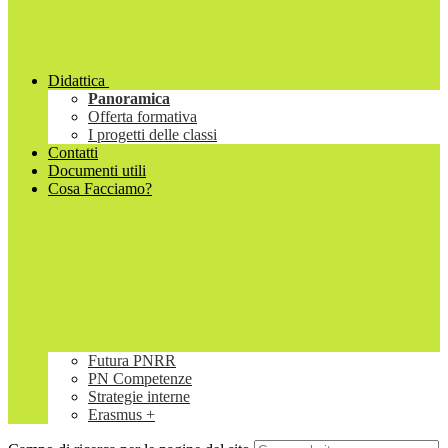
Didattica
Panoramica
Offerta formativa
I progetti delle classi
Contatti
Documenti utili
Cosa Facciamo?
Futura PNRR
PN Competenze
Strategie interne
Erasmus +