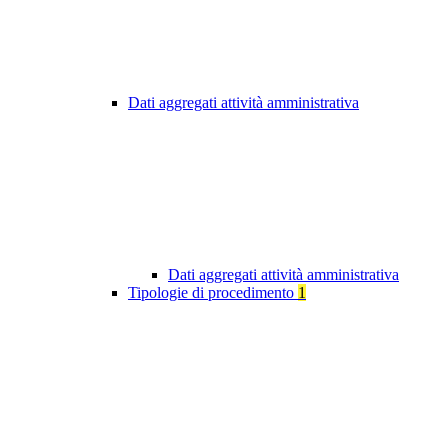
Dati aggregati attività amministrativa
Dati aggregati attività amministrativa
Tipologie di procedimento
1