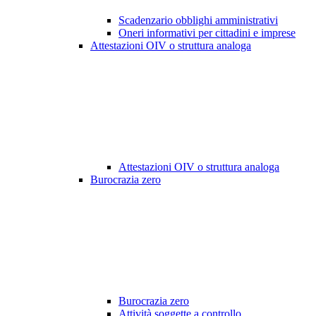
Scadenzario obblighi amministrativi
Oneri informativi per cittadini e imprese
Attestazioni OIV o struttura analoga
Attestazioni OIV o struttura analoga
Burocrazia zero
Burocrazia zero
Attività soggette a controllo