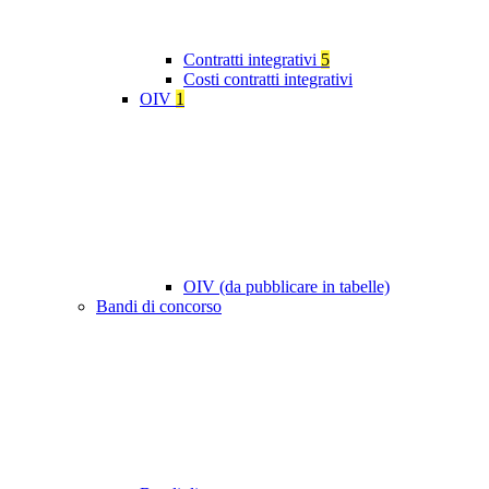
Contratti integrativi
5
Costi contratti integrativi
OIV
1
OIV (da pubblicare in tabelle)
Bandi di concorso