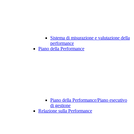
Sistema di misurazione e valutazione della
performance
Piano della Performance
Piano della Performance/Piano esecutivo
di gestione
Relazione sulla Performance