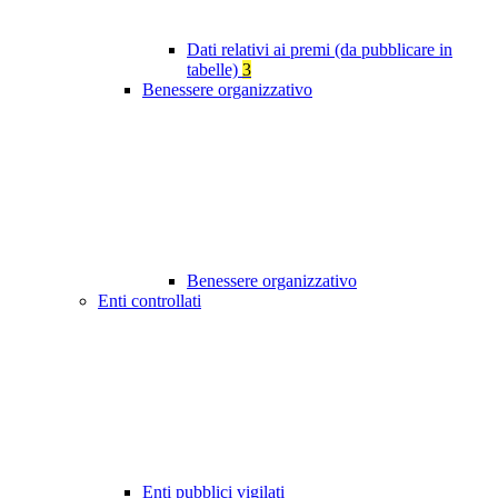
Dati relativi ai premi (da pubblicare in
tabelle)
3
Benessere organizzativo
Benessere organizzativo
Enti controllati
Enti pubblici vigilati