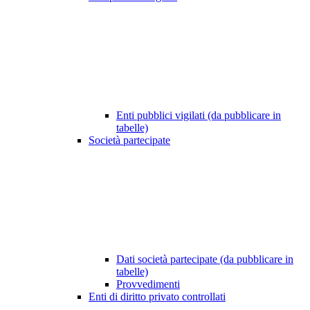
Enti pubblici vigilati (da pubblicare in
tabelle)
Società partecipate
Dati società partecipate (da pubblicare in
tabelle)
Provvedimenti
Enti di diritto privato controllati