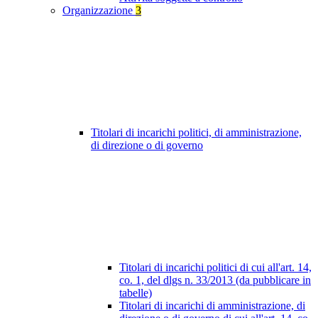
Organizzazione
3
Titolari di incarichi politici, di amministrazione,
di direzione o di governo
Titolari di incarichi politici di cui all'art. 14,
co. 1, del dlgs n. 33/2013 (da pubblicare in
tabelle)
Titolari di incarichi di amministrazione, di