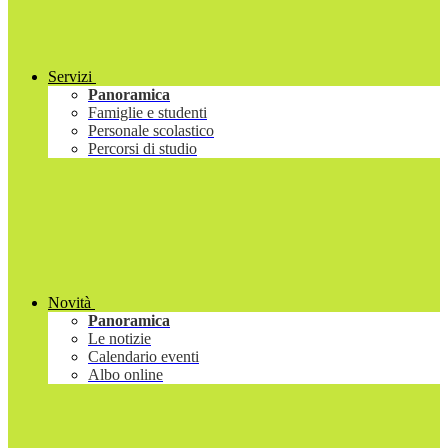
Servizi
Panoramica
Famiglie e studenti
Personale scolastico
Percorsi di studio
Novità
Panoramica
Le notizie
Calendario eventi
Albo online