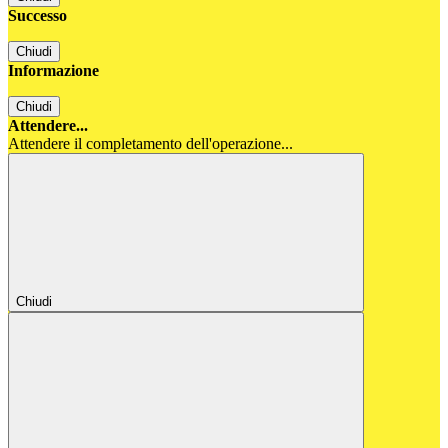
Successo
Chiudi
Informazione
Chiudi
Attendere...
Attendere il completamento dell'operazione...
Chiudi