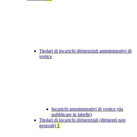
Titolari di incarichi dirigenziali amministrativi di
vertice
Incarichi amministrativi di vertice (da
pubblicare in tabelle)
Titolari di incarichi dirigenziali (dirigenti non
generali)
1