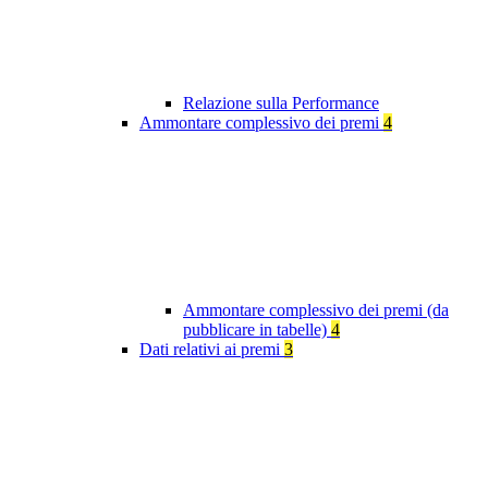
Relazione sulla Performance
Ammontare complessivo dei premi
4
Ammontare complessivo dei premi (da
pubblicare in tabelle)
4
Dati relativi ai premi
3