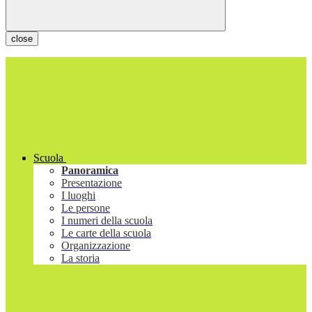
close
Scuola
Panoramica
Presentazione
I luoghi
Le persone
I numeri della scuola
Le carte della scuola
Organizzazione
La storia