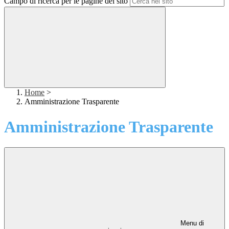
Campo di ricerca per le pagine del sito
Home
>
Amministrazione Trasparente
Amministrazione Trasparente
Menu di