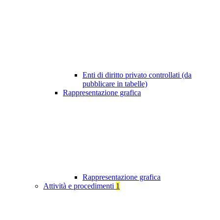
Enti di diritto privato controllati (da
pubblicare in tabelle)
Rappresentazione grafica
Rappresentazione grafica
Attività e procedimenti
1