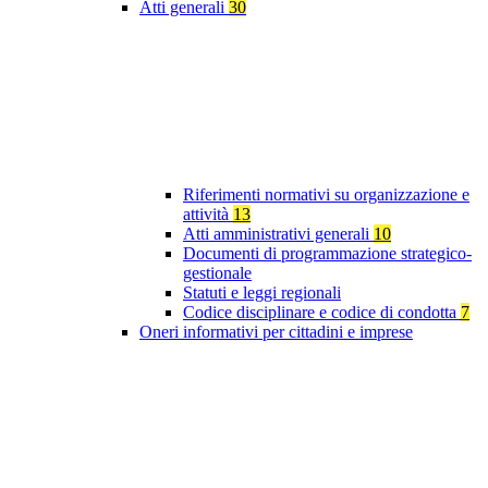
Atti generali
30
Riferimenti normativi su organizzazione e
attività
13
Atti amministrativi generali
10
Documenti di programmazione strategico-
gestionale
Statuti e leggi regionali
Codice disciplinare e codice di condotta
7
Oneri informativi per cittadini e imprese