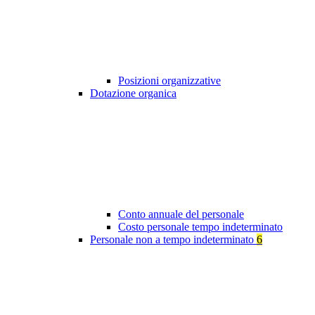
Posizioni organizzative
Dotazione organica
Conto annuale del personale
Costo personale tempo indeterminato
Personale non a tempo indeterminato
6