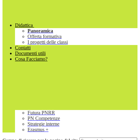
Didattica
Panoramica
Offerta formativa
I progetti delle classi
Contatti
Documenti utili
Cosa Facciamo?
Futura PNRR
PN Competenze
Strategie interne
Erasmus +