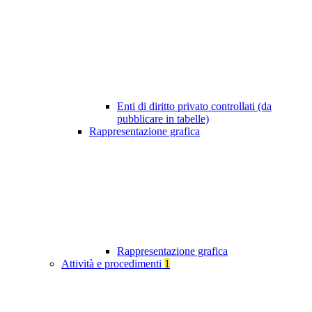
Enti di diritto privato controllati (da
pubblicare in tabelle)
Rappresentazione grafica
Rappresentazione grafica
Attività e procedimenti
1