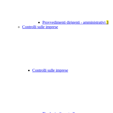
Provvedimenti dirigenti - amministrativi
3
Controlli sulle imprese
Controlli sulle imprese