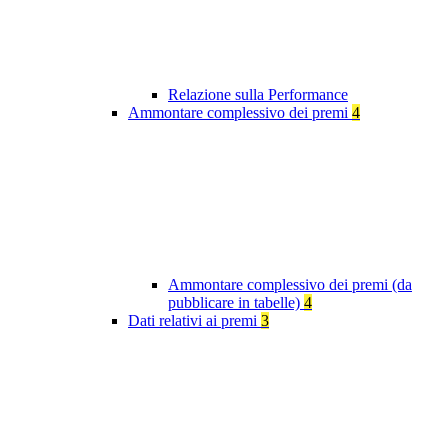
Relazione sulla Performance
Ammontare complessivo dei premi
4
Ammontare complessivo dei premi (da
pubblicare in tabelle)
4
Dati relativi ai premi
3