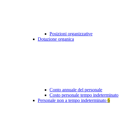
Posizioni organizzative
Dotazione organica
Conto annuale del personale
Costo personale tempo indeterminato
Personale non a tempo indeterminato
6