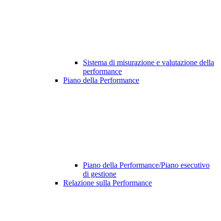
Sistema di misurazione e valutazione della
performance
Piano della Performance
Piano della Performance/Piano esecutivo
di gestione
Relazione sulla Performance