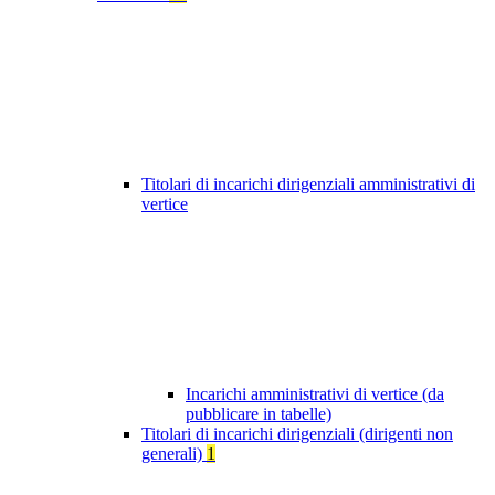
Titolari di incarichi dirigenziali amministrativi di
vertice
Incarichi amministrativi di vertice (da
pubblicare in tabelle)
Titolari di incarichi dirigenziali (dirigenti non
generali)
1