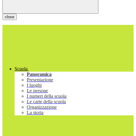
close
Scuola
Panoramica
Presentazione
I luoghi
Le persone
I numeri della scuola
Le carte della scuola
Organizzazione
La storia