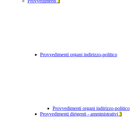
Provvedimenti
3
Provvedimenti organi indirizzo-politico
Provvedimenti organi indirizzo-politico
Provvedimenti dirigenti - amministrativi
3