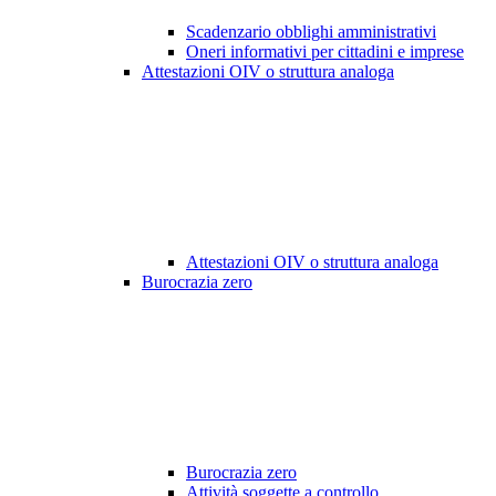
Scadenzario obblighi amministrativi
Oneri informativi per cittadini e imprese
Attestazioni OIV o struttura analoga
Attestazioni OIV o struttura analoga
Burocrazia zero
Burocrazia zero
Attività soggette a controllo