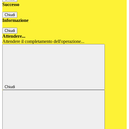
Successo
Chiudi
Informazione
Chiudi
Attendere...
Attendere il completamento dell'operazione...
Chiudi