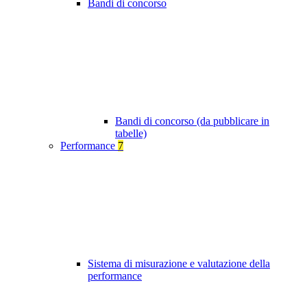
Bandi di concorso
Bandi di concorso (da pubblicare in
tabelle)
Performance
7
Sistema di misurazione e valutazione della
performance