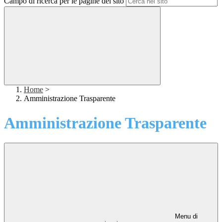
Campo di ricerca per le pagine del sito
Home
>
Amministrazione Trasparente
Amministrazione Trasparente
Menu di