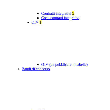
Contratti integrativi
5
Costi contratti integrativi
OIV
1
OIV (da pubblicare in tabelle)
Bandi di concorso