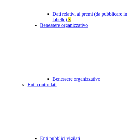
Dati relativi ai premi (da pubblicare in
tabelle)
3
Benessere organizzativo
Benessere organizzativo
Enti controllati
Enti pubblici vigilati