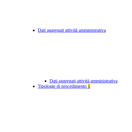
Dati aggregati attività amministrativa
Dati aggregati attività amministrativa
Tipologie di procedimento
1