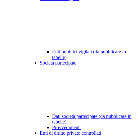
Enti pubblici vigilati (da pubblicare in
tabelle)
Società partecipate
Dati società partecipate (da pubblicare in
tabelle)
Provvedimenti
Enti di diritto privato controllati