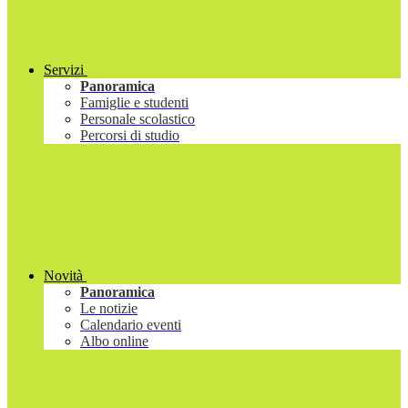
Servizi
Panoramica
Famiglie e studenti
Personale scolastico
Percorsi di studio
Novità
Panoramica
Le notizie
Calendario eventi
Albo online