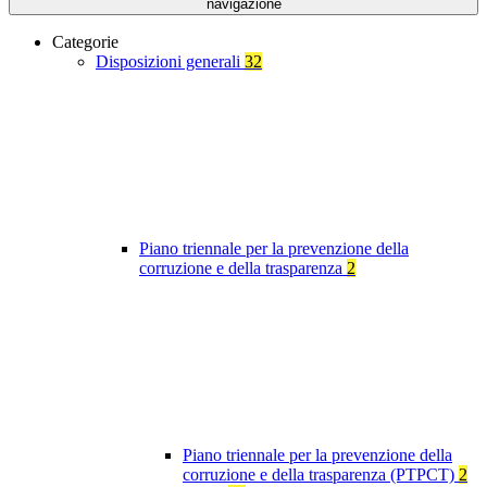
navigazione
Categorie
Disposizioni generali
32
Piano triennale per la prevenzione della
corruzione e della trasparenza
2
Piano triennale per la prevenzione della
corruzione e della trasparenza (PTPCT)
2