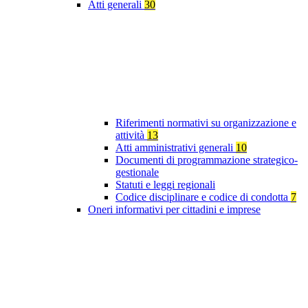
Atti generali
30
Riferimenti normativi su organizzazione e
attività
13
Atti amministrativi generali
10
Documenti di programmazione strategico-
gestionale
Statuti e leggi regionali
Codice disciplinare e codice di condotta
7
Oneri informativi per cittadini e imprese