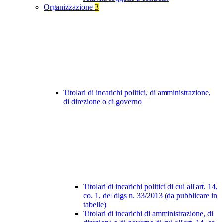
Organizzazione
3
Titolari di incarichi politici, di amministrazione,
di direzione o di governo
Titolari di incarichi politici di cui all'art. 14,
co. 1, del dlgs n. 33/2013 (da pubblicare in
tabelle)
Titolari di incarichi di amministrazione, di