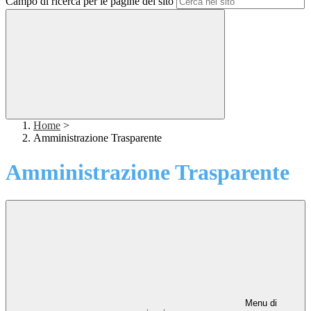
Campo di ricerca per le pagine del sito
Home
>
Amministrazione Trasparente
Amministrazione Trasparente
Menu di