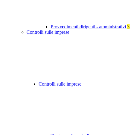
Provvedimenti dirigenti - amministrativi
3
Controlli sulle imprese
Controlli sulle imprese