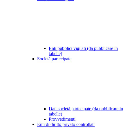
Enti pubblici vigilati (da pubblicare in
tabelle)
Società partecipate
Dati società partecipate (da pubblicare in
tabelle)
Provvedimenti
Enti di diritto privato controllati