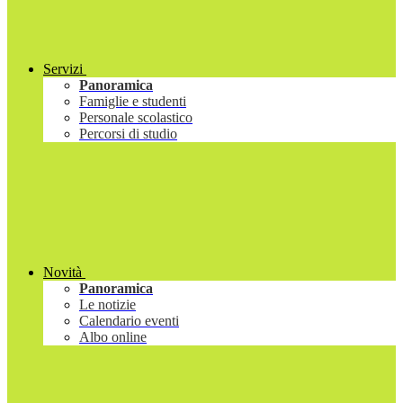
Servizi
Panoramica
Famiglie e studenti
Personale scolastico
Percorsi di studio
Novità
Panoramica
Le notizie
Calendario eventi
Albo online