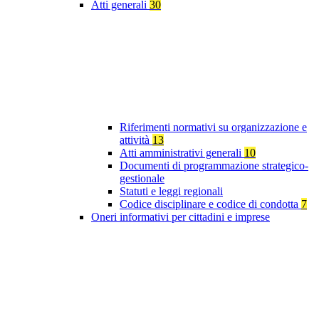
Atti generali
30
Riferimenti normativi su organizzazione e
attività
13
Atti amministrativi generali
10
Documenti di programmazione strategico-
gestionale
Statuti e leggi regionali
Codice disciplinare e codice di condotta
7
Oneri informativi per cittadini e imprese