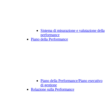
Sistema di misurazione e valutazione della
performance
Piano della Performance
Piano della Performance/Piano esecutivo
di gestione
Relazione sulla Performance