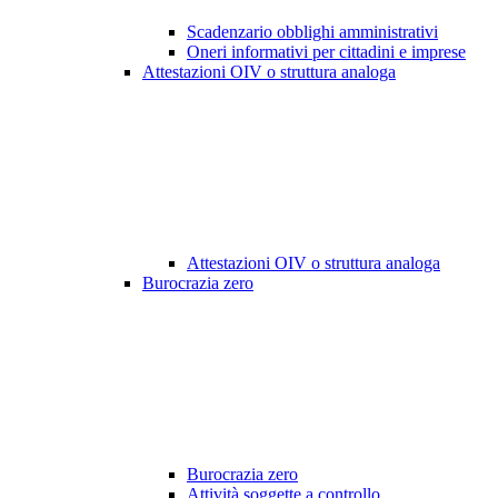
Scadenzario obblighi amministrativi
Oneri informativi per cittadini e imprese
Attestazioni OIV o struttura analoga
Attestazioni OIV o struttura analoga
Burocrazia zero
Burocrazia zero
Attività soggette a controllo