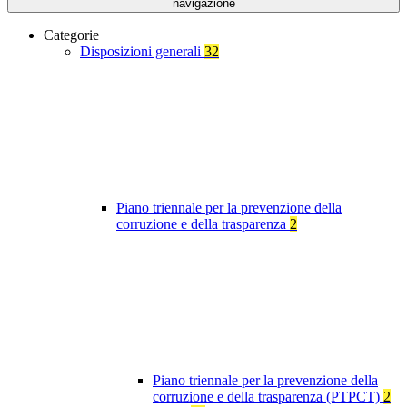
navigazione
Categorie
Disposizioni generali
32
Piano triennale per la prevenzione della
corruzione e della trasparenza
2
Piano triennale per la prevenzione della
corruzione e della trasparenza (PTPCT)
2