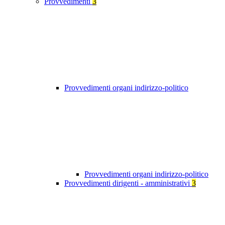
Provvedimenti
3
Provvedimenti organi indirizzo-politico
Provvedimenti organi indirizzo-politico
Provvedimenti dirigenti - amministrativi
3