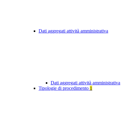
Dati aggregati attività amministrativa
Dati aggregati attività amministrativa
Tipologie di procedimento
1