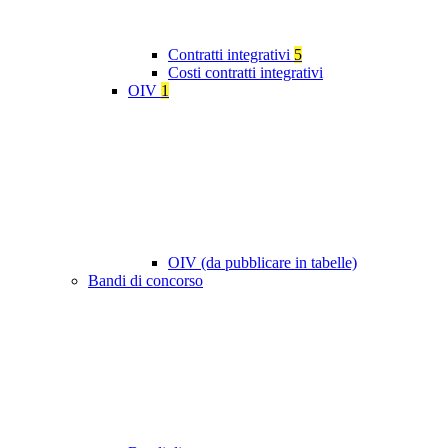
Contratti integrativi
5
Costi contratti integrativi
OIV
1
OIV (da pubblicare in tabelle)
Bandi di concorso