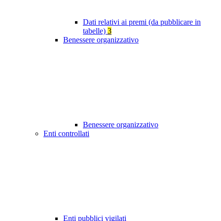
Dati relativi ai premi (da pubblicare in
tabelle)
3
Benessere organizzativo
Benessere organizzativo
Enti controllati
Enti pubblici vigilati