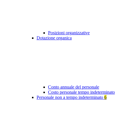
Posizioni organizzative
Dotazione organica
Conto annuale del personale
Costo personale tempo indeterminato
Personale non a tempo indeterminato
6