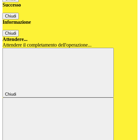
Successo
Chiudi
Informazione
Chiudi
Attendere...
Attendere il completamento dell'operazione...
Chiudi