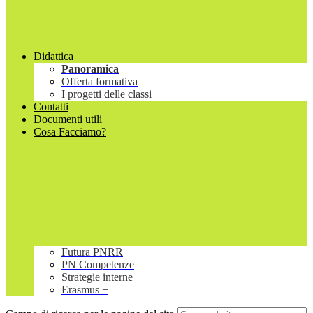
Didattica
Panoramica
Offerta formativa
I progetti delle classi
Contatti
Documenti utili
Cosa Facciamo?
Futura PNRR
PN Competenze
Strategie interne
Erasmus +