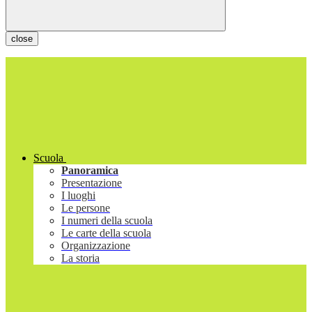
close
Scuola
Panoramica
Presentazione
I luoghi
Le persone
I numeri della scuola
Le carte della scuola
Organizzazione
La storia