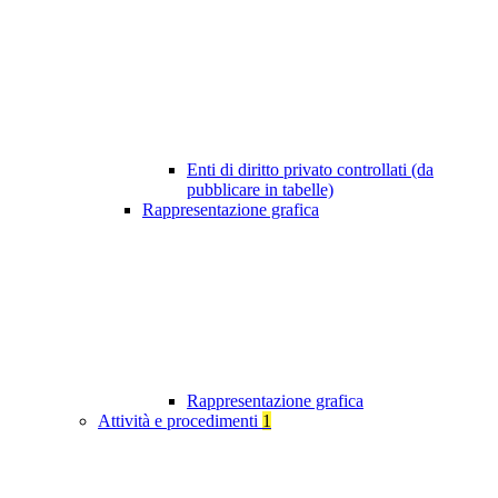
Enti di diritto privato controllati (da
pubblicare in tabelle)
Rappresentazione grafica
Rappresentazione grafica
Attività e procedimenti
1