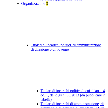
Organizzazione
3
Titolari di incarichi politici, di amministrazione,
di direzione o di governo
Titolari di incarichi politici di cui all'art. 14,
co. 1, del dlgs n. 33/2013 (da pubblicare in
tabelle)
Titolari di incarichi di amministrazione, di