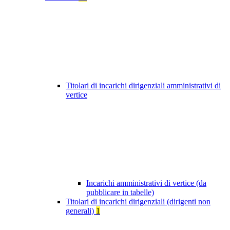
Titolari di incarichi dirigenziali amministrativi di
vertice
Incarichi amministrativi di vertice (da
pubblicare in tabelle)
Titolari di incarichi dirigenziali (dirigenti non
generali)
1