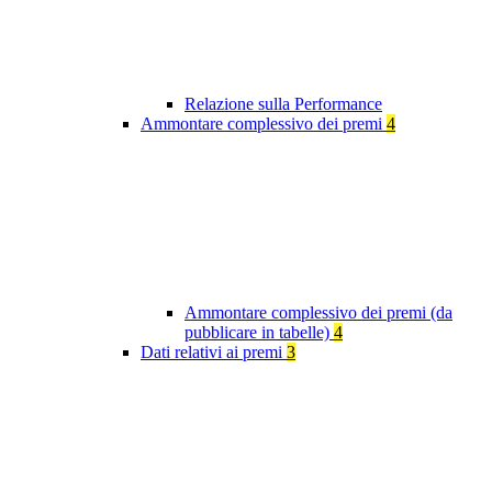
Relazione sulla Performance
Ammontare complessivo dei premi
4
Ammontare complessivo dei premi (da
pubblicare in tabelle)
4
Dati relativi ai premi
3