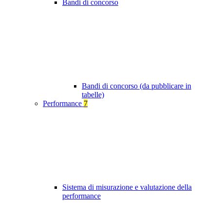
Bandi di concorso
Bandi di concorso (da pubblicare in
tabelle)
Performance
7
Sistema di misurazione e valutazione della
performance