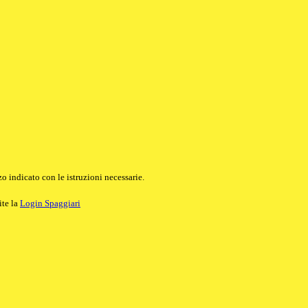
o indicato con le istruzioni necessarie.
ite la
Login Spaggiari