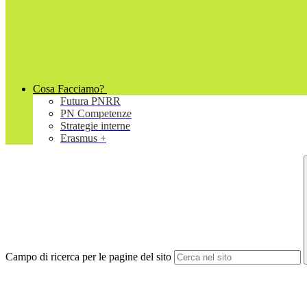
Cosa Facciamo?
Futura PNRR
PN Competenze
Strategie interne
Erasmus +
Campo di ricerca per le pagine del sito