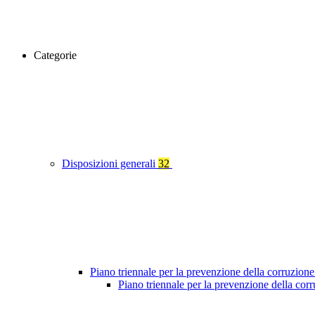
Categorie
Disposizioni generali
32
Piano triennale per la prevenzione della corruzione
Piano triennale per la prevenzione della co