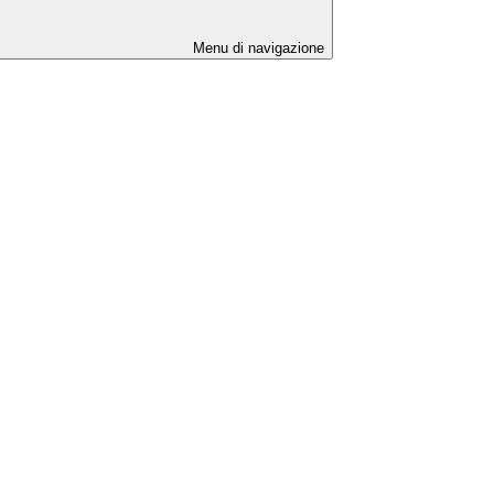
Menu di navigazione