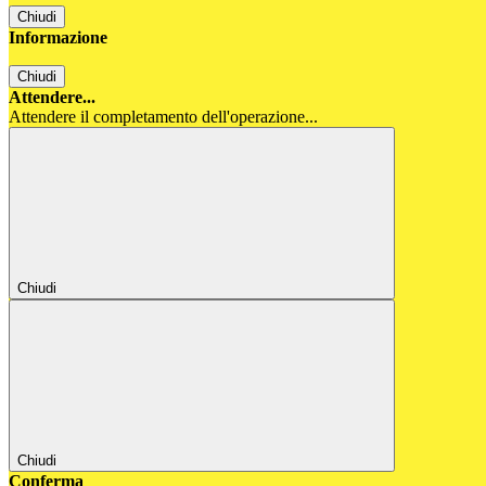
Chiudi
Informazione
Chiudi
Attendere...
Attendere il completamento dell'operazione...
Chiudi
Chiudi
Conferma