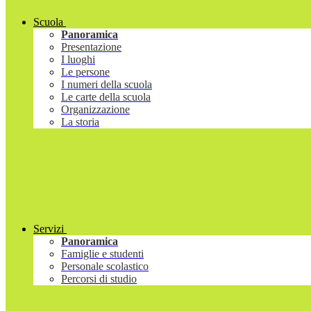
Scuola
Panoramica
Presentazione
I luoghi
Le persone
I numeri della scuola
Le carte della scuola
Organizzazione
La storia
Servizi
Panoramica
Famiglie e studenti
Personale scolastico
Percorsi di studio