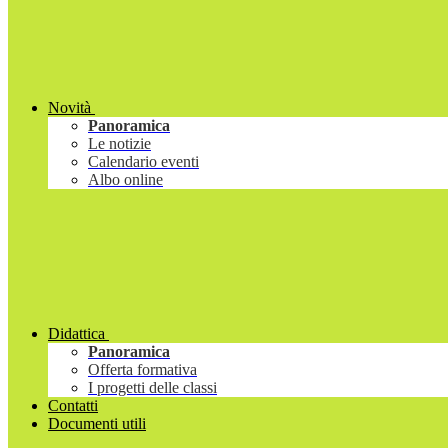
Novità
Panoramica
Le notizie
Calendario eventi
Albo online
Didattica
Panoramica
Offerta formativa
I progetti delle classi
Contatti
Documenti utili