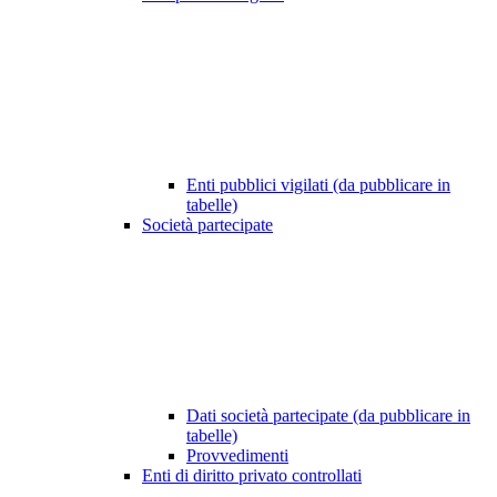
Enti pubblici vigilati (da pubblicare in
tabelle)
Società partecipate
Dati società partecipate (da pubblicare in
tabelle)
Provvedimenti
Enti di diritto privato controllati