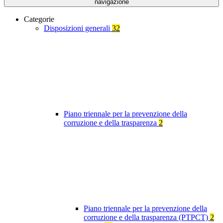
navigazione
Categorie
Disposizioni generali
32
Piano triennale per la prevenzione della
corruzione e della trasparenza
2
Piano triennale per la prevenzione della
corruzione e della trasparenza (PTPCT)
2