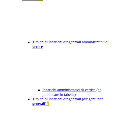
Titolari di incarichi dirigenziali amministrativi di
vertice
Incarichi amministrativi di vertice (da
pubblicare in tabelle)
Titolari di incarichi dirigenziali (dirigenti non
generali)
1