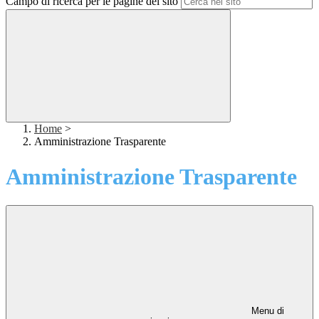
Campo di ricerca per le pagine del sito
Home
>
Amministrazione Trasparente
Amministrazione Trasparente
Menu di