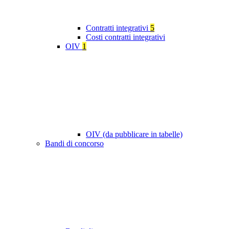
Contratti integrativi
5
Costi contratti integrativi
OIV
1
OIV (da pubblicare in tabelle)
Bandi di concorso