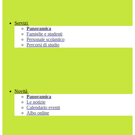
Servizi
Panoramica
Famiglie e studenti
Personale scolastico
Percorsi di studio
Novità
Panoramica
Le notizie
Calendario eventi
Albo online