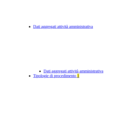
Dati aggregati attività amministrativa
Dati aggregati attività amministrativa
Tipologie di procedimento
1