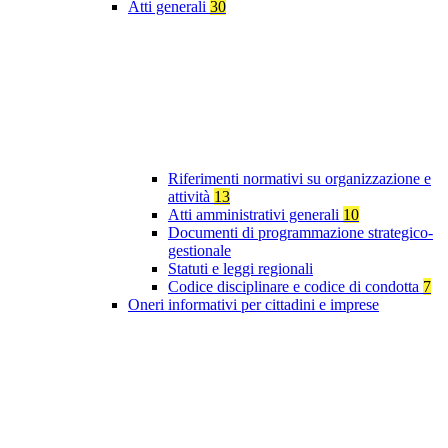
Atti generali
30
Riferimenti normativi su organizzazione e
attività
13
Atti amministrativi generali
10
Documenti di programmazione strategico-
gestionale
Statuti e leggi regionali
Codice disciplinare e codice di condotta
7
Oneri informativi per cittadini e imprese