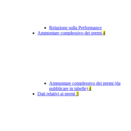
Relazione sulla Performance
Ammontare complessivo dei premi
4
Ammontare complessivo dei premi (da
pubblicare in tabelle)
4
Dati relativi ai premi
3