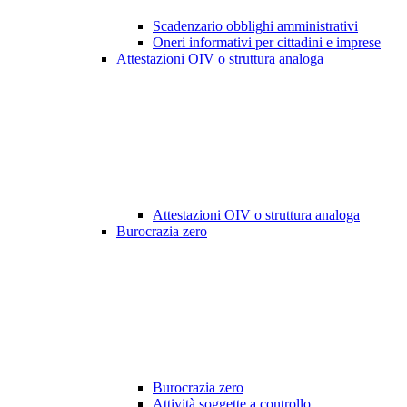
Scadenzario obblighi amministrativi
Oneri informativi per cittadini e imprese
Attestazioni OIV o struttura analoga
Attestazioni OIV o struttura analoga
Burocrazia zero
Burocrazia zero
Attività soggette a controllo