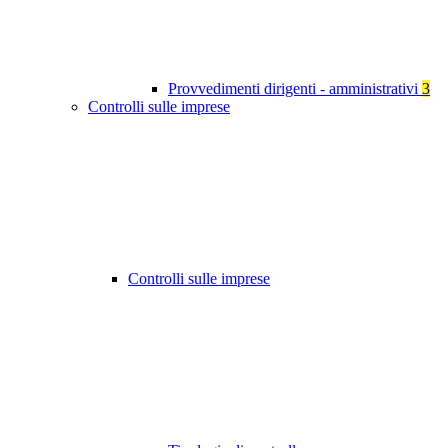
Provvedimenti dirigenti - amministrativi
3
Controlli sulle imprese
Controlli sulle imprese