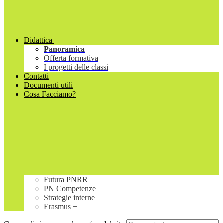
Didattica
Panoramica
Offerta formativa
I progetti delle classi
Contatti
Documenti utili
Cosa Facciamo?
Futura PNRR
PN Competenze
Strategie interne
Erasmus +