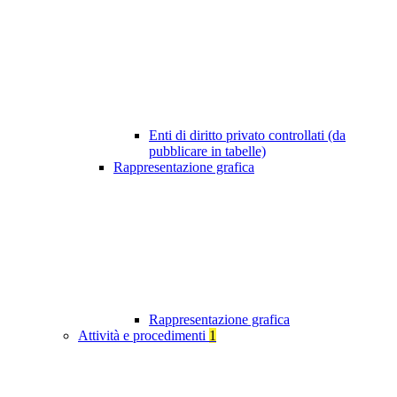
Enti di diritto privato controllati (da
pubblicare in tabelle)
Rappresentazione grafica
Rappresentazione grafica
Attività e procedimenti
1