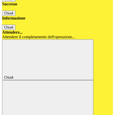
Successo
Chiudi
Informazione
Chiudi
Attendere...
Attendere il completamento dell'operazione...
Chiudi