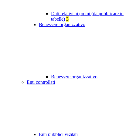
Dati relativi ai premi (da pubblicare in
tabelle)
3
Benessere organizzativo
Benessere organizzativo
Enti controllati
Enti pubblici vigilati