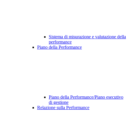
Sistema di misurazione e valutazione della
performance
Piano della Performance
Piano della Performance/Piano esecutivo
di gestione
Relazione sulla Performance