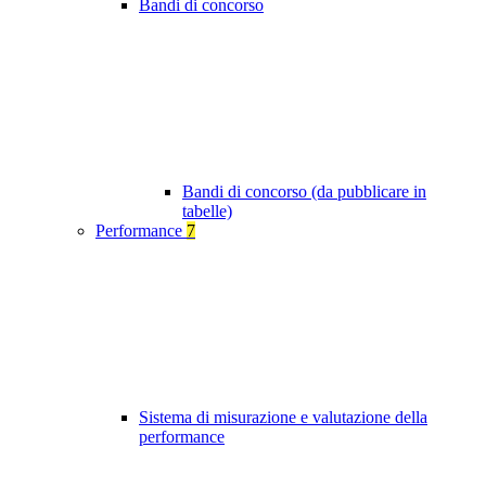
Bandi di concorso
Bandi di concorso (da pubblicare in
tabelle)
Performance
7
Sistema di misurazione e valutazione della
performance