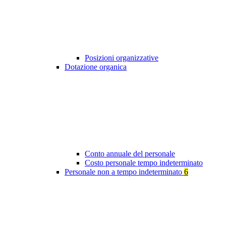
Posizioni organizzative
Dotazione organica
Conto annuale del personale
Costo personale tempo indeterminato
Personale non a tempo indeterminato
6