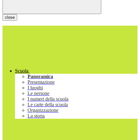
close
Scuola
Panoramica
Presentazione
I luoghi
Le persone
I numeri della scuola
Le carte della scuola
Organizzazione
La storia