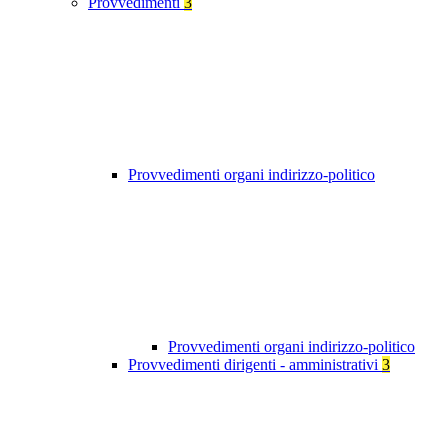
Provvedimenti
3
Provvedimenti organi indirizzo-politico
Provvedimenti organi indirizzo-politico
Provvedimenti dirigenti - amministrativi
3