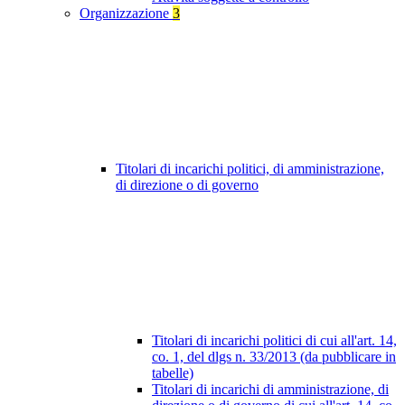
Organizzazione
3
Titolari di incarichi politici, di amministrazione,
di direzione o di governo
Titolari di incarichi politici di cui all'art. 14,
co. 1, del dlgs n. 33/2013 (da pubblicare in
tabelle)
Titolari di incarichi di amministrazione, di