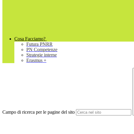
Cosa Facciamo?
Futura PNRR
PN Competenze
Strategie interne
Erasmus +
Campo di ricerca per le pagine del sito