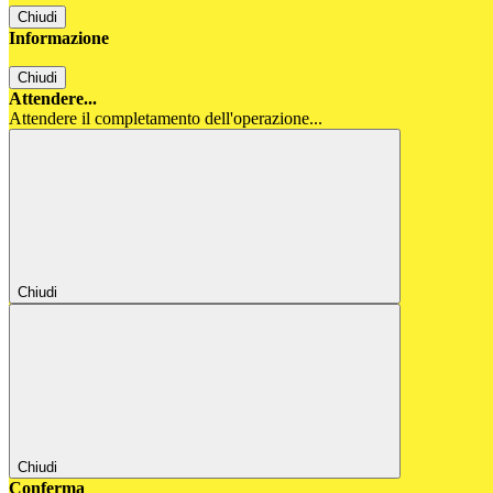
Chiudi
Informazione
Chiudi
Attendere...
Attendere il completamento dell'operazione...
Chiudi
Chiudi
Conferma