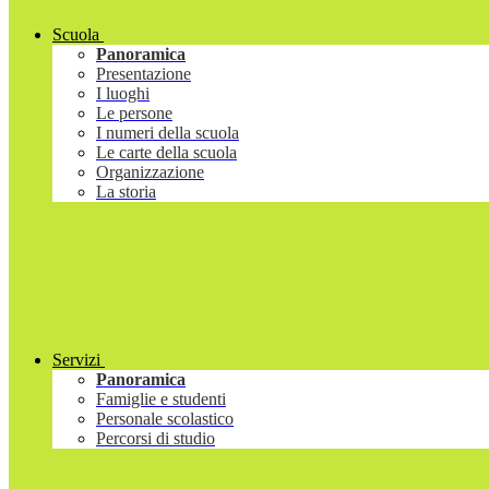
Scuola
Panoramica
Presentazione
I luoghi
Le persone
I numeri della scuola
Le carte della scuola
Organizzazione
La storia
Servizi
Panoramica
Famiglie e studenti
Personale scolastico
Percorsi di studio