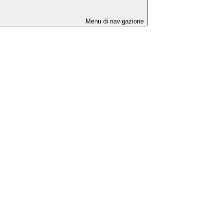
Menu di navigazione