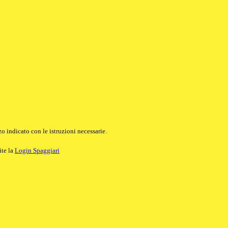
o indicato con le istruzioni necessarie.
ite la
Login Spaggiari