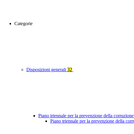
Categorie
Disposizioni generali
32
Piano triennale per la prevenzione della corruzione
Piano triennale per la prevenzione della co