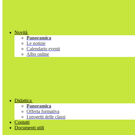
Novità
Panoramica
Le notizie
Calendario eventi
Albo online
Didattica
Panoramica
Offerta formativa
I progetti delle classi
Contatti
Documenti utili