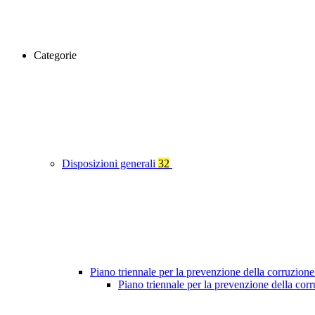
Categorie
Disposizioni generali
32
Piano triennale per la prevenzione della corruzione
Piano triennale per la prevenzione della co