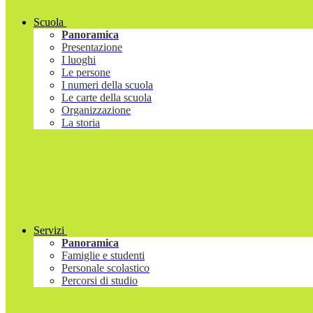
Scuola
Panoramica
Presentazione
I luoghi
Le persone
I numeri della scuola
Le carte della scuola
Organizzazione
La storia
Servizi
Panoramica
Famiglie e studenti
Personale scolastico
Percorsi di studio