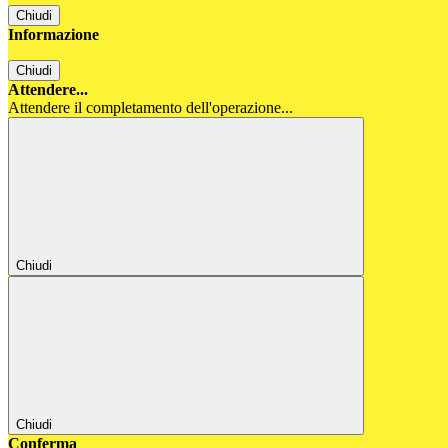
Chiudi
Informazione
Chiudi
Attendere...
Attendere il completamento dell'operazione...
Chiudi
Chiudi
Conferma