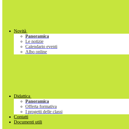
Novità
Panoramica
Le notizie
Calendario eventi
Albo online
Didattica
Panoramica
Offerta formativa
I progetti delle classi
Contatti
Documenti utili