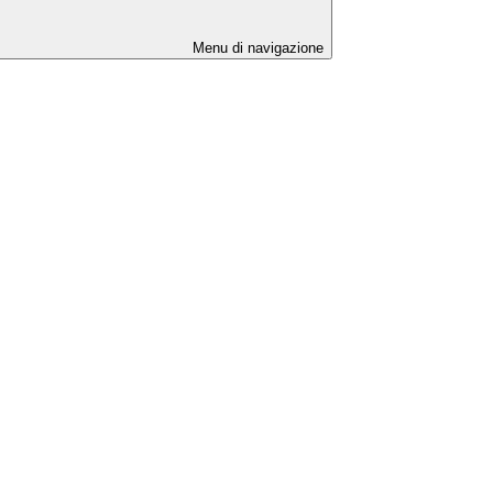
Menu di navigazione