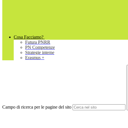
Cosa Facciamo?
Futura PNRR
PN Competenze
Strategie interne
Erasmus +
Campo di ricerca per le pagine del sito