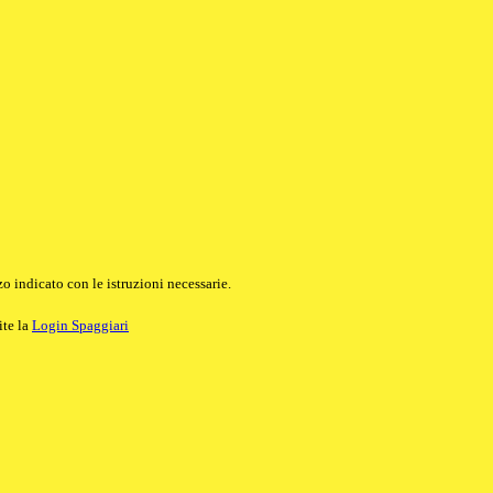
o indicato con le istruzioni necessarie.
ite la
Login Spaggiari