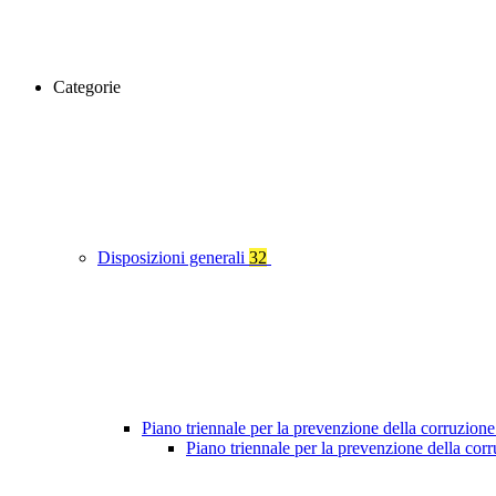
Categorie
Disposizioni generali
32
Piano triennale per la prevenzione della corruzione
Piano triennale per la prevenzione della co