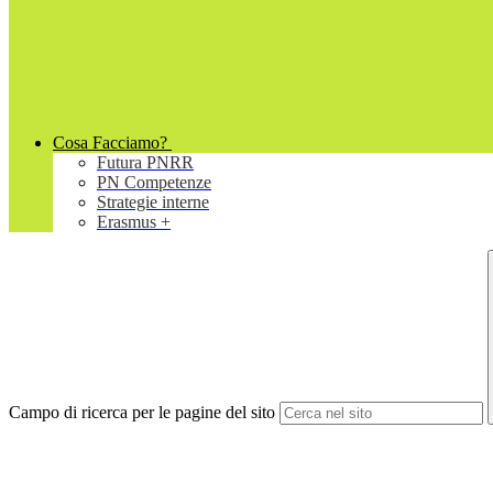
Cosa Facciamo?
Futura PNRR
PN Competenze
Strategie interne
Erasmus +
Campo di ricerca per le pagine del sito