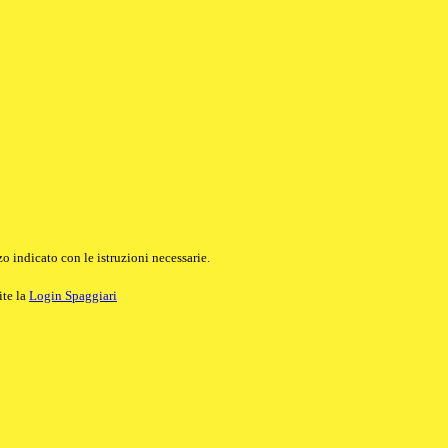
o indicato con le istruzioni necessarie.
ite la
Login Spaggiari