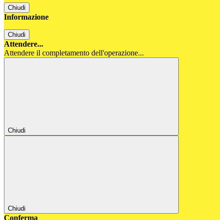
Chiudi
Informazione
Chiudi
Attendere...
Attendere il completamento dell'operazione...
Chiudi
Chiudi
Conferma