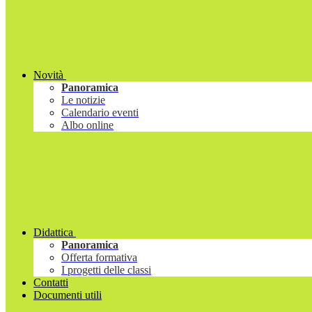
Novità
Panoramica
Le notizie
Calendario eventi
Albo online
Didattica
Panoramica
Offerta formativa
I progetti delle classi
Contatti
Documenti utili