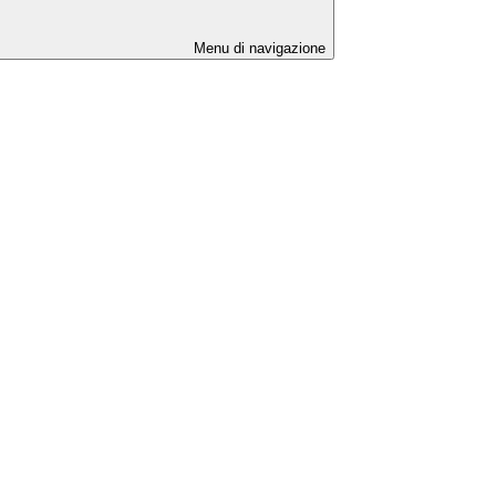
Menu di navigazione