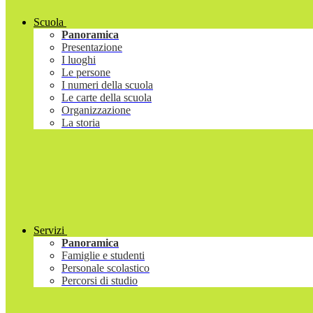
Scuola
Panoramica
Presentazione
I luoghi
Le persone
I numeri della scuola
Le carte della scuola
Organizzazione
La storia
Servizi
Panoramica
Famiglie e studenti
Personale scolastico
Percorsi di studio