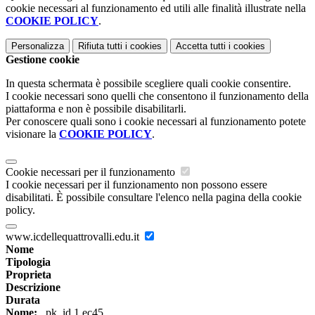
cookie necessari al funzionamento ed utili alle finalità illustrate nella
COOKIE POLICY
.
Personalizza
Rifiuta tutti
i cookies
Accetta tutti
i cookies
Gestione cookie
In questa schermata è possibile scegliere quali cookie consentire.
I cookie necessari sono quelli che consentono il funzionamento della
piattaforma e non è possibile disabilitarli.
Per conoscere quali sono i cookie necessari al funzionamento potete
visionare la
COOKIE POLICY
.
Cookie necessari per il funzionamento
I cookie necessari per il funzionamento non possono essere
disabilitati. È possibile consultare l'elenco nella pagina della cookie
policy.
www.icdellequattrovalli.edu.it
Nome
Tipologia
Proprieta
Descrizione
Durata
Nome:
_pk_id.1.ec45