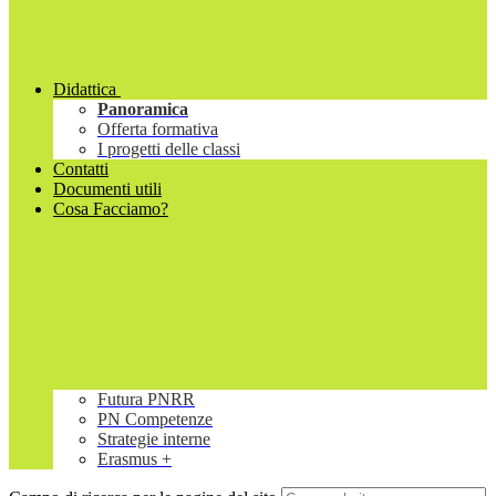
Didattica
Panoramica
Offerta formativa
I progetti delle classi
Contatti
Documenti utili
Cosa Facciamo?
Futura PNRR
PN Competenze
Strategie interne
Erasmus +