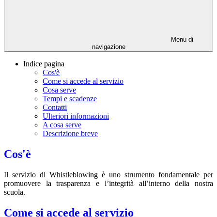
Menu di
navigazione
Indice pagina
Cos'è
Come si accede al servizio
Cosa serve
Tempi e scadenze
Contatti
Ulteriori informazioni
A cosa serve
Descrizione breve
Cos'è
Il servizio di Whistleblowing è uno strumento fondamentale per
promuovere la trasparenza e l’integrità all’interno della nostra
scuola.
Come si accede al servizio