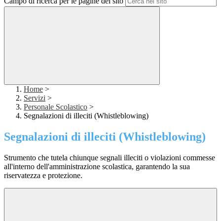
Campo di ricerca per le pagine del sito
Home
>
Servizi
>
Personale Scolastico
>
Segnalazioni di illeciti (Whistleblowing)
Segnalazioni di illeciti (Whistleblowing)
Strumento che tutela chiunque segnali illeciti o violazioni commesse
all'interno dell'amministrazione scolastica, garantendo la sua
riservatezza e protezione.