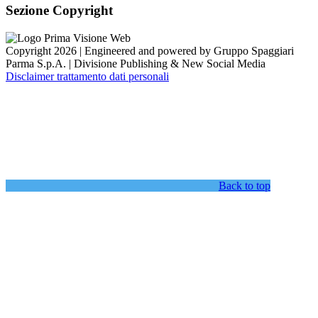
Sezione Copyright
Copyright 2026 | Engineered and powered by Gruppo Spaggiari
Parma S.p.A. | Divisione Publishing & New Social Media
Disclaimer trattamento dati personali
Back to top