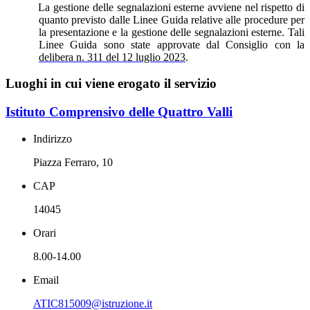
La gestione delle segnalazioni esterne avviene nel rispetto di
quanto previsto dalle Linee Guida
relative alle procedure per
la presentazione e la gestione delle segnalazioni esterne. Tali
Linee Guida sono state approvate dal Consiglio con la
delibera n. 311 del 12 luglio 2023
.
Luoghi in cui viene erogato il servizio
Istituto Comprensivo delle Quattro Valli
Indirizzo
Piazza Ferraro, 10
CAP
14045
Orari
8.00-14.00
Email
ATIC815009@istruzione.it