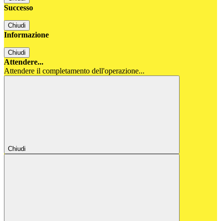
Successo
Chiudi
Informazione
Chiudi
Attendere...
Attendere il completamento dell'operazione...
Chiudi