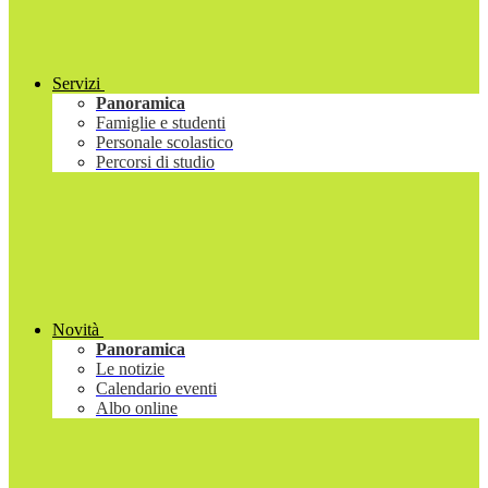
Servizi
Panoramica
Famiglie e studenti
Personale scolastico
Percorsi di studio
Novità
Panoramica
Le notizie
Calendario eventi
Albo online