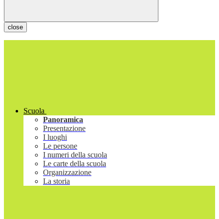
close
Scuola
Panoramica
Presentazione
I luoghi
Le persone
I numeri della scuola
Le carte della scuola
Organizzazione
La storia