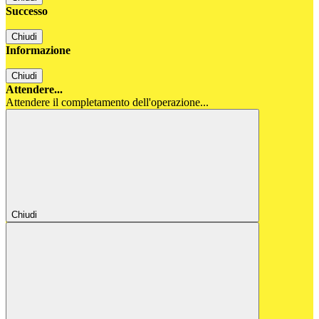
Successo
Chiudi
Informazione
Chiudi
Attendere...
Attendere il completamento dell'operazione...
Chiudi