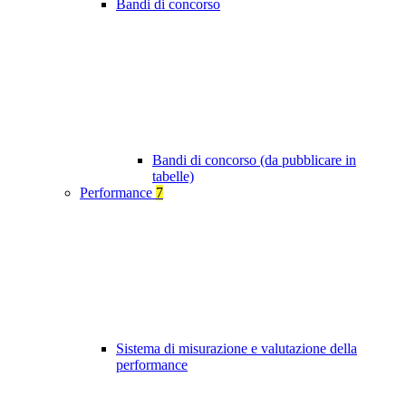
Bandi di concorso
Bandi di concorso (da pubblicare in
tabelle)
Performance
7
Sistema di misurazione e valutazione della
performance