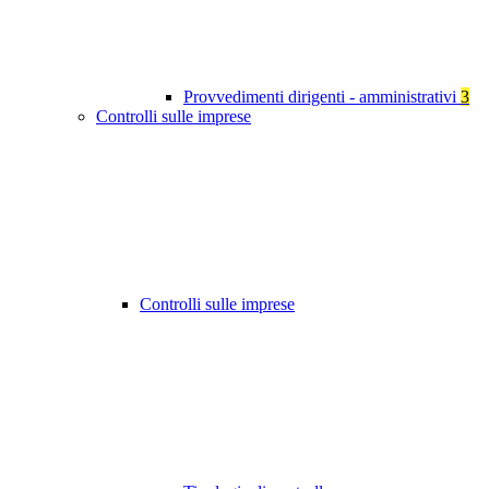
Provvedimenti dirigenti - amministrativi
3
Controlli sulle imprese
Controlli sulle imprese