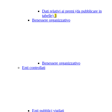
Dati relativi ai premi (da pubblicare in
tabelle)
3
Benessere organizzativo
Benessere organizzativo
Enti controllati
Enti pubblici vigilati