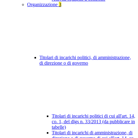
Organizzazione
3
Titolari di incarichi politici, di amministrazione,
di direzione o di governo
Titolari di incarichi politici di cui all'art. 14,
co. 1, del dlgs n. 33/2013 (da pubblicare in
tabelle)
Titolari di incarichi di amministrazione, di