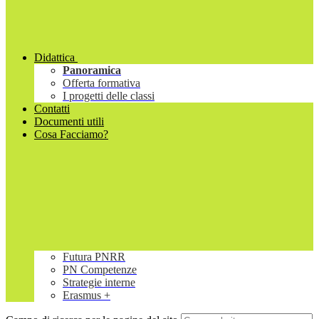
Didattica
Panoramica
Offerta formativa
I progetti delle classi
Contatti
Documenti utili
Cosa Facciamo?
Futura PNRR
PN Competenze
Strategie interne
Erasmus +