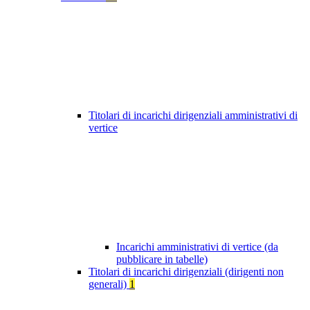
Titolari di incarichi dirigenziali amministrativi di
vertice
Incarichi amministrativi di vertice (da
pubblicare in tabelle)
Titolari di incarichi dirigenziali (dirigenti non
generali)
1