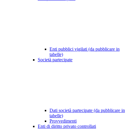
Enti pubblici vigilati (da pubblicare in
tabelle)
Società partecipate
Dati società partecipate (da pubblicare in
tabelle)
Provvedimenti
Enti di diritto privato controllati