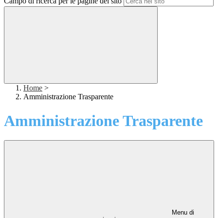
Campo di ricerca per le pagine del sito
Home
>
Amministrazione Trasparente
Amministrazione Trasparente
Menu di