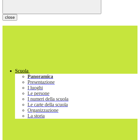
close
Scuola
Panoramica
Presentazione
I luoghi
Le persone
I numeri della scuola
Le carte della scuola
Organizzazione
La storia