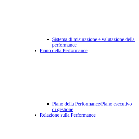
Sistema di misurazione e valutazione della
performance
Piano della Performance
Piano della Performance/Piano esecutivo
di gestione
Relazione sulla Performance