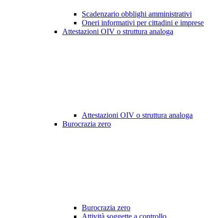
Scadenzario obblighi amministrativi
Oneri informativi per cittadini e imprese
Attestazioni OIV o struttura analoga
Attestazioni OIV o struttura analoga
Burocrazia zero
Burocrazia zero
Attività soggette a controllo