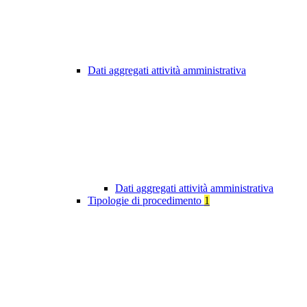
Dati aggregati attività amministrativa
Dati aggregati attività amministrativa
Tipologie di procedimento
1