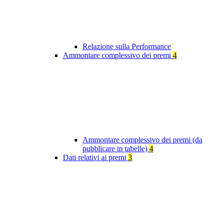
Relazione sulla Performance
Ammontare complessivo dei premi
4
Ammontare complessivo dei premi (da
pubblicare in tabelle)
4
Dati relativi ai premi
3