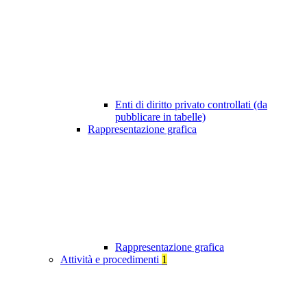
Enti di diritto privato controllati (da
pubblicare in tabelle)
Rappresentazione grafica
Rappresentazione grafica
Attività e procedimenti
1