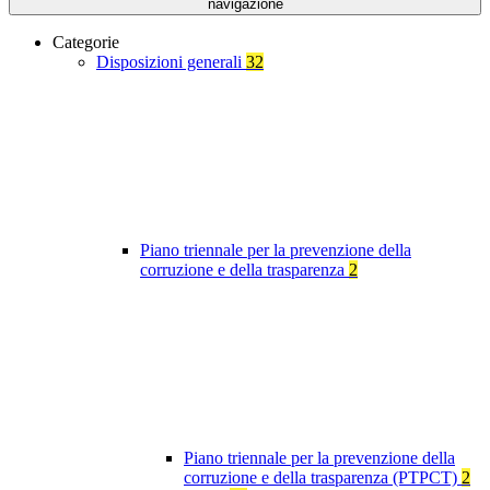
navigazione
Categorie
Disposizioni generali
32
Piano triennale per la prevenzione della
corruzione e della trasparenza
2
Piano triennale per la prevenzione della
corruzione e della trasparenza (PTPCT)
2