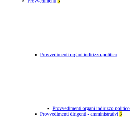
Provvedimenti
3
Provvedimenti organi indirizzo-politico
Provvedimenti organi indirizzo-politico
Provvedimenti dirigenti - amministrativi
3