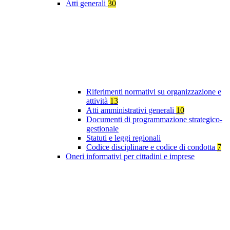
Atti generali
30
Riferimenti normativi su organizzazione e
attività
13
Atti amministrativi generali
10
Documenti di programmazione strategico-
gestionale
Statuti e leggi regionali
Codice disciplinare e codice di condotta
7
Oneri informativi per cittadini e imprese