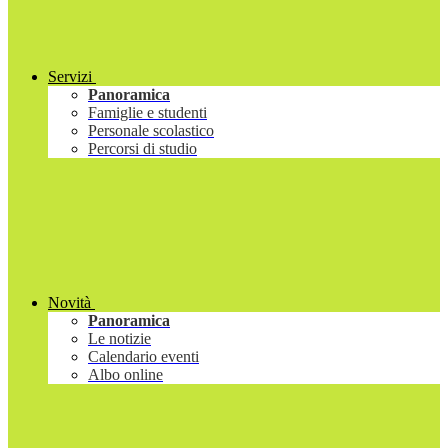
Servizi
Panoramica
Famiglie e studenti
Personale scolastico
Percorsi di studio
Novità
Panoramica
Le notizie
Calendario eventi
Albo online