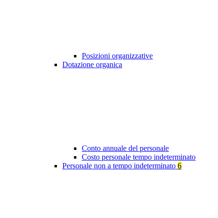
Posizioni organizzative
Dotazione organica
Conto annuale del personale
Costo personale tempo indeterminato
Personale non a tempo indeterminato
6