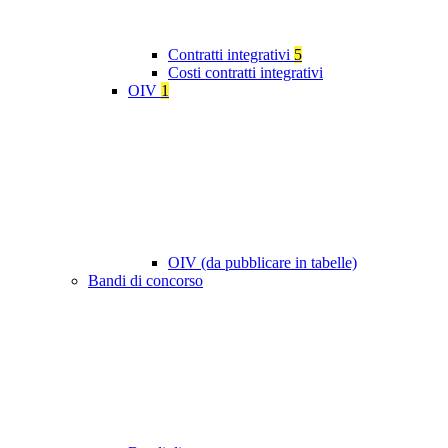
Contratti integrativi
5
Costi contratti integrativi
OIV
1
OIV (da pubblicare in tabelle)
Bandi di concorso