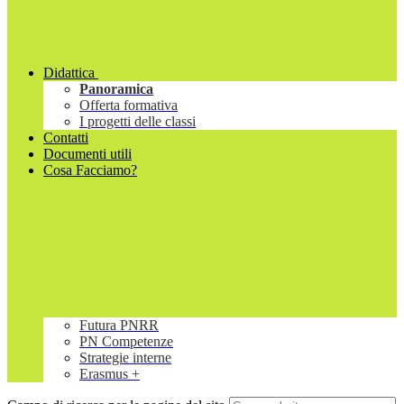
Didattica
Panoramica
Offerta formativa
I progetti delle classi
Contatti
Documenti utili
Cosa Facciamo?
Futura PNRR
PN Competenze
Strategie interne
Erasmus +