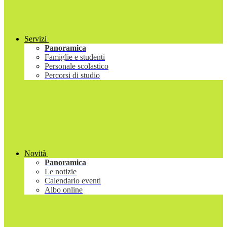
Servizi
Panoramica
Famiglie e studenti
Personale scolastico
Percorsi di studio
Novità
Panoramica
Le notizie
Calendario eventi
Albo online