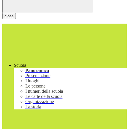
close
Scuola
Panoramica
Presentazione
I luoghi
Le persone
I numeri della scuola
Le carte della scuola
Organizzazione
La storia