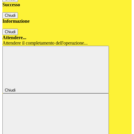
Successo
Chiudi
Informazione
Chiudi
Attendere...
Attendere il completamento dell'operazione...
Chiudi