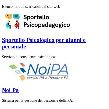
Elenco moduli scaricabili dal sito web
Sportello Psicologico per alunni e
personale
Servizio di consulenza psicologica.
Noi Pa
Sistema per la gestione del personale della PA.