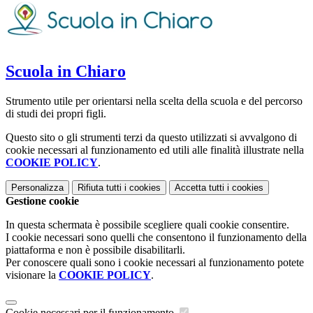
Scuola in Chiaro
Strumento utile per orientarsi nella scelta della scuola e del percorso
di studi dei propri figli.
Questo sito o gli strumenti terzi da questo utilizzati si avvalgono di
cookie necessari al funzionamento ed utili alle finalità illustrate nella
COOKIE POLICY
.
Personalizza
Rifiuta tutti
i cookies
Accetta tutti
i cookies
Gestione cookie
In questa schermata è possibile scegliere quali cookie consentire.
I cookie necessari sono quelli che consentono il funzionamento della
piattaforma e non è possibile disabilitarli.
Per conoscere quali sono i cookie necessari al funzionamento potete
visionare la
COOKIE POLICY
.
Cookie necessari per il funzionamento