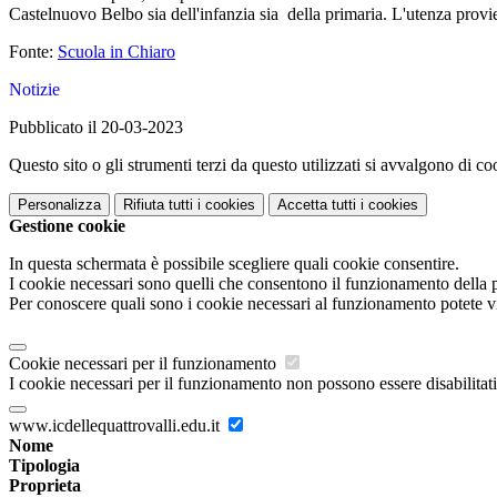
Castelnuovo Belbo sia dell'infanzia sia della primaria. L'utenza provie
Fonte:
Scuola in Chiaro
Notizie
Pubblicato il 20-03-2023
Questo sito o gli strumenti terzi da questo utilizzati si avvalgono di coo
Personalizza
Rifiuta tutti
i cookies
Accetta tutti
i cookies
Gestione cookie
In questa schermata è possibile scegliere quali cookie consentire.
I cookie necessari sono quelli che consentono il funzionamento della pi
Per conoscere quali sono i cookie necessari al funzionamento potete v
Cookie necessari per il funzionamento
I cookie necessari per il funzionamento non possono essere disabilitati.
www.icdellequattrovalli.edu.it
Nome
Tipologia
Proprieta