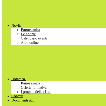
Novità
Panoramica
Le notizie
Calendario eventi
Albo online
Didattica
Panoramica
Offerta formativa
I progetti delle classi
Contatti
Documenti utili