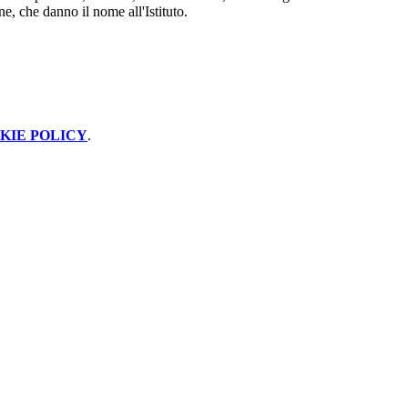
ne, che danno il nome all'Istituto.
KIE POLICY
.