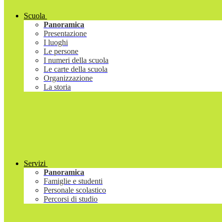
Scuola
Panoramica
Presentazione
I luoghi
Le persone
I numeri della scuola
Le carte della scuola
Organizzazione
La storia
Servizi
Panoramica
Famiglie e studenti
Personale scolastico
Percorsi di studio