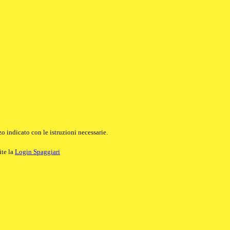
o indicato con le istruzioni necessarie.
ite la
Login Spaggiari