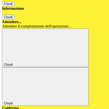
Chiudi
Informazione
Chiudi
Attendere...
Attendere il completamento dell'operazione...
Chiudi
Chiudi
Conferma