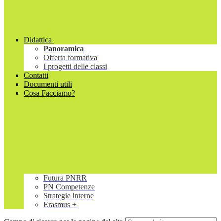
Didattica
Panoramica
Offerta formativa
I progetti delle classi
Contatti
Documenti utili
Cosa Facciamo?
Futura PNRR
PN Competenze
Strategie interne
Erasmus +