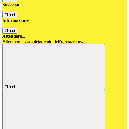
Successo
Chiudi
Informazione
Chiudi
Attendere...
Attendere il completamento dell'operazione...
Chiudi