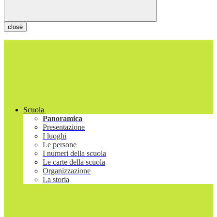
close
Scuola
Panoramica
Presentazione
I luoghi
Le persone
I numeri della scuola
Le carte della scuola
Organizzazione
La storia