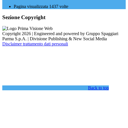
Pagina visualizzata
1437
volte
Sezione Copyright
Copyright 2026 | Engineered and powered by Gruppo Spaggiari
Parma S.p.A. | Divisione Publishing & New Social Media
Disclaimer trattamento dati personali
Back to top