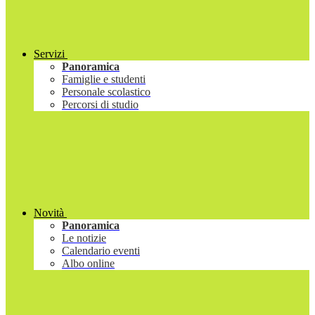
Servizi
Panoramica
Famiglie e studenti
Personale scolastico
Percorsi di studio
Novità
Panoramica
Le notizie
Calendario eventi
Albo online