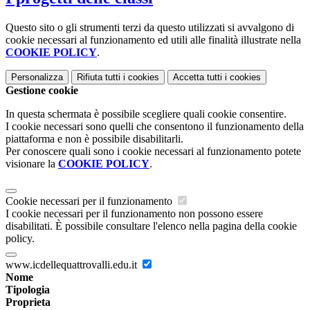
Questo sito o gli strumenti terzi da questo utilizzati si avvalgono di
cookie necessari al funzionamento ed utili alle finalità illustrate nella
COOKIE POLICY
.
Personalizza
Rifiuta tutti
i cookies
Accetta tutti
i cookies
Gestione cookie
In questa schermata è possibile scegliere quali cookie consentire.
I cookie necessari sono quelli che consentono il funzionamento della
piattaforma e non è possibile disabilitarli.
Per conoscere quali sono i cookie necessari al funzionamento potete
visionare la
COOKIE POLICY
.
Cookie necessari per il funzionamento
I cookie necessari per il funzionamento non possono essere
disabilitati. È possibile consultare l'elenco nella pagina della cookie
policy.
www.icdellequattrovalli.edu.it
Nome
Tipologia
Proprieta