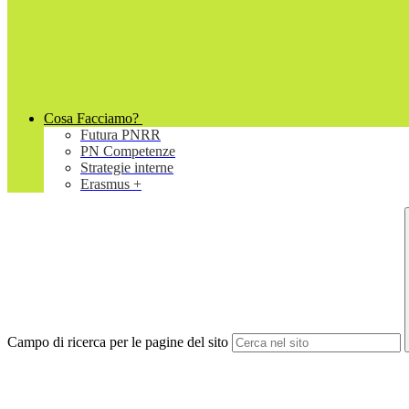
Cosa Facciamo?
Futura PNRR
PN Competenze
Strategie interne
Erasmus +
Campo di ricerca per le pagine del sito