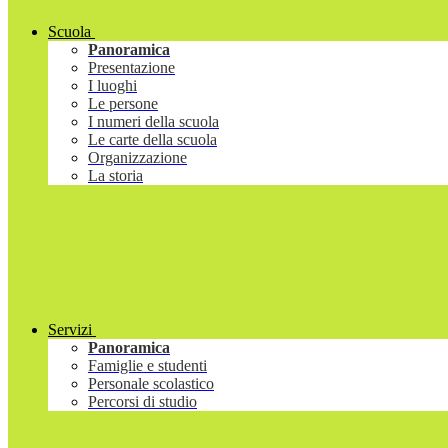
Scuola
Panoramica
Presentazione
I luoghi
Le persone
I numeri della scuola
Le carte della scuola
Organizzazione
La storia
Servizi
Panoramica
Famiglie e studenti
Personale scolastico
Percorsi di studio