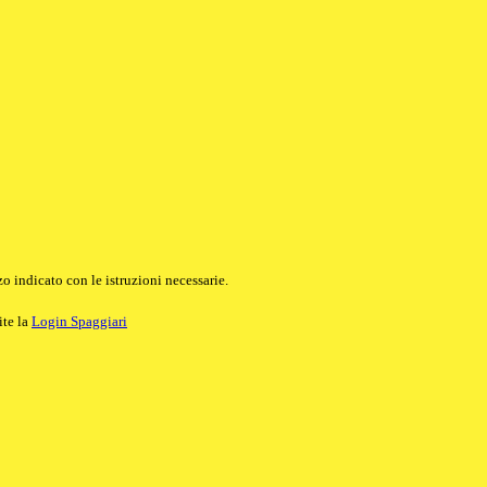
o indicato con le istruzioni necessarie.
ite la
Login Spaggiari