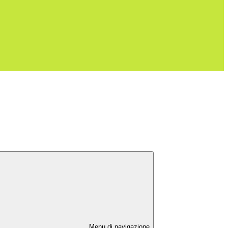
Menu di navigazione