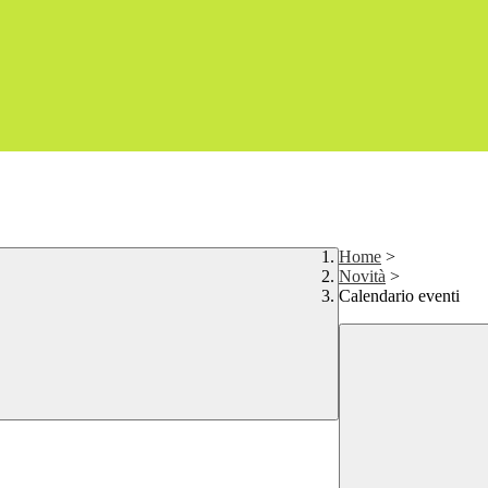
Home
>
Novità
>
Calendario eventi