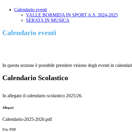
Calendario eventi
VALLE BORMIDA IN SPORT A.S. 2024-2025
SERATA IN MUSICA
Calendario eventi
In questa sezione è possibile prendere visione degli eventi in calendari
Calendario Scolastico
In allegato il calendario scolastico 2025/26.
Allegati
Calendario-2025-2026.pdf
File PDF