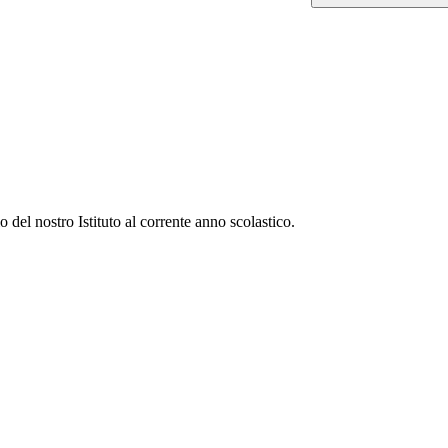
o del nostro Istituto al corrente anno scolastico.