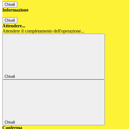
Chiudi
Informazione
Chiudi
Attendere...
Attendere il completamento dell'operazione...
Chiudi
Chiudi
Conferma