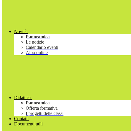
Novità
Panoramica
Le notizie
Calendario eventi
Albo online
Didattica
Panoramica
Offerta formativa
I progetti delle classi
Contatti
Documenti utili