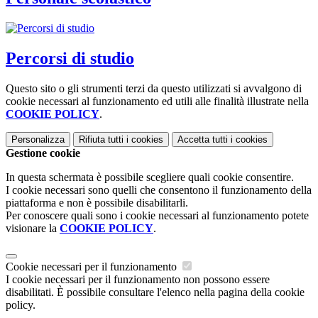
Percorsi di studio
Questo sito o gli strumenti terzi da questo utilizzati si avvalgono di
cookie necessari al funzionamento ed utili alle finalità illustrate nella
COOKIE POLICY
.
Personalizza
Rifiuta tutti
i cookies
Accetta tutti
i cookies
Gestione cookie
In questa schermata è possibile scegliere quali cookie consentire.
I cookie necessari sono quelli che consentono il funzionamento della
piattaforma e non è possibile disabilitarli.
Per conoscere quali sono i cookie necessari al funzionamento potete
visionare la
COOKIE POLICY
.
Cookie necessari per il funzionamento
I cookie necessari per il funzionamento non possono essere
disabilitati. È possibile consultare l'elenco nella pagina della cookie
policy.