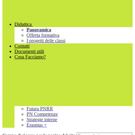
Didattica
Panoramica
Offerta formativa
I progetti delle classi
Contatti
Documenti utili
Cosa Facciamo?
Futura PNRR
PN Competenze
Strategie interne
Erasmus +