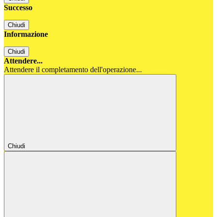
Successo
Chiudi
Informazione
Chiudi
Attendere...
Attendere il completamento dell'operazione...
Chiudi