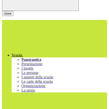
close
Scuola
Panoramica
Presentazione
I luoghi
Le persone
I numeri della scuola
Le carte della scuola
Organizzazione
La storia