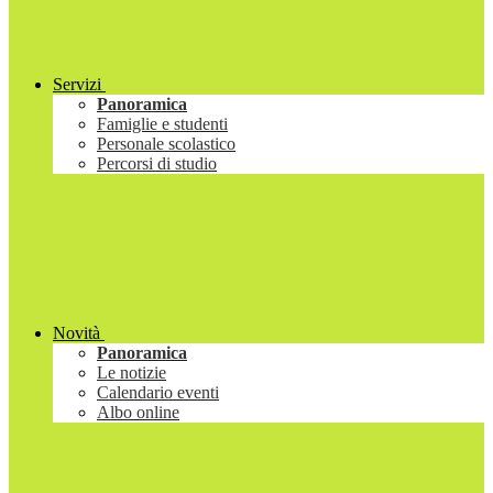
Servizi
Panoramica
Famiglie e studenti
Personale scolastico
Percorsi di studio
Novità
Panoramica
Le notizie
Calendario eventi
Albo online