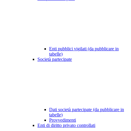
Enti pubblici vigilati (da pubblicare in
tabelle)
Società partecipate
Dati società partecipate (da pubblicare in
tabelle)
Provvedimenti
Enti di diritto privato controllati