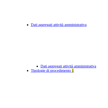
Dati aggregati attività amministrativa
Dati aggregati attività amministrativa
Tipologie di procedimento
1