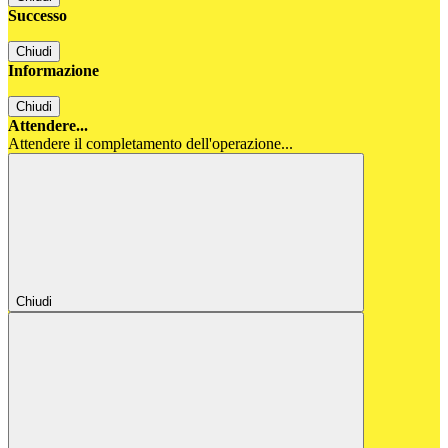
Successo
Chiudi
Informazione
Chiudi
Attendere...
Attendere il completamento dell'operazione...
Chiudi