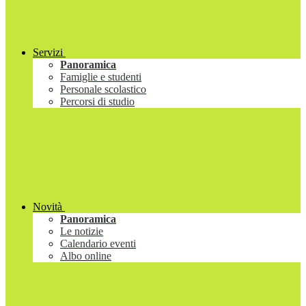
Servizi
Panoramica
Famiglie e studenti
Personale scolastico
Percorsi di studio
Novità
Panoramica
Le notizie
Calendario eventi
Albo online