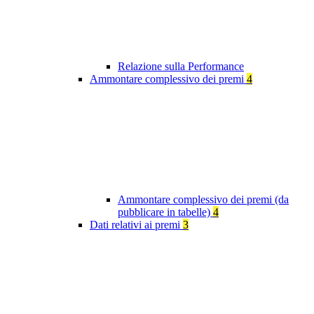
Relazione sulla Performance
Ammontare complessivo dei premi
4
Ammontare complessivo dei premi (da
pubblicare in tabelle)
4
Dati relativi ai premi
3