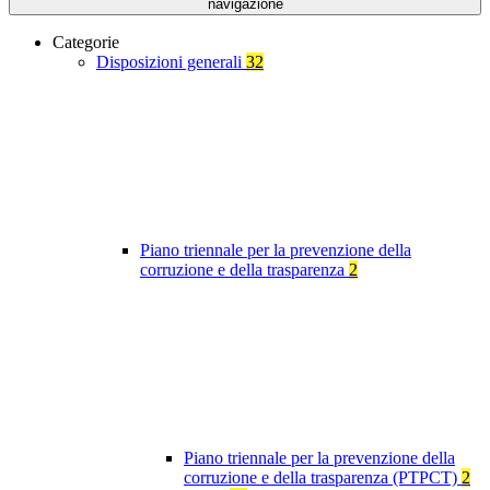
navigazione
Categorie
Disposizioni generali
32
Piano triennale per la prevenzione della
corruzione e della trasparenza
2
Piano triennale per la prevenzione della
corruzione e della trasparenza (PTPCT)
2