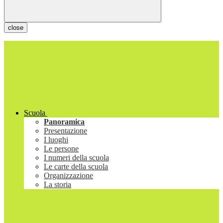
close
Scuola
Panoramica
Presentazione
I luoghi
Le persone
I numeri della scuola
Le carte della scuola
Organizzazione
La storia