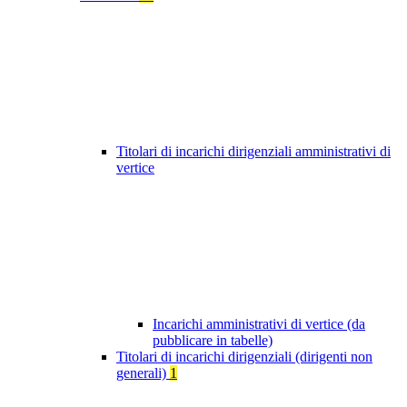
Titolari di incarichi dirigenziali amministrativi di
vertice
Incarichi amministrativi di vertice (da
pubblicare in tabelle)
Titolari di incarichi dirigenziali (dirigenti non
generali)
1