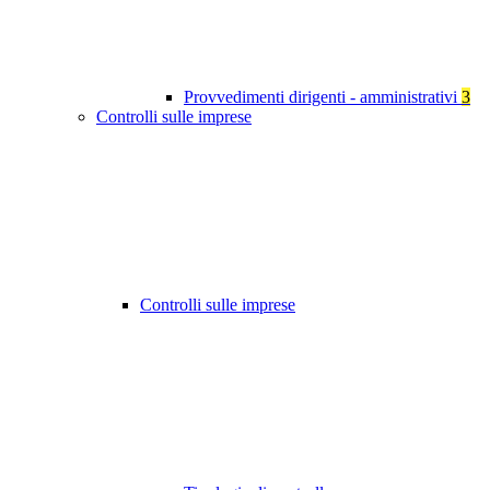
Provvedimenti dirigenti - amministrativi
3
Controlli sulle imprese
Controlli sulle imprese