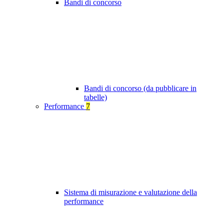
Bandi di concorso
Bandi di concorso (da pubblicare in
tabelle)
Performance
7
Sistema di misurazione e valutazione della
performance