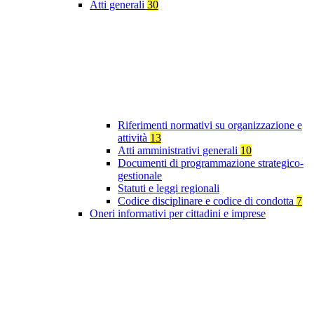
Atti generali
30
Riferimenti normativi su organizzazione e
attività
13
Atti amministrativi generali
10
Documenti di programmazione strategico-
gestionale
Statuti e leggi regionali
Codice disciplinare e codice di condotta
7
Oneri informativi per cittadini e imprese