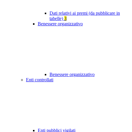
Dati relativi ai premi (da pubblicare in
tabelle)
3
Benessere organizzativo
Benessere organizzativo
Enti controllati
Enti pubblici vigilati