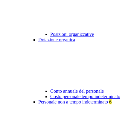
Posizioni organizzative
Dotazione organica
Conto annuale del personale
Costo personale tempo indeterminato
Personale non a tempo indeterminato
6