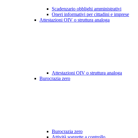
Scadenzario obblighi amministrativi
Oneri informativi per cittadini e imprese
Attestazioni OIV o struttura analoga
Attestazioni OIV o struttura analoga
Burocrazia zero
Burocrazia zero
Attività soggette a controllo