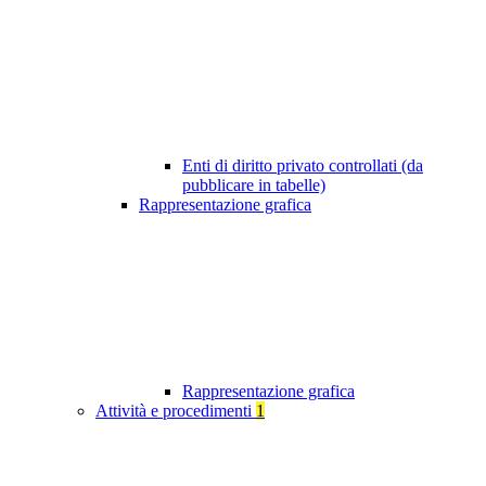
Enti di diritto privato controllati (da
pubblicare in tabelle)
Rappresentazione grafica
Rappresentazione grafica
Attività e procedimenti
1