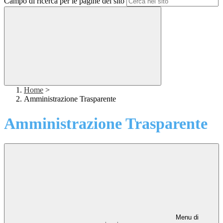
Campo di ricerca per le pagine del sito
Home
>
Amministrazione Trasparente
Amministrazione Trasparente
Menu di