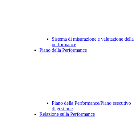
Sistema di misurazione e valutazione della
performance
Piano della Performance
Piano della Performance/Piano esecutivo
di gestione
Relazione sulla Performance