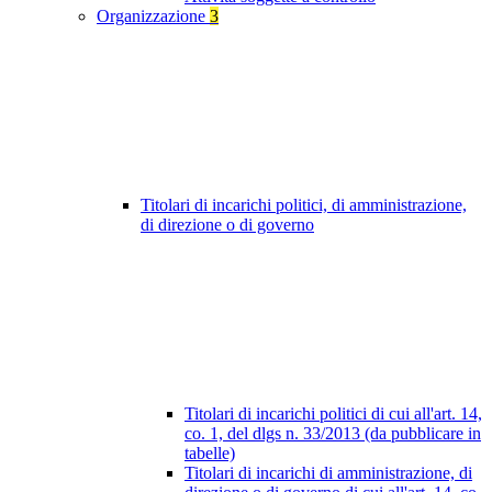
Organizzazione
3
Titolari di incarichi politici, di amministrazione,
di direzione o di governo
Titolari di incarichi politici di cui all'art. 14,
co. 1, del dlgs n. 33/2013 (da pubblicare in
tabelle)
Titolari di incarichi di amministrazione, di