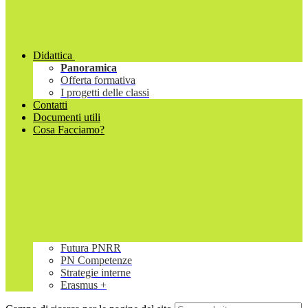
Didattica
Panoramica
Offerta formativa
I progetti delle classi
Contatti
Documenti utili
Cosa Facciamo?
Futura PNRR
PN Competenze
Strategie interne
Erasmus +