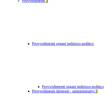
Provvedimenti
3
Provvedimenti organi indirizzo-politico
Provvedimenti organi indirizzo-politico
Provvedimenti dirigenti - amministrativi
3