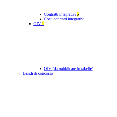
Contratti integrativi
5
Costi contratti integrativi
OIV
1
OIV (da pubblicare in tabelle)
Bandi di concorso