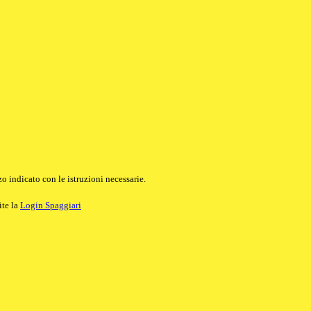
o indicato con le istruzioni necessarie.
ite la
Login Spaggiari