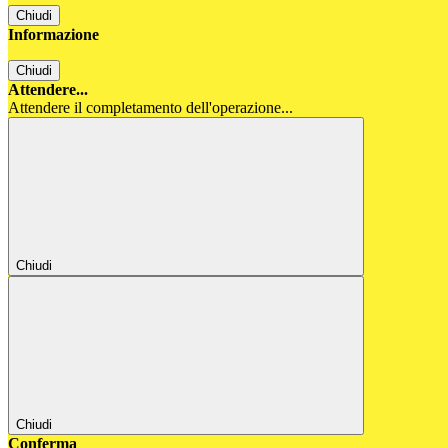
Chiudi
Informazione
Chiudi
Attendere...
Attendere il completamento dell'operazione...
Chiudi
Chiudi
Conferma