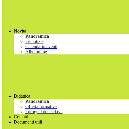
Novità
Panoramica
Le notizie
Calendario eventi
Albo online
Didattica
Panoramica
Offerta formativa
I progetti delle classi
Contatti
Documenti utili