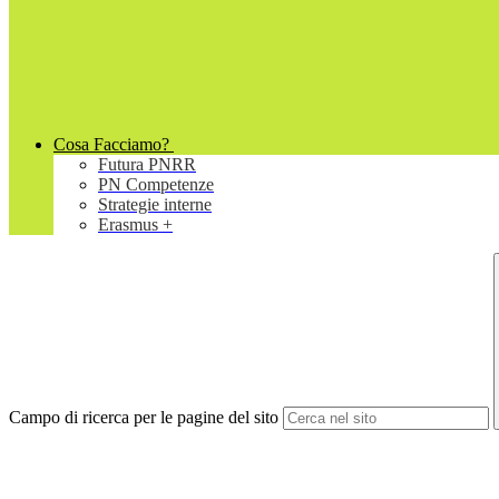
Cosa Facciamo?
Futura PNRR
PN Competenze
Strategie interne
Erasmus +
Campo di ricerca per le pagine del sito