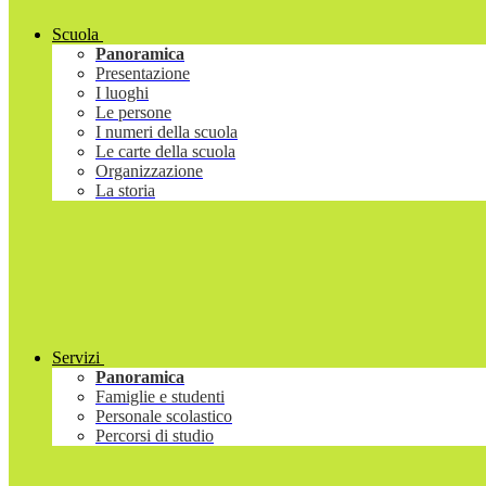
Scuola
Panoramica
Presentazione
I luoghi
Le persone
I numeri della scuola
Le carte della scuola
Organizzazione
La storia
Servizi
Panoramica
Famiglie e studenti
Personale scolastico
Percorsi di studio