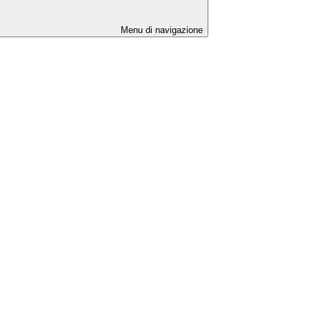
Menu di navigazione