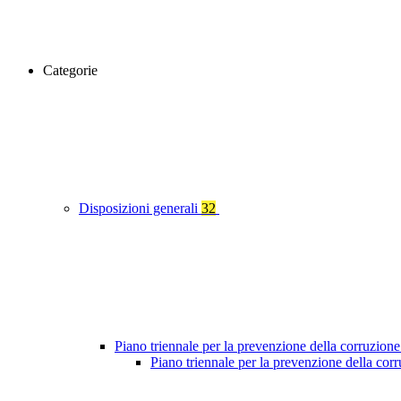
Categorie
Disposizioni generali
32
Piano triennale per la prevenzione della corruzione
Piano triennale per la prevenzione della co