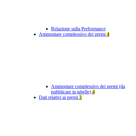
Relazione sulla Performance
Ammontare complessivo dei premi
4
Ammontare complessivo dei premi (da
pubblicare in tabelle)
4
Dati relativi ai premi
3