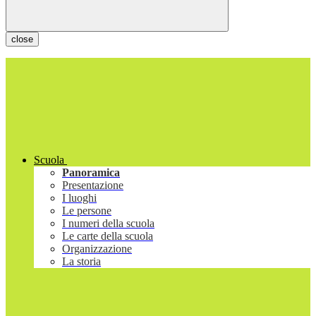
close
Scuola
Panoramica
Presentazione
I luoghi
Le persone
I numeri della scuola
Le carte della scuola
Organizzazione
La storia