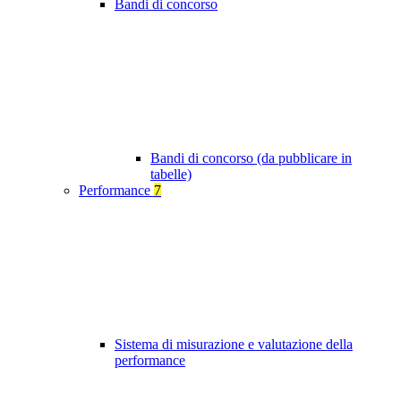
Bandi di concorso
Bandi di concorso (da pubblicare in
tabelle)
Performance
7
Sistema di misurazione e valutazione della
performance