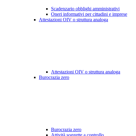
Scadenzario obblighi amministrativi
Oneri informativi per cittadini e imprese
Attestazioni OIV o struttura analoga
Attestazioni OIV o struttura analoga
Burocrazia zero
Burocrazia zero
Attività soggette a controllo