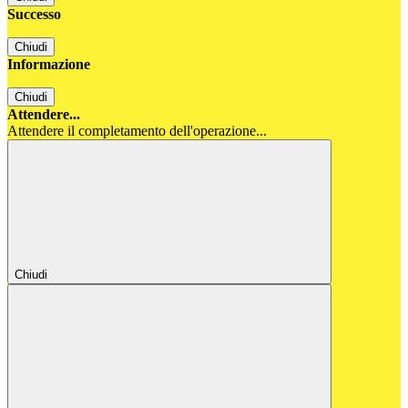
Successo
Chiudi
Informazione
Chiudi
Attendere...
Attendere il completamento dell'operazione...
Chiudi