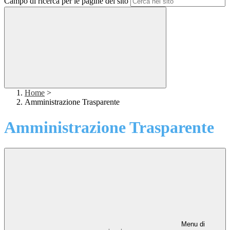
Campo di ricerca per le pagine del sito
Home
>
Amministrazione Trasparente
Amministrazione Trasparente
Menu di