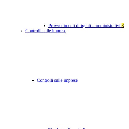
Provvedimenti dirigenti - amministrativi
3
Controlli sulle imprese
Controlli sulle imprese