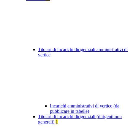
Titolari di incarichi dirigenziali amministrativi di
vertice
Incarichi amministrativi di vertice (da
pubblicare in tabelle)
Titolari di incarichi dirigenziali (dirigenti non
generali)
1