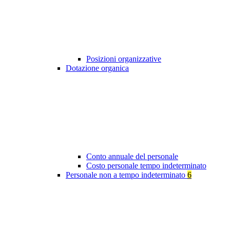
Posizioni organizzative
Dotazione organica
Conto annuale del personale
Costo personale tempo indeterminato
Personale non a tempo indeterminato
6