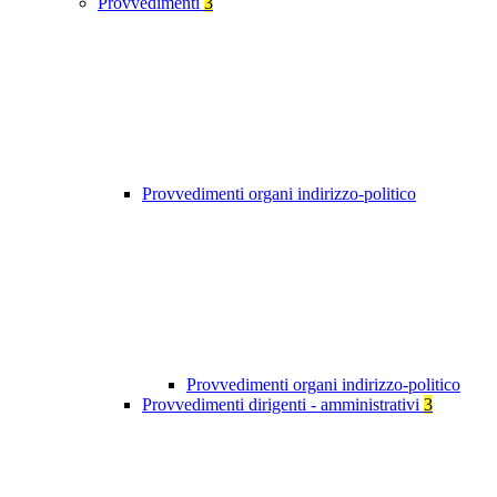
Provvedimenti
3
Provvedimenti organi indirizzo-politico
Provvedimenti organi indirizzo-politico
Provvedimenti dirigenti - amministrativi
3