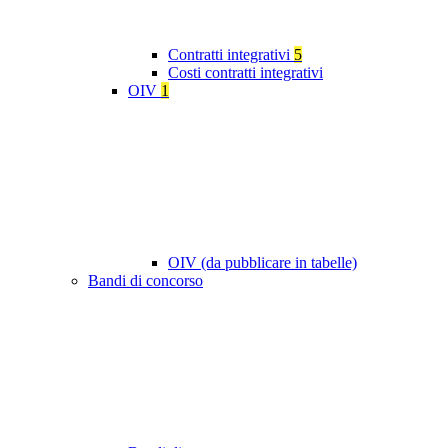
Contratti integrativi
5
Costi contratti integrativi
OIV
1
OIV (da pubblicare in tabelle)
Bandi di concorso