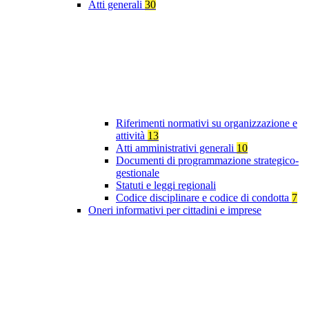
Atti generali
30
Riferimenti normativi su organizzazione e
attività
13
Atti amministrativi generali
10
Documenti di programmazione strategico-
gestionale
Statuti e leggi regionali
Codice disciplinare e codice di condotta
7
Oneri informativi per cittadini e imprese