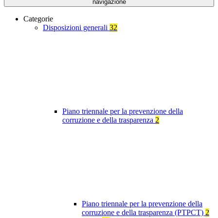
navigazione
Categorie
Disposizioni generali
32
Piano triennale per la prevenzione della
corruzione e della trasparenza
2
Piano triennale per la prevenzione della
corruzione e della trasparenza (PTPCT)
2