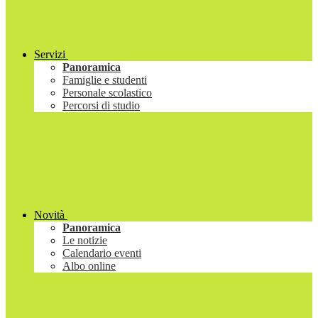
Servizi
Panoramica
Famiglie e studenti
Personale scolastico
Percorsi di studio
Novità
Panoramica
Le notizie
Calendario eventi
Albo online