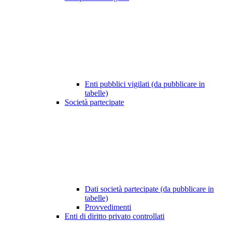
Enti pubblici vigilati (da pubblicare in
tabelle)
Società partecipate
Dati società partecipate (da pubblicare in
tabelle)
Provvedimenti
Enti di diritto privato controllati