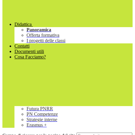
Didattica
Panoramica
Offerta formativa
I progetti delle classi
Contatti
Documenti utili
Cosa Facciamo?
Futura PNRR
PN Competenze
Strategie interne
Erasmus +