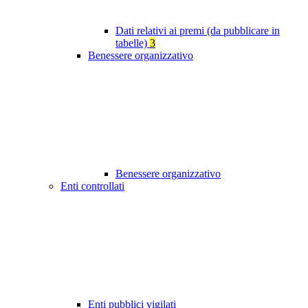
Dati relativi ai premi (da pubblicare in
tabelle)
3
Benessere organizzativo
Benessere organizzativo
Enti controllati
Enti pubblici vigilati