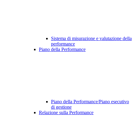
Sistema di misurazione e valutazione della
performance
Piano della Performance
Piano della Performance/Piano esecutivo
di gestione
Relazione sulla Performance