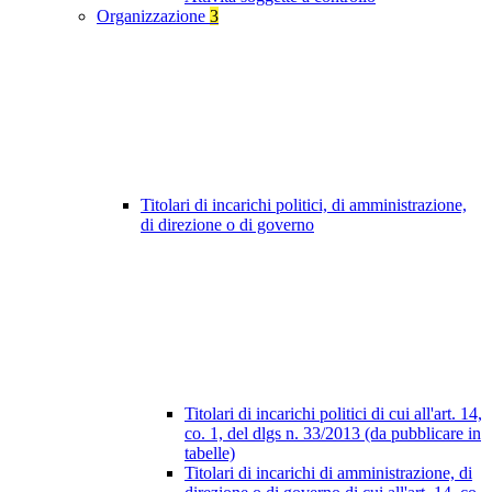
Organizzazione
3
Titolari di incarichi politici, di amministrazione,
di direzione o di governo
Titolari di incarichi politici di cui all'art. 14,
co. 1, del dlgs n. 33/2013 (da pubblicare in
tabelle)
Titolari di incarichi di amministrazione, di