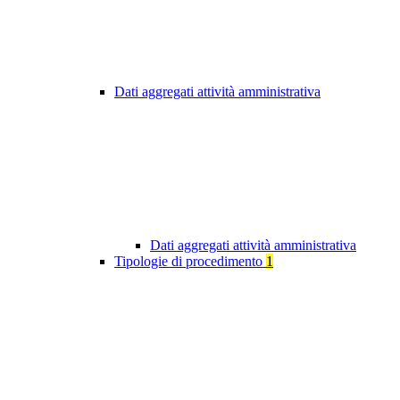
Dati aggregati attività amministrativa
Dati aggregati attività amministrativa
Tipologie di procedimento
1