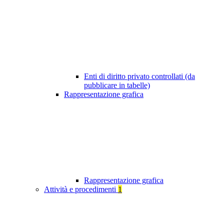
Enti di diritto privato controllati (da
pubblicare in tabelle)
Rappresentazione grafica
Rappresentazione grafica
Attività e procedimenti
1