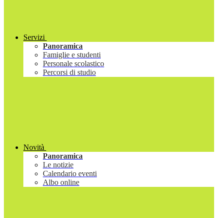
Servizi
Panoramica
Famiglie e studenti
Personale scolastico
Percorsi di studio
Novità
Panoramica
Le notizie
Calendario eventi
Albo online