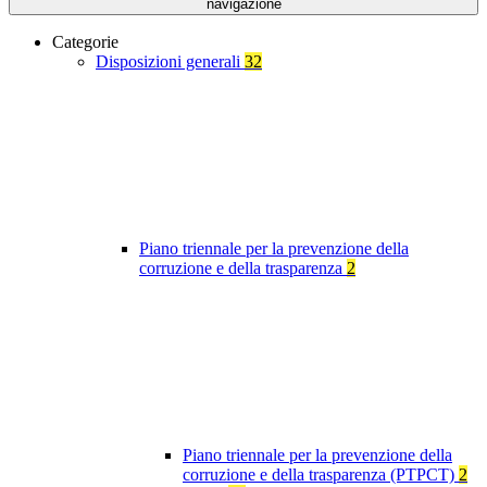
navigazione
Categorie
Disposizioni generali
32
Piano triennale per la prevenzione della
corruzione e della trasparenza
2
Piano triennale per la prevenzione della
corruzione e della trasparenza (PTPCT)
2