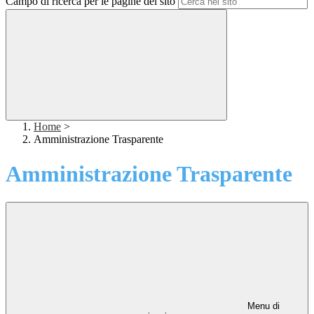
Campo di ricerca per le pagine del sito
Home
>
Amministrazione Trasparente
Amministrazione Trasparente
Menu di