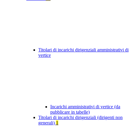
Titolari di incarichi dirigenziali amministrativi di
vertice
Incarichi amministrativi di vertice (da
pubblicare in tabelle)
Titolari di incarichi dirigenziali (dirigenti non
generali)
1