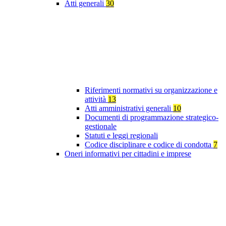
Atti generali
30
Riferimenti normativi su organizzazione e
attività
13
Atti amministrativi generali
10
Documenti di programmazione strategico-
gestionale
Statuti e leggi regionali
Codice disciplinare e codice di condotta
7
Oneri informativi per cittadini e imprese