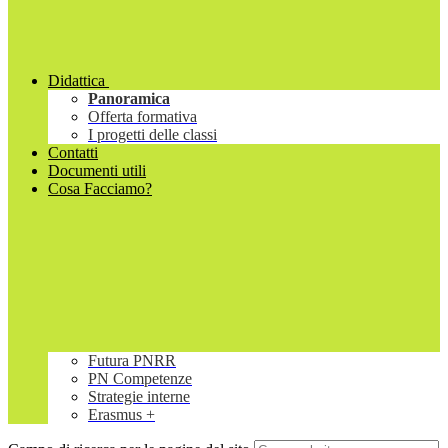
Didattica
Panoramica
Offerta formativa
I progetti delle classi
Contatti
Documenti utili
Cosa Facciamo?
Futura PNRR
PN Competenze
Strategie interne
Erasmus +