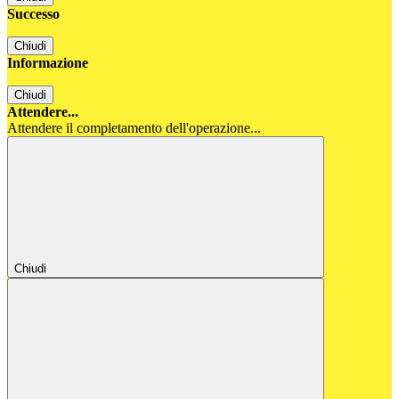
Successo
Chiudi
Informazione
Chiudi
Attendere...
Attendere il completamento dell'operazione...
Chiudi