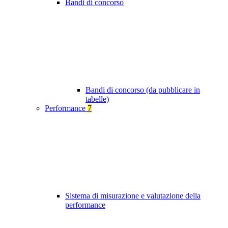
Bandi di concorso
Bandi di concorso (da pubblicare in
tabelle)
Performance
7
Sistema di misurazione e valutazione della
performance