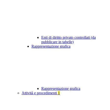
Enti di diritto privato controllati (da
pubblicare in tabelle)
Rappresentazione grafica
Rappresentazione grafica
Attività e procedimenti
1