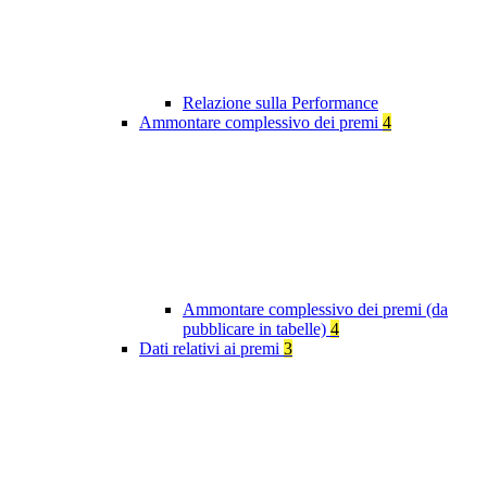
Relazione sulla Performance
Ammontare complessivo dei premi
4
Ammontare complessivo dei premi (da
pubblicare in tabelle)
4
Dati relativi ai premi
3