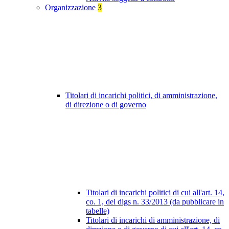
Organizzazione
3
Titolari di incarichi politici, di amministrazione,
di direzione o di governo
Titolari di incarichi politici di cui all'art. 14,
co. 1, del dlgs n. 33/2013 (da pubblicare in
tabelle)
Titolari di incarichi di amministrazione, di