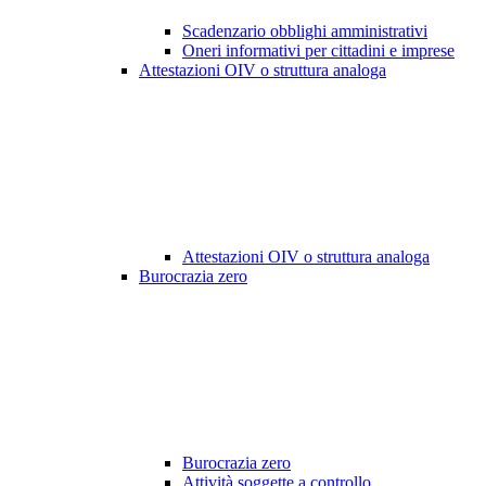
Scadenzario obblighi amministrativi
Oneri informativi per cittadini e imprese
Attestazioni OIV o struttura analoga
Attestazioni OIV o struttura analoga
Burocrazia zero
Burocrazia zero
Attività soggette a controllo