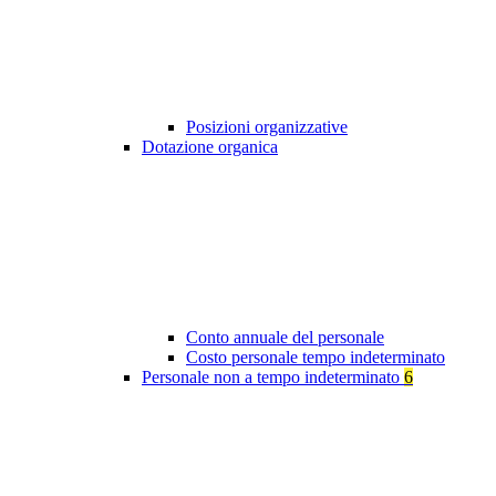
Posizioni organizzative
Dotazione organica
Conto annuale del personale
Costo personale tempo indeterminato
Personale non a tempo indeterminato
6