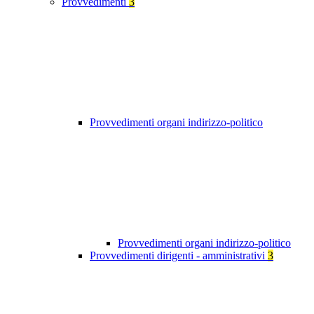
Provvedimenti
3
Provvedimenti organi indirizzo-politico
Provvedimenti organi indirizzo-politico
Provvedimenti dirigenti - amministrativi
3