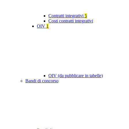
Contratti integrativi
5
Costi contratti integrativi
OIV
1
OIV (da pubblicare in tabelle)
Bandi di concorso