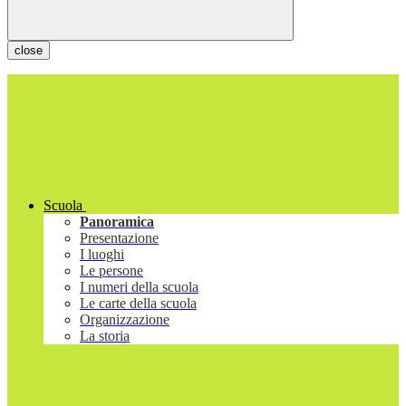
close
Scuola
Panoramica
Presentazione
I luoghi
Le persone
I numeri della scuola
Le carte della scuola
Organizzazione
La storia