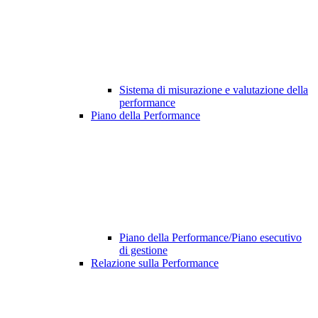
Sistema di misurazione e valutazione della
performance
Piano della Performance
Piano della Performance/Piano esecutivo
di gestione
Relazione sulla Performance