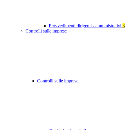
Provvedimenti dirigenti - amministrativi
3
Controlli sulle imprese
Controlli sulle imprese