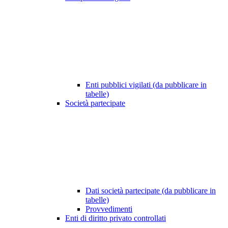
Enti pubblici vigilati (da pubblicare in
tabelle)
Società partecipate
Dati società partecipate (da pubblicare in
tabelle)
Provvedimenti
Enti di diritto privato controllati