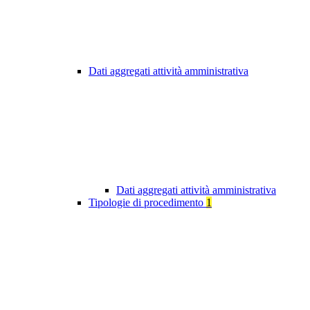
Dati aggregati attività amministrativa
Dati aggregati attività amministrativa
Tipologie di procedimento
1