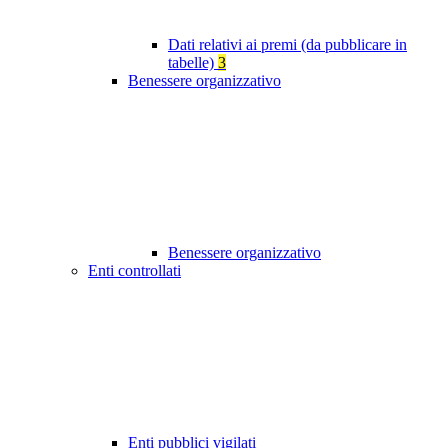
Dati relativi ai premi (da pubblicare in
tabelle)
3
Benessere organizzativo
Benessere organizzativo
Enti controllati
Enti pubblici vigilati