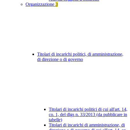
Organizzazione
3
Titolari di incarichi politici, di amministrazione,
di direzione o di governo
Titolari di incarichi politici di cui all'art. 14,
co. 1, del dlgs n. 33/2013 (da pubblicare in
tabelle)
Titolari di incarichi di amministrazione, di