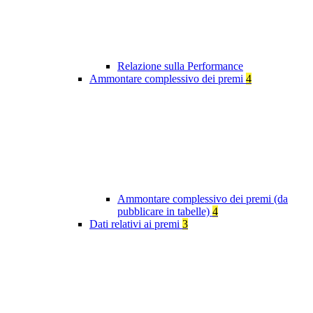
Relazione sulla Performance
Ammontare complessivo dei premi
4
Ammontare complessivo dei premi (da
pubblicare in tabelle)
4
Dati relativi ai premi
3