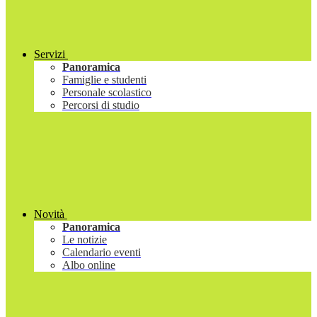
Servizi
Panoramica
Famiglie e studenti
Personale scolastico
Percorsi di studio
Novità
Panoramica
Le notizie
Calendario eventi
Albo online