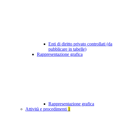
Enti di diritto privato controllati (da
pubblicare in tabelle)
Rappresentazione grafica
Rappresentazione grafica
Attività e procedimenti
1