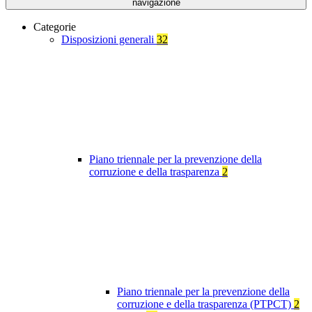
navigazione
Categorie
Disposizioni generali
32
Piano triennale per la prevenzione della
corruzione e della trasparenza
2
Piano triennale per la prevenzione della
corruzione e della trasparenza (PTPCT)
2