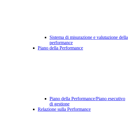
Sistema di misurazione e valutazione della
performance
Piano della Performance
Piano della Performance/Piano esecutivo
di gestione
Relazione sulla Performance