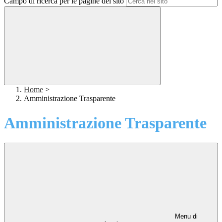
Campo di ricerca per le pagine del sito
Home
>
Amministrazione Trasparente
Amministrazione Trasparente
Menu di