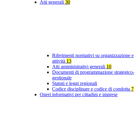
Atti generali
30
Riferimenti normativi su organizzazione e
attività
13
Atti amministrativi generali
10
Documenti di programmazione strategico-
gestionale
Statuti e leggi regionali
Codice disciplinare e codice di condotta
7
Oneri informativi per cittadini e imprese