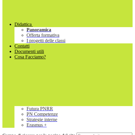
Didattica
Panoramica
Offerta formativa
I progetti delle classi
Contatti
Documenti utili
Cosa Facciamo?
Futura PNRR
PN Competenze
Strategie interne
Erasmus +