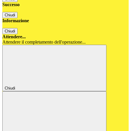
Successo
Chiudi
Informazione
Chiudi
Attendere...
Attendere il completamento dell'operazione...
Chiudi