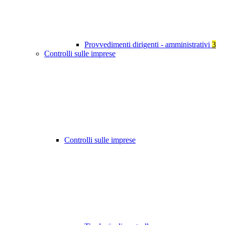
Provvedimenti dirigenti - amministrativi
3
Controlli sulle imprese
Controlli sulle imprese