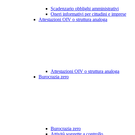
Scadenzario obblighi amministrativi
Oneri informativi per cittadini e imprese
Attestazioni OIV o struttura analoga
Attestazioni OIV o struttura analoga
Burocrazia zero
Burocrazia zero
Attività soggette a controllo