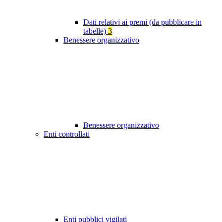
Dati relativi ai premi (da pubblicare in
tabelle)
3
Benessere organizzativo
Benessere organizzativo
Enti controllati
Enti pubblici vigilati