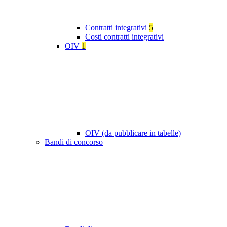
Contratti integrativi
5
Costi contratti integrativi
OIV
1
OIV (da pubblicare in tabelle)
Bandi di concorso