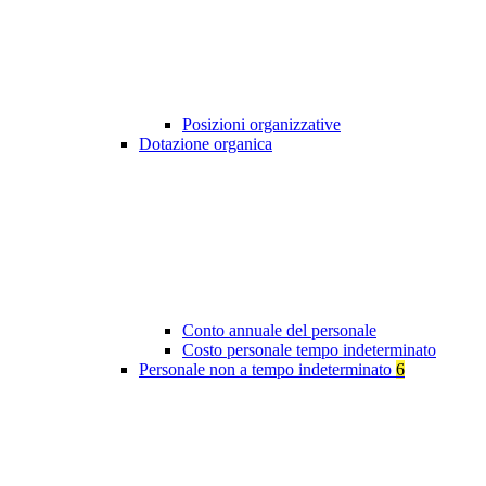
Posizioni organizzative
Dotazione organica
Conto annuale del personale
Costo personale tempo indeterminato
Personale non a tempo indeterminato
6