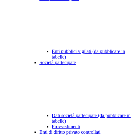
Enti pubblici vigilati (da pubblicare in
tabelle)
Società partecipate
Dati società partecipate (da pubblicare in
tabelle)
Provvedimenti
Enti di diritto privato controllati