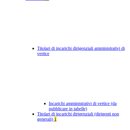
Titolari di incarichi dirigenziali amministrativi di
vertice
Incarichi amministrativi di vertice (da
pubblicare in tabelle)
Titolari di incarichi dirigenziali (dirigenti non
generali)
1