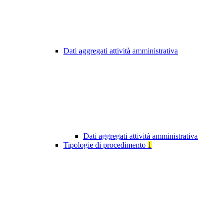
Dati aggregati attività amministrativa
Dati aggregati attività amministrativa
Tipologie di procedimento
1