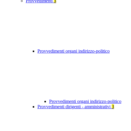
Provvedimenti
3
Provvedimenti organi indirizzo-politico
Provvedimenti organi indirizzo-politico
Provvedimenti dirigenti - amministrativi
3