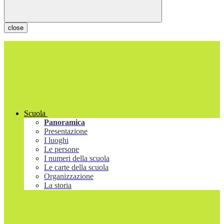
close
Scuola
Panoramica
Presentazione
I luoghi
Le persone
I numeri della scuola
Le carte della scuola
Organizzazione
La storia