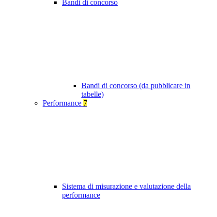
Bandi di concorso
Bandi di concorso (da pubblicare in
tabelle)
Performance
7
Sistema di misurazione e valutazione della
performance