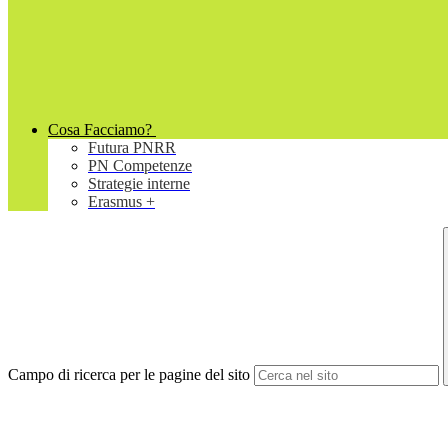
Cosa Facciamo?
Futura PNRR
PN Competenze
Strategie interne
Erasmus +
Campo di ricerca per le pagine del sito