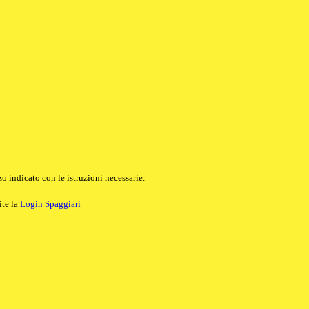
o indicato con le istruzioni necessarie.
ite la
Login Spaggiari