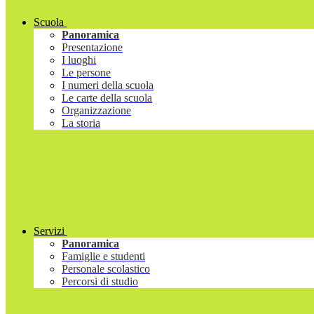
Scuola
Panoramica
Presentazione
I luoghi
Le persone
I numeri della scuola
Le carte della scuola
Organizzazione
La storia
Servizi
Panoramica
Famiglie e studenti
Personale scolastico
Percorsi di studio