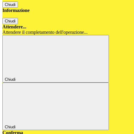
Chiudi
Informazione
Chiudi
Attendere...
Attendere il completamento dell'operazione...
Chiudi
Chiudi
Conferma