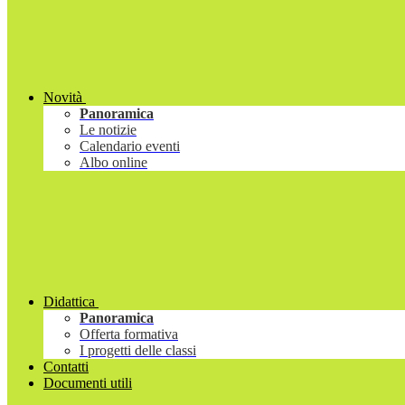
Novità
Panoramica
Le notizie
Calendario eventi
Albo online
Didattica
Panoramica
Offerta formativa
I progetti delle classi
Contatti
Documenti utili