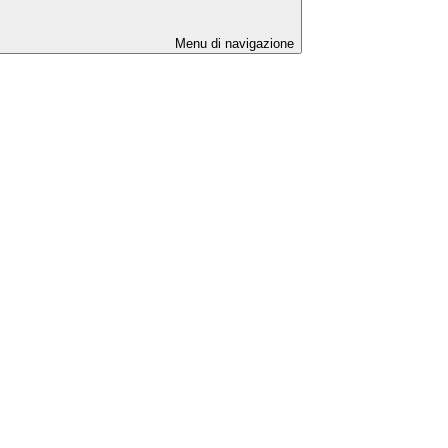
Menu di navigazione