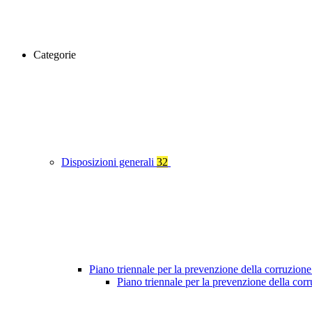
Categorie
Disposizioni generali
32
Piano triennale per la prevenzione della corruzione
Piano triennale per la prevenzione della co