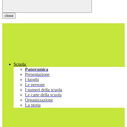
close
Scuola
Panoramica
Presentazione
I luoghi
Le persone
I numeri della scuola
Le carte della scuola
Organizzazione
La storia