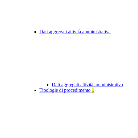
Dati aggregati attività amministrativa
Dati aggregati attività amministrativa
Tipologie di procedimento
1