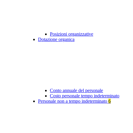
Posizioni organizzative
Dotazione organica
Conto annuale del personale
Costo personale tempo indeterminato
Personale non a tempo indeterminato
6