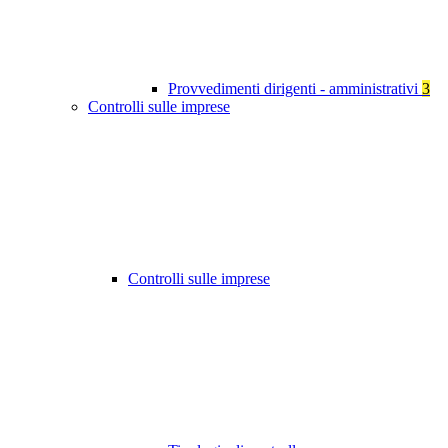
Provvedimenti dirigenti - amministrativi
3
Controlli sulle imprese
Controlli sulle imprese