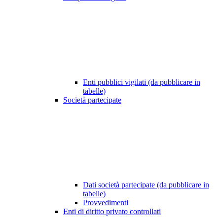
Enti pubblici vigilati (da pubblicare in
tabelle)
Società partecipate
Dati società partecipate (da pubblicare in
tabelle)
Provvedimenti
Enti di diritto privato controllati