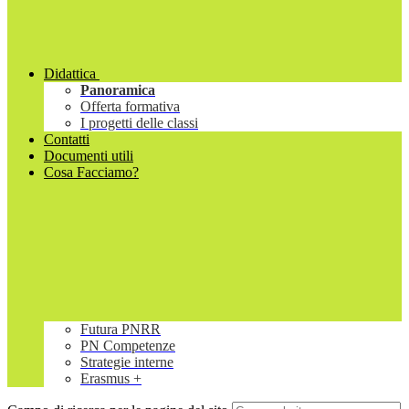
Didattica
Panoramica
Offerta formativa
I progetti delle classi
Contatti
Documenti utili
Cosa Facciamo?
Futura PNRR
PN Competenze
Strategie interne
Erasmus +