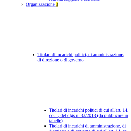
Organizzazione
3
Titolari di incarichi politici, di amministrazione,
di direzione o di governo
Titolari di incarichi politici di cui all'art. 14,
co. 1, del dlgs n. 33/2013 (da pubblicare in
tabelle)
Titolari di incarichi di amministrazione, di