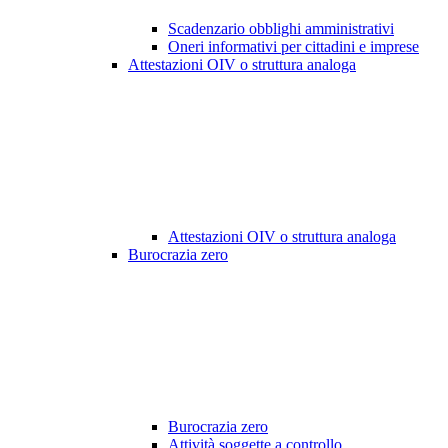
Scadenzario obblighi amministrativi
Oneri informativi per cittadini e imprese
Attestazioni OIV o struttura analoga
Attestazioni OIV o struttura analoga
Burocrazia zero
Burocrazia zero
Attività soggette a controllo