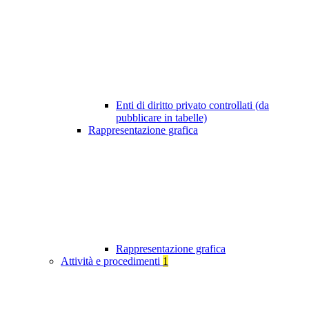
Enti di diritto privato controllati (da
pubblicare in tabelle)
Rappresentazione grafica
Rappresentazione grafica
Attività e procedimenti
1