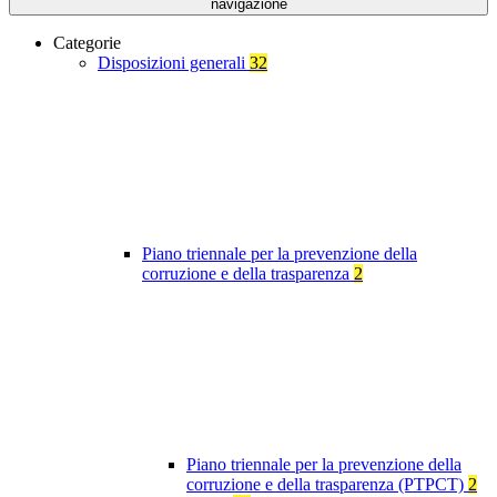
navigazione
Categorie
Disposizioni generali
32
Piano triennale per la prevenzione della
corruzione e della trasparenza
2
Piano triennale per la prevenzione della
corruzione e della trasparenza (PTPCT)
2