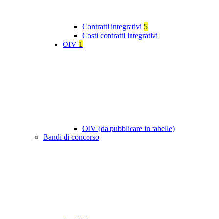
Contratti integrativi
5
Costi contratti integrativi
OIV
1
OIV (da pubblicare in tabelle)
Bandi di concorso