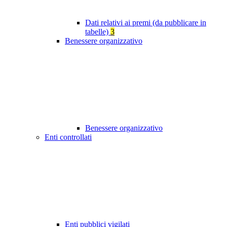
Dati relativi ai premi (da pubblicare in
tabelle)
3
Benessere organizzativo
Benessere organizzativo
Enti controllati
Enti pubblici vigilati