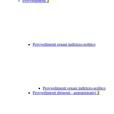
Provvedimenti
3
Provvedimenti organi indirizzo-politico
Provvedimenti organi indirizzo-politico
Provvedimenti dirigenti - amministrativi
3