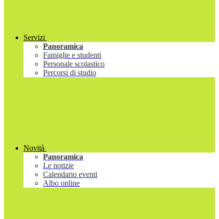
Servizi
Panoramica
Famiglie e studenti
Personale scolastico
Percorsi di studio
Novità
Panoramica
Le notizie
Calendario eventi
Albo online