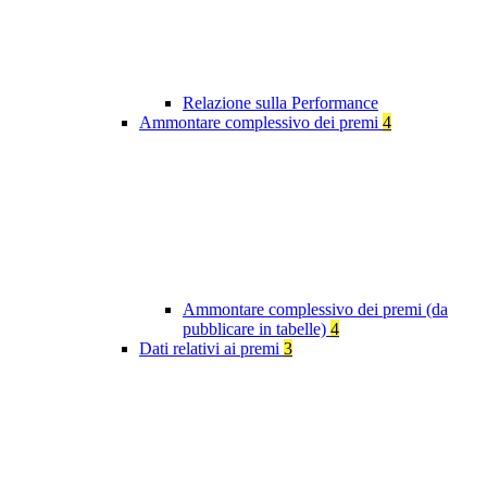
Relazione sulla Performance
Ammontare complessivo dei premi
4
Ammontare complessivo dei premi (da
pubblicare in tabelle)
4
Dati relativi ai premi
3