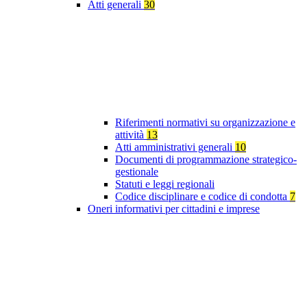
Atti generali
30
Riferimenti normativi su organizzazione e
attività
13
Atti amministrativi generali
10
Documenti di programmazione strategico-
gestionale
Statuti e leggi regionali
Codice disciplinare e codice di condotta
7
Oneri informativi per cittadini e imprese