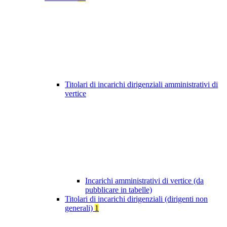
Titolari di incarichi dirigenziali amministrativi di
vertice
Incarichi amministrativi di vertice (da
pubblicare in tabelle)
Titolari di incarichi dirigenziali (dirigenti non
generali)
1