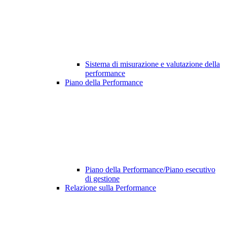
Sistema di misurazione e valutazione della
performance
Piano della Performance
Piano della Performance/Piano esecutivo
di gestione
Relazione sulla Performance