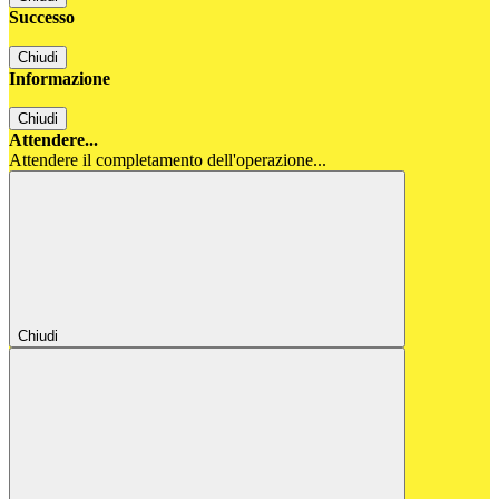
Successo
Chiudi
Informazione
Chiudi
Attendere...
Attendere il completamento dell'operazione...
Chiudi