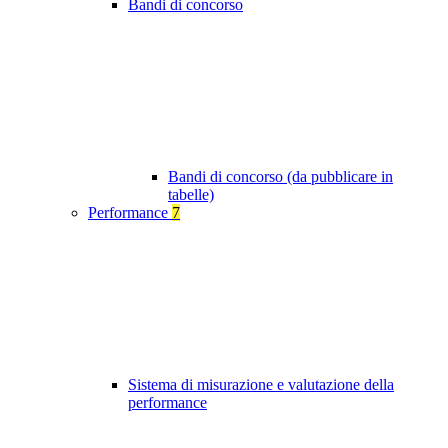
Bandi di concorso
Bandi di concorso (da pubblicare in
tabelle)
Performance
7
Sistema di misurazione e valutazione della
performance