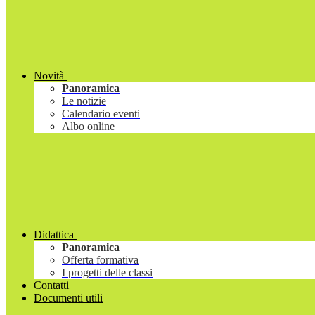
Novità
Panoramica
Le notizie
Calendario eventi
Albo online
Didattica
Panoramica
Offerta formativa
I progetti delle classi
Contatti
Documenti utili