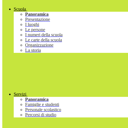
Scuola
Panoramica
Presentazione
I luoghi
Le persone
I numeri della scuola
Le carte della scuola
Organizzazione
La storia
Servizi
Panoramica
Famiglie e studenti
Personale scolastico
Percorsi di studio