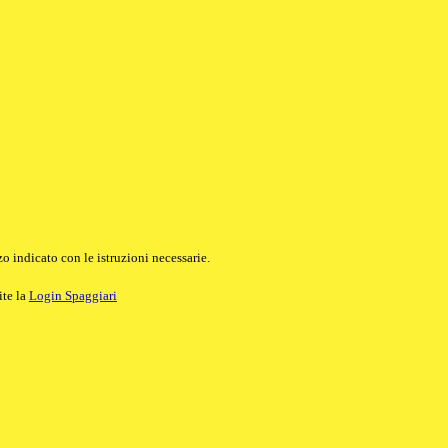
o indicato con le istruzioni necessarie.
ite la
Login Spaggiari