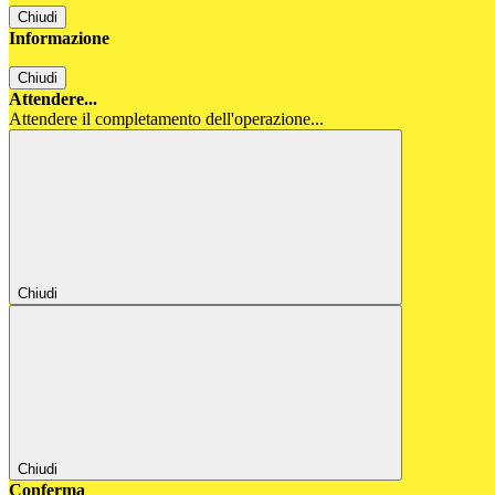
Chiudi
Informazione
Chiudi
Attendere...
Attendere il completamento dell'operazione...
Chiudi
Chiudi
Conferma