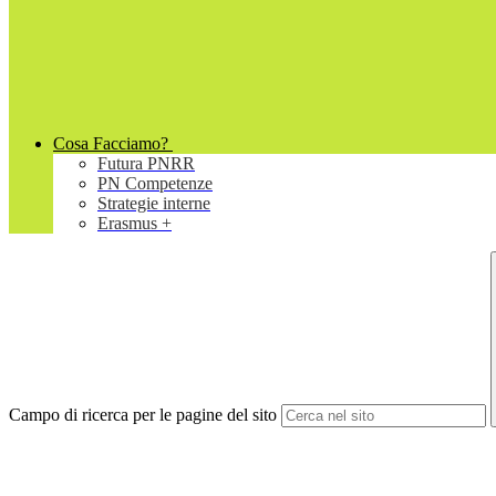
Cosa Facciamo?
Futura PNRR
PN Competenze
Strategie interne
Erasmus +
Campo di ricerca per le pagine del sito