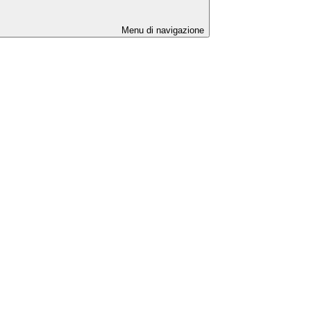
Menu di navigazione