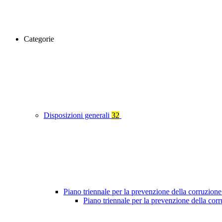
Categorie
Disposizioni generali
32
Piano triennale per la prevenzione della corruzione
Piano triennale per la prevenzione della co