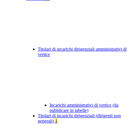
Titolari di incarichi dirigenziali amministrativi di
vertice
Incarichi amministrativi di vertice (da
pubblicare in tabelle)
Titolari di incarichi dirigenziali (dirigenti non
generali)
1