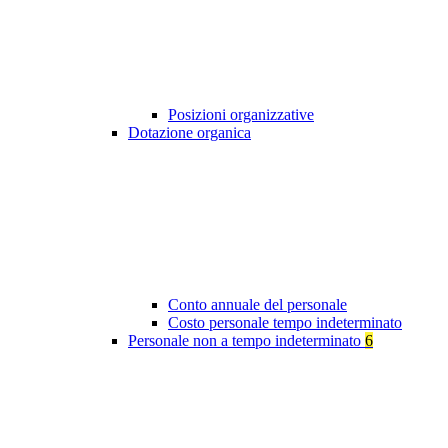
Posizioni organizzative
Dotazione organica
Conto annuale del personale
Costo personale tempo indeterminato
Personale non a tempo indeterminato
6