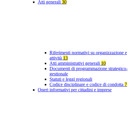
Atti generali
30
Riferimenti normativi su organizzazione e
attività
13
Atti amministrativi generali
10
Documenti di programmazione strategico-
gestionale
Statuti e leggi regionali
Codice disciplinare e codice di condotta
7
Oneri informativi per cittadini e imprese