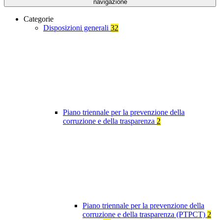
navigazione
Categorie
Disposizioni generali
32
Piano triennale per la prevenzione della
corruzione e della trasparenza
2
Piano triennale per la prevenzione della
corruzione e della trasparenza (PTPCT)
2