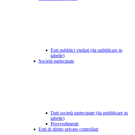
Enti pubblici vigilati (da pubblicare in
tabelle)
Società partecipate
Dati società partecipate (da pubblicare in
tabelle)
Provvedimenti
Enti di diritto privato controllati