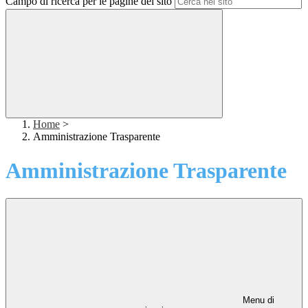
Campo di ricerca per le pagine del sito
Home
>
Amministrazione Trasparente
Amministrazione Trasparente
Menu di