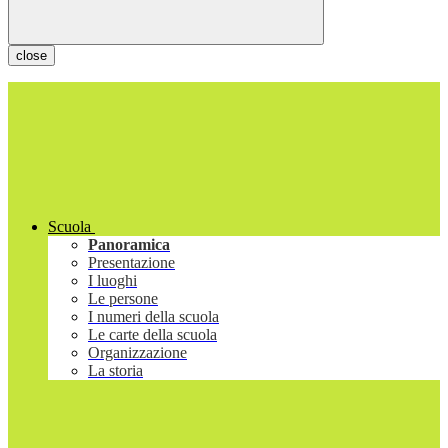
close
Scuola
Panoramica
Presentazione
I luoghi
Le persone
I numeri della scuola
Le carte della scuola
Organizzazione
La storia