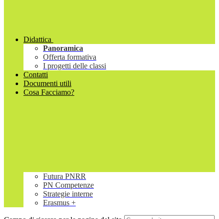
Didattica
Panoramica
Offerta formativa
I progetti delle classi
Contatti
Documenti utili
Cosa Facciamo?
Futura PNRR
PN Competenze
Strategie interne
Erasmus +