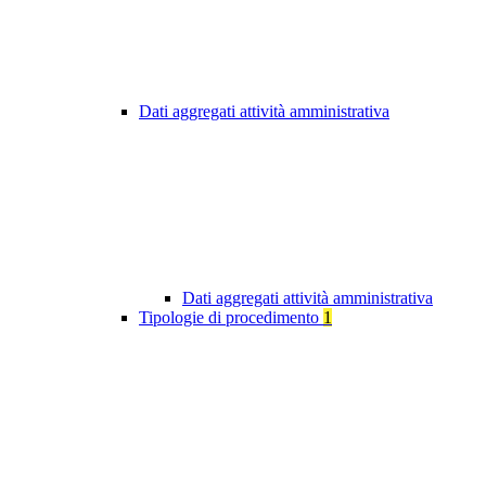
Dati aggregati attività amministrativa
Dati aggregati attività amministrativa
Tipologie di procedimento
1