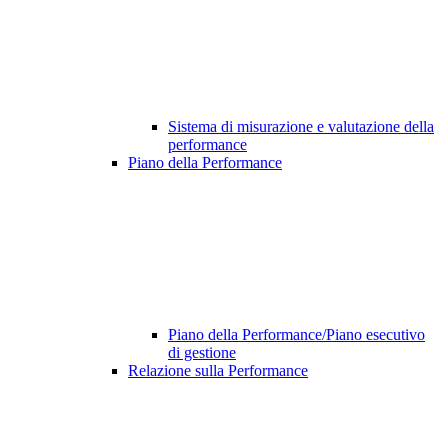
Sistema di misurazione e valutazione della
performance
Piano della Performance
Piano della Performance/Piano esecutivo
di gestione
Relazione sulla Performance