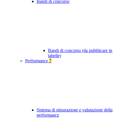
Bandi di concorso
Bandi di concorso (da pubblicare in
tabelle)
Performance
7
Sistema di misurazione e valutazione della
performance