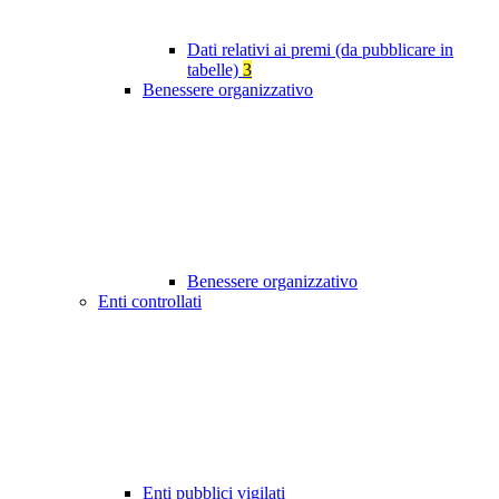
Dati relativi ai premi (da pubblicare in
tabelle)
3
Benessere organizzativo
Benessere organizzativo
Enti controllati
Enti pubblici vigilati