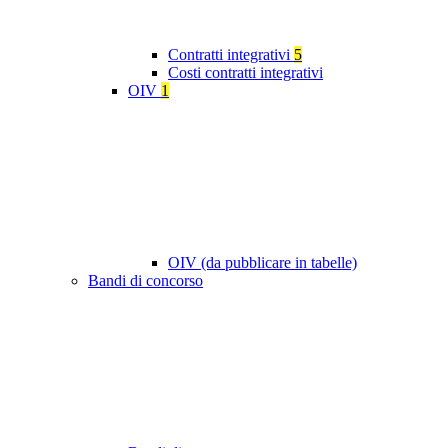
Contratti integrativi
5
Costi contratti integrativi
OIV
1
OIV (da pubblicare in tabelle)
Bandi di concorso