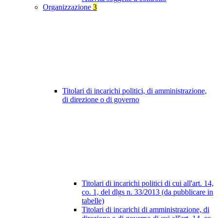
Organizzazione
3
Titolari di incarichi politici, di amministrazione,
di direzione o di governo
Titolari di incarichi politici di cui all'art. 14,
co. 1, del dlgs n. 33/2013 (da pubblicare in
tabelle)
Titolari di incarichi di amministrazione, di