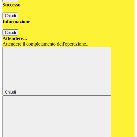
Successo
Chiudi
Informazione
Chiudi
Attendere...
Attendere il completamento dell'operazione...
Chiudi