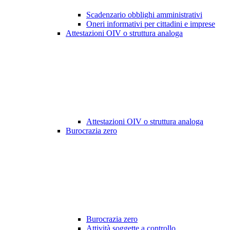
Scadenzario obblighi amministrativi
Oneri informativi per cittadini e imprese
Attestazioni OIV o struttura analoga
Attestazioni OIV o struttura analoga
Burocrazia zero
Burocrazia zero
Attività soggette a controllo