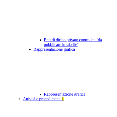
Enti di diritto privato controllati (da
pubblicare in tabelle)
Rappresentazione grafica
Rappresentazione grafica
Attività e procedimenti
1