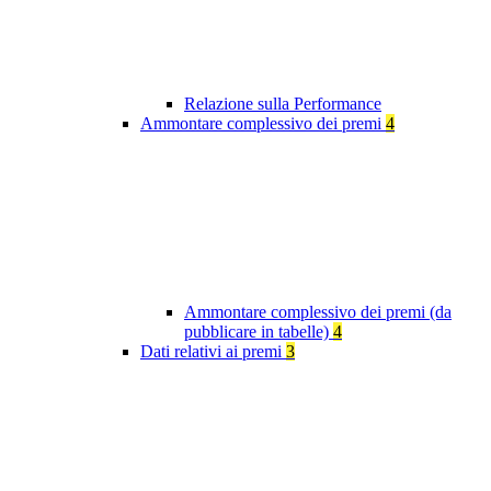
Relazione sulla Performance
Ammontare complessivo dei premi
4
Ammontare complessivo dei premi (da
pubblicare in tabelle)
4
Dati relativi ai premi
3