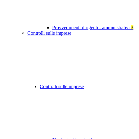
Provvedimenti dirigenti - amministrativi
3
Controlli sulle imprese
Controlli sulle imprese