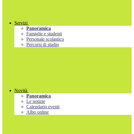
Servizi
Panoramica
Famiglie e studenti
Personale scolastico
Percorsi di studio
Novità
Panoramica
Le notizie
Calendario eventi
Albo online