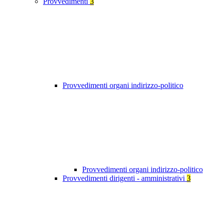
Provvedimenti
3
Provvedimenti organi indirizzo-politico
Provvedimenti organi indirizzo-politico
Provvedimenti dirigenti - amministrativi
3