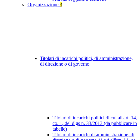
Organizzazione
3
Titolari di incarichi politici, di amministrazione,
di direzione o di governo
Titolari di incarichi politici di cui all'art. 14,
co. 1, del dlgs n. 33/2013 (da pubblicare in
tabelle)
Titolari di incarichi di amministrazione, di