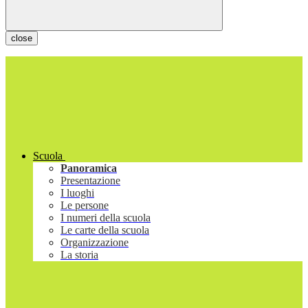
close
Scuola
Panoramica
Presentazione
I luoghi
Le persone
I numeri della scuola
Le carte della scuola
Organizzazione
La storia