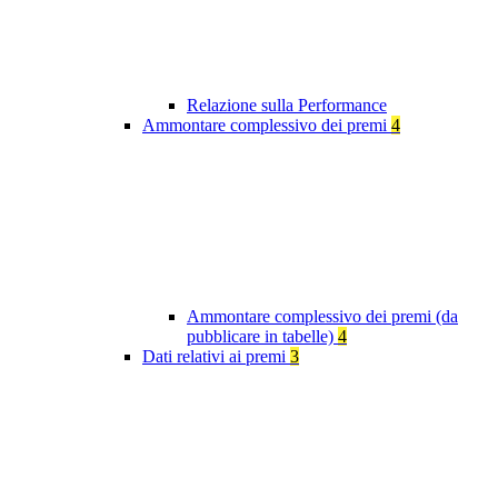
Relazione sulla Performance
Ammontare complessivo dei premi
4
Ammontare complessivo dei premi (da
pubblicare in tabelle)
4
Dati relativi ai premi
3