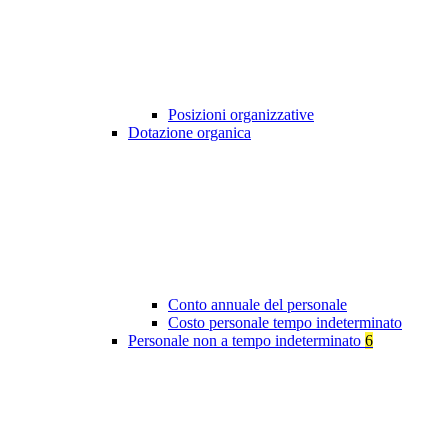
Posizioni organizzative
Dotazione organica
Conto annuale del personale
Costo personale tempo indeterminato
Personale non a tempo indeterminato
6