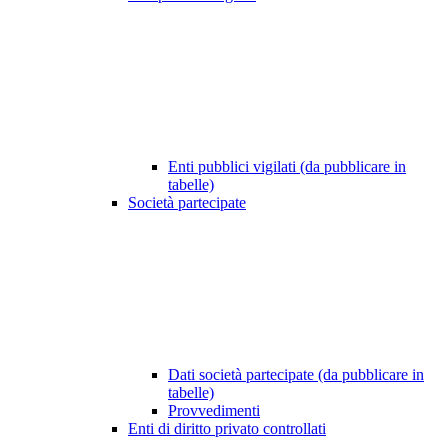
Enti pubblici vigilati (da pubblicare in
tabelle)
Società partecipate
Dati società partecipate (da pubblicare in
tabelle)
Provvedimenti
Enti di diritto privato controllati