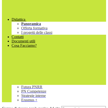
Didattica
Panoramica
Offerta formativa
I progetti delle classi
Contatti
Documenti utili
Cosa Facciamo?
Futura PNRR
PN Competenze
Strategie interne
Erasmus +