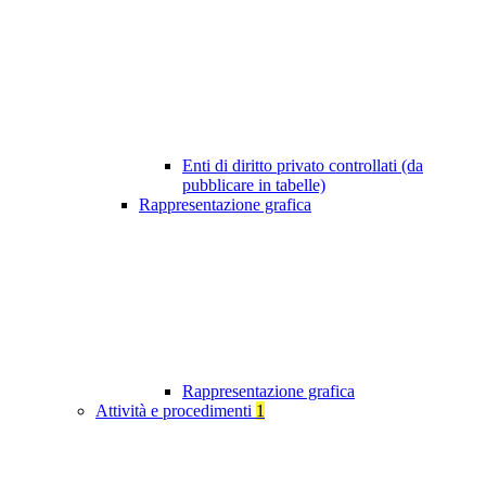
Enti di diritto privato controllati (da
pubblicare in tabelle)
Rappresentazione grafica
Rappresentazione grafica
Attività e procedimenti
1