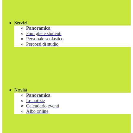
Servizi
Panoramica
Famiglie e studenti
Personale scolastico
Percorsi di studio
Novità
Panoramica
Le notizie
Calendario eventi
Albo online