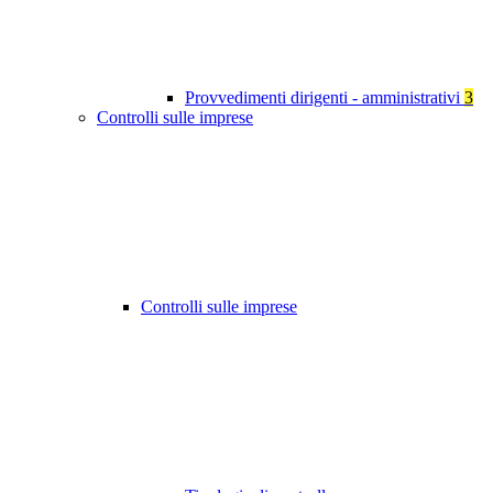
Provvedimenti dirigenti - amministrativi
3
Controlli sulle imprese
Controlli sulle imprese