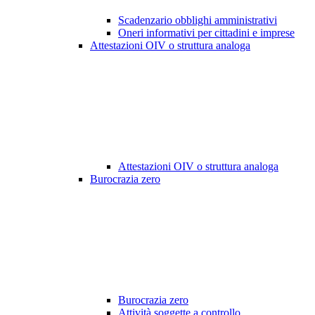
Scadenzario obblighi amministrativi
Oneri informativi per cittadini e imprese
Attestazioni OIV o struttura analoga
Attestazioni OIV o struttura analoga
Burocrazia zero
Burocrazia zero
Attività soggette a controllo