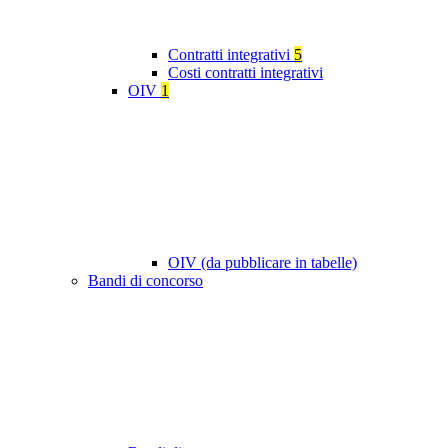
Contratti integrativi
5
Costi contratti integrativi
OIV
1
OIV (da pubblicare in tabelle)
Bandi di concorso