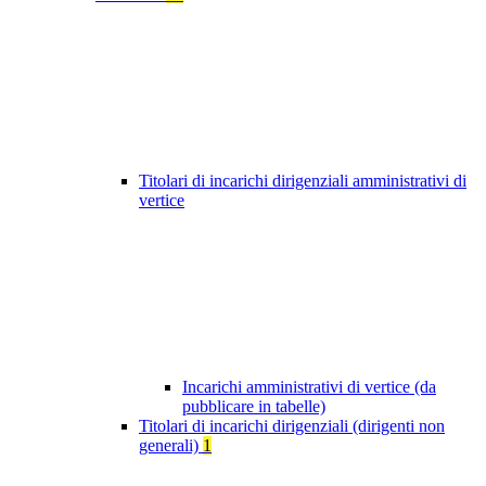
Titolari di incarichi dirigenziali amministrativi di
vertice
Incarichi amministrativi di vertice (da
pubblicare in tabelle)
Titolari di incarichi dirigenziali (dirigenti non
generali)
1