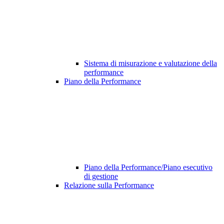
Sistema di misurazione e valutazione della
performance
Piano della Performance
Piano della Performance/Piano esecutivo
di gestione
Relazione sulla Performance