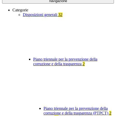
navigazione
Categorie
Disposizioni generali
32
Piano triennale per la prevenzione della
corruzione e della trasparenza
2
Piano triennale per la prevenzione della
corruzione e della trasparenza (PTPCT)
2