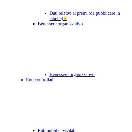
Dati relativi ai premi (da pubblicare in
tabelle)
3
Benessere organizzativo
Benessere organizzativo
Enti controllati
Enti pubblici vigilati