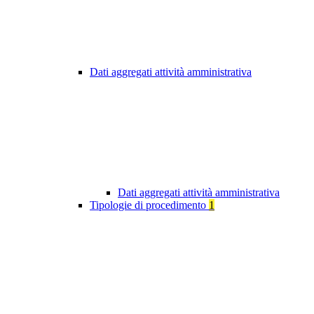
Dati aggregati attività amministrativa
Dati aggregati attività amministrativa
Tipologie di procedimento
1