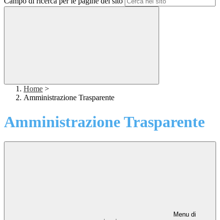
Campo di ricerca per le pagine del sito
Home
>
Amministrazione Trasparente
Amministrazione Trasparente
Menu di