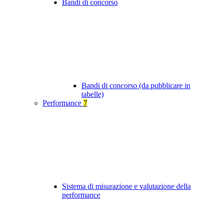
Bandi di concorso
Bandi di concorso (da pubblicare in
tabelle)
Performance
7
Sistema di misurazione e valutazione della
performance