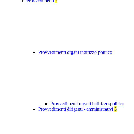
Provvedimenti
3
Provvedimenti organi indirizzo-politico
Provvedimenti organi indirizzo-politico
Provvedimenti dirigenti - amministrativi
3