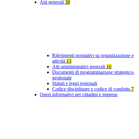
Atti generali
30
Riferimenti normativi su organizzazione e
attività
13
Atti amministrativi generali
10
Documenti di programmazione strategico-
gestionale
Statuti e leggi regionali
Codice disciplinare e codice di condotta
7
Oneri informativi per cittadini e imprese