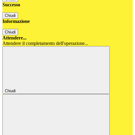
Successo
Chiudi
Informazione
Chiudi
Attendere...
Attendere il completamento dell'operazione...
Chiudi