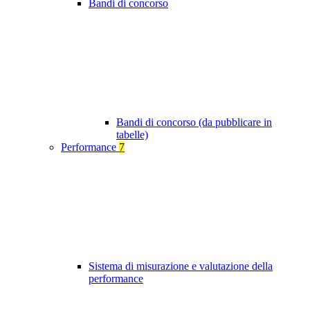
Bandi di concorso
Bandi di concorso (da pubblicare in
tabelle)
Performance
7
Sistema di misurazione e valutazione della
performance