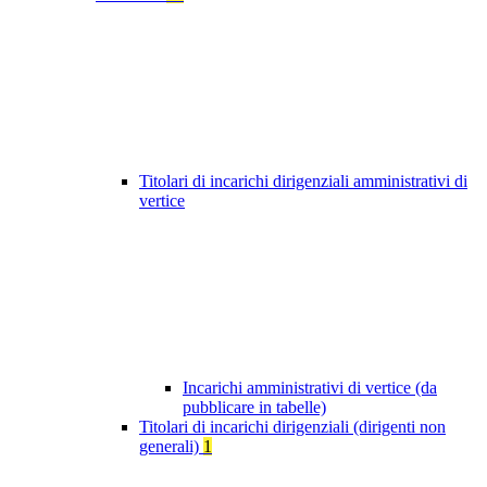
Titolari di incarichi dirigenziali amministrativi di
vertice
Incarichi amministrativi di vertice (da
pubblicare in tabelle)
Titolari di incarichi dirigenziali (dirigenti non
generali)
1