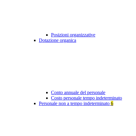
Posizioni organizzative
Dotazione organica
Conto annuale del personale
Costo personale tempo indeterminato
Personale non a tempo indeterminato
6