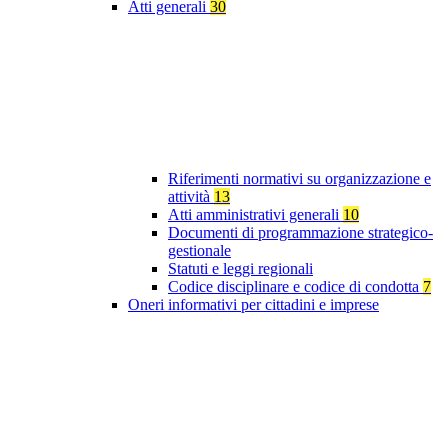
Atti generali
30
Riferimenti normativi su organizzazione e
attività
13
Atti amministrativi generali
10
Documenti di programmazione strategico-
gestionale
Statuti e leggi regionali
Codice disciplinare e codice di condotta
7
Oneri informativi per cittadini e imprese