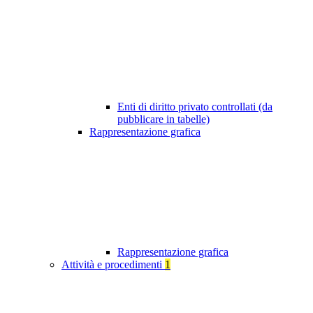
Enti di diritto privato controllati (da
pubblicare in tabelle)
Rappresentazione grafica
Rappresentazione grafica
Attività e procedimenti
1