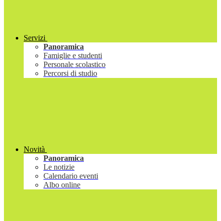
Servizi
Panoramica
Famiglie e studenti
Personale scolastico
Percorsi di studio
Novità
Panoramica
Le notizie
Calendario eventi
Albo online