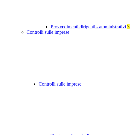
Provvedimenti dirigenti - amministrativi
3
Controlli sulle imprese
Controlli sulle imprese