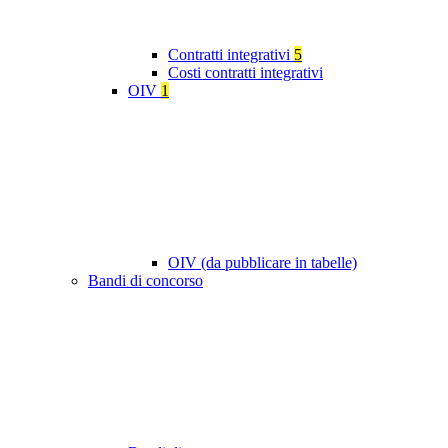
Contratti integrativi
5
Costi contratti integrativi
OIV
1
OIV (da pubblicare in tabelle)
Bandi di concorso