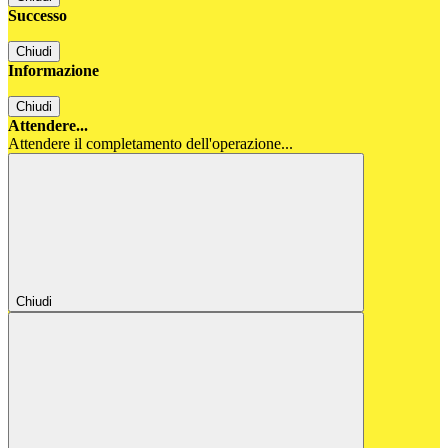
Successo
Chiudi
Informazione
Chiudi
Attendere...
Attendere il completamento dell'operazione...
Chiudi