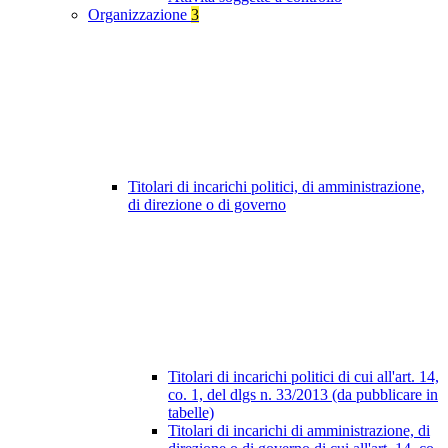
Organizzazione
3
Titolari di incarichi politici, di amministrazione,
di direzione o di governo
Titolari di incarichi politici di cui all'art. 14,
co. 1, del dlgs n. 33/2013 (da pubblicare in
tabelle)
Titolari di incarichi di amministrazione, di