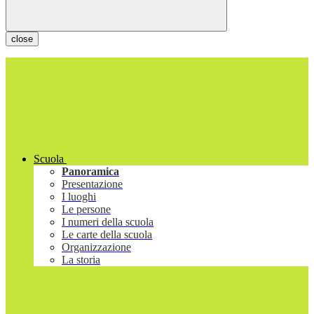
close
Scuola
Panoramica
Presentazione
I luoghi
Le persone
I numeri della scuola
Le carte della scuola
Organizzazione
La storia