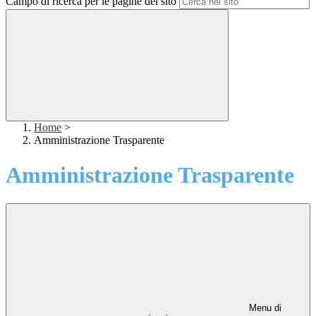
Campo di ricerca per le pagine del sito
Home
>
Amministrazione Trasparente
Amministrazione Trasparente
Menu di