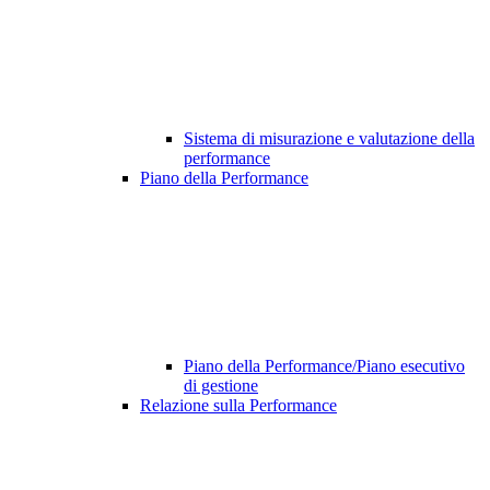
Sistema di misurazione e valutazione della
performance
Piano della Performance
Piano della Performance/Piano esecutivo
di gestione
Relazione sulla Performance