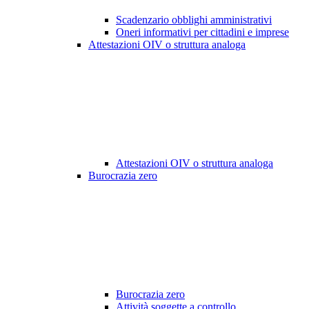
Scadenzario obblighi amministrativi
Oneri informativi per cittadini e imprese
Attestazioni OIV o struttura analoga
Attestazioni OIV o struttura analoga
Burocrazia zero
Burocrazia zero
Attività soggette a controllo