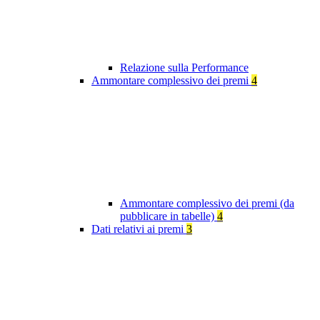
Relazione sulla Performance
Ammontare complessivo dei premi
4
Ammontare complessivo dei premi (da
pubblicare in tabelle)
4
Dati relativi ai premi
3