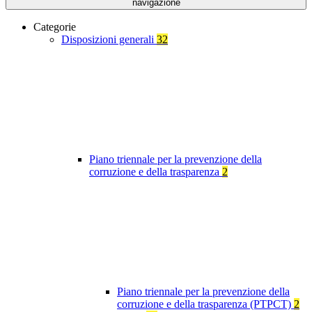
navigazione
Categorie
Disposizioni generali
32
Piano triennale per la prevenzione della
corruzione e della trasparenza
2
Piano triennale per la prevenzione della
corruzione e della trasparenza (PTPCT)
2