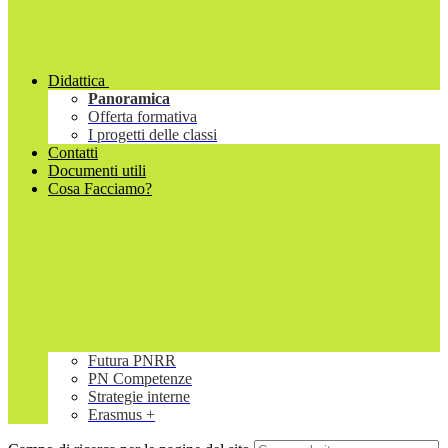
Didattica
Panoramica
Offerta formativa
I progetti delle classi
Contatti
Documenti utili
Cosa Facciamo?
Futura PNRR
PN Competenze
Strategie interne
Erasmus +