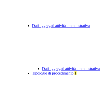
Dati aggregati attività amministrativa
Dati aggregati attività amministrativa
Tipologie di procedimento
1