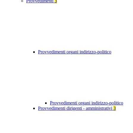
Provvedimenti
3
Provvedimenti organi indirizzo-politico
Provvedimenti organi indirizzo-politico
Provvedimenti dirigenti - amministrativi
3