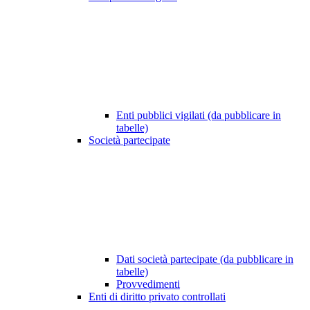
Enti pubblici vigilati (da pubblicare in
tabelle)
Società partecipate
Dati società partecipate (da pubblicare in
tabelle)
Provvedimenti
Enti di diritto privato controllati