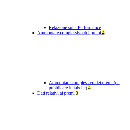
Relazione sulla Performance
Ammontare complessivo dei premi
4
Ammontare complessivo dei premi (da
pubblicare in tabelle)
4
Dati relativi ai premi
3