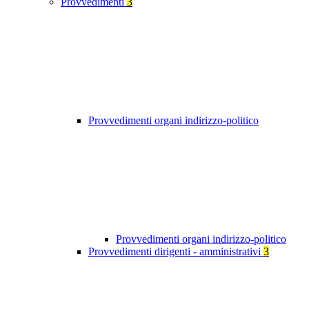
Provvedimenti
3
Provvedimenti organi indirizzo-politico
Provvedimenti organi indirizzo-politico
Provvedimenti dirigenti - amministrativi
3