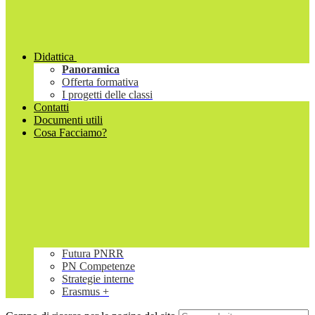
Didattica
Panoramica
Offerta formativa
I progetti delle classi
Contatti
Documenti utili
Cosa Facciamo?
Futura PNRR
PN Competenze
Strategie interne
Erasmus +