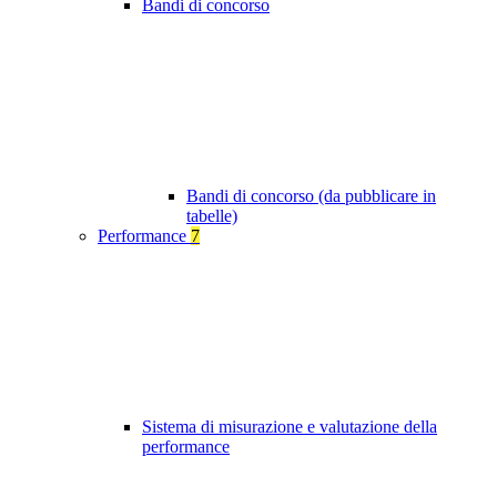
Bandi di concorso
Bandi di concorso (da pubblicare in
tabelle)
Performance
7
Sistema di misurazione e valutazione della
performance