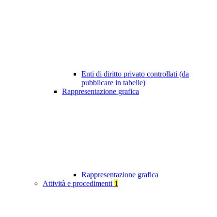
Enti di diritto privato controllati (da
pubblicare in tabelle)
Rappresentazione grafica
Rappresentazione grafica
Attività e procedimenti
1