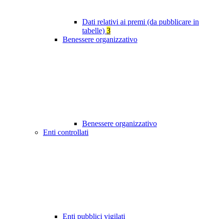
Dati relativi ai premi (da pubblicare in
tabelle)
3
Benessere organizzativo
Benessere organizzativo
Enti controllati
Enti pubblici vigilati