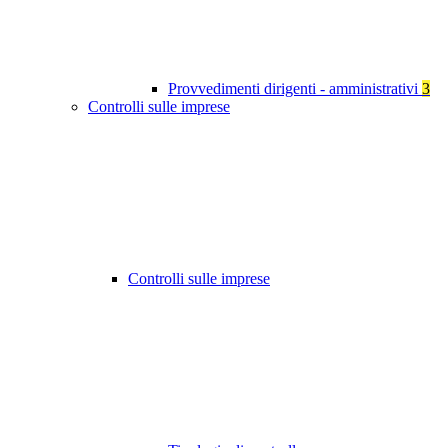
Provvedimenti dirigenti - amministrativi
3
Controlli sulle imprese
Controlli sulle imprese