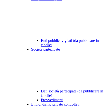
Enti pubblici vigilati (da pubblicare in
tabelle)
Società partecipate
Dati società partecipate (da pubblicare in
tabelle)
Provvedimenti
Enti di diritto privato controllati