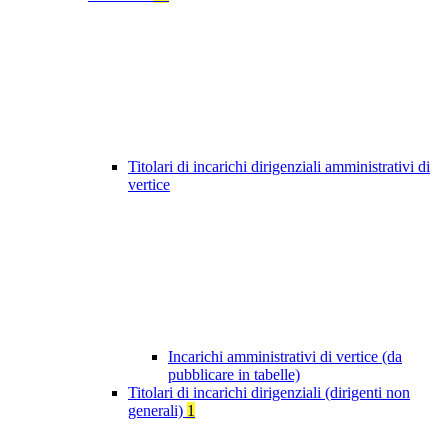
Titolari di incarichi dirigenziali amministrativi di
vertice
Incarichi amministrativi di vertice (da
pubblicare in tabelle)
Titolari di incarichi dirigenziali (dirigenti non
generali)
1