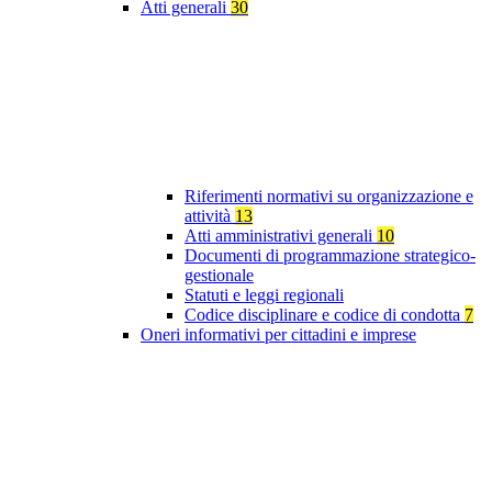
Atti generali
30
Riferimenti normativi su organizzazione e
attività
13
Atti amministrativi generali
10
Documenti di programmazione strategico-
gestionale
Statuti e leggi regionali
Codice disciplinare e codice di condotta
7
Oneri informativi per cittadini e imprese