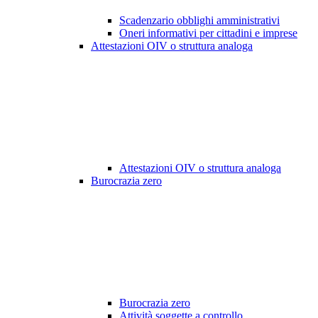
Scadenzario obblighi amministrativi
Oneri informativi per cittadini e imprese
Attestazioni OIV o struttura analoga
Attestazioni OIV o struttura analoga
Burocrazia zero
Burocrazia zero
Attività soggette a controllo