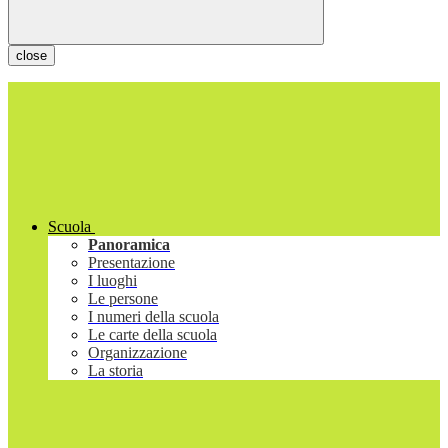
close
Scuola
Panoramica
Presentazione
I luoghi
Le persone
I numeri della scuola
Le carte della scuola
Organizzazione
La storia