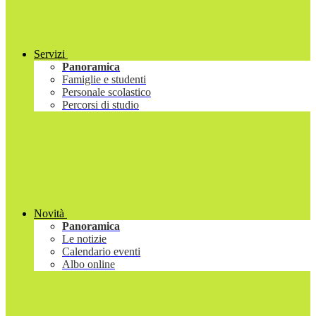
Servizi
Panoramica
Famiglie e studenti
Personale scolastico
Percorsi di studio
Novità
Panoramica
Le notizie
Calendario eventi
Albo online