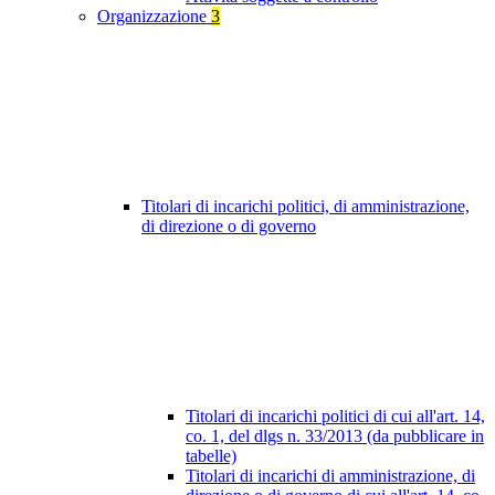
Organizzazione
3
Titolari di incarichi politici, di amministrazione,
di direzione o di governo
Titolari di incarichi politici di cui all'art. 14,
co. 1, del dlgs n. 33/2013 (da pubblicare in
tabelle)
Titolari di incarichi di amministrazione, di