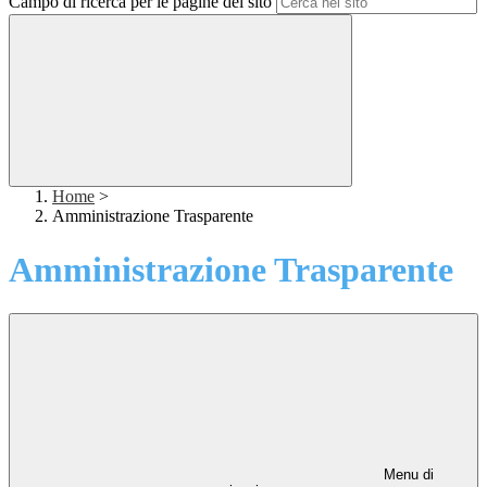
Campo di ricerca per le pagine del sito
Home
>
Amministrazione Trasparente
Amministrazione Trasparente
Menu di