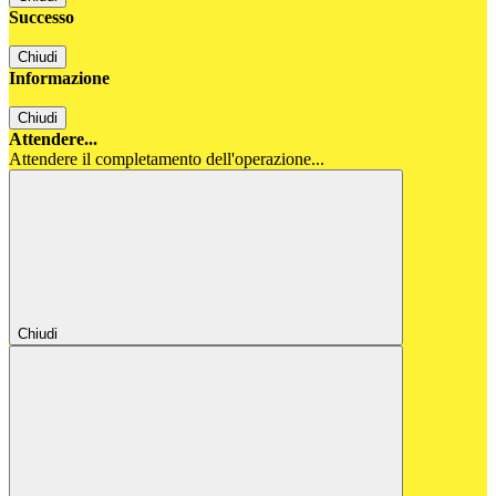
Successo
Chiudi
Informazione
Chiudi
Attendere...
Attendere il completamento dell'operazione...
Chiudi