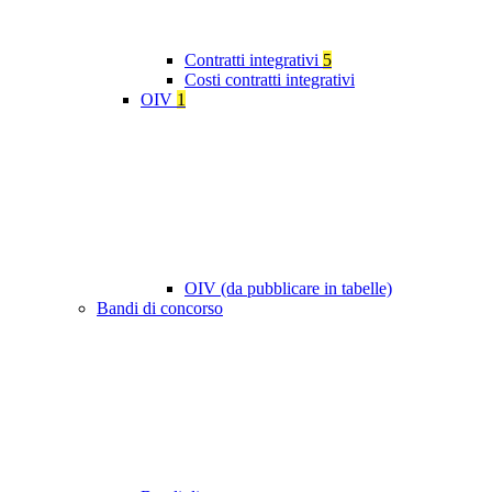
Contratti integrativi
5
Costi contratti integrativi
OIV
1
OIV (da pubblicare in tabelle)
Bandi di concorso