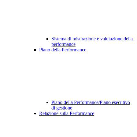
Sistema di misurazione e valutazione della
performance
Piano della Performance
Piano della Performance/Piano esecutivo
di gestione
Relazione sulla Performance