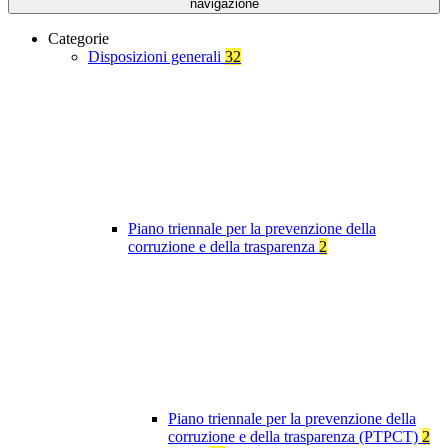
navigazione
Categorie
Disposizioni generali
32
Piano triennale per la prevenzione della
corruzione e della trasparenza
2
Piano triennale per la prevenzione della
corruzione e della trasparenza (PTPCT)
2