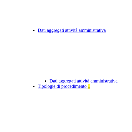
Dati aggregati attività amministrativa
Dati aggregati attività amministrativa
Tipologie di procedimento
1