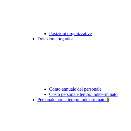
Posizioni organizzative
Dotazione organica
Conto annuale del personale
Costo personale tempo indeterminato
Personale non a tempo indeterminato
6