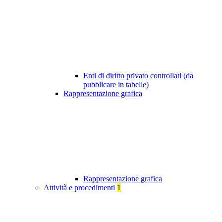
Enti di diritto privato controllati (da
pubblicare in tabelle)
Rappresentazione grafica
Rappresentazione grafica
Attività e procedimenti
1