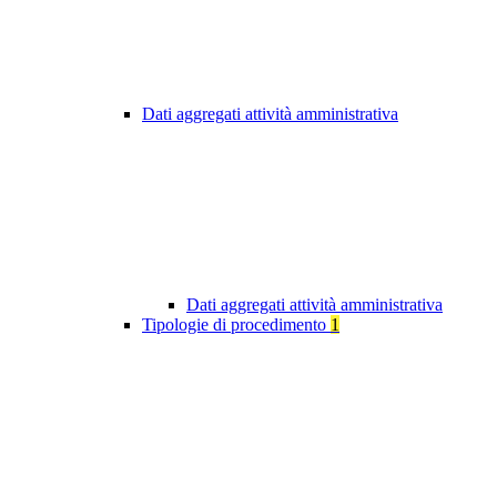
Dati aggregati attività amministrativa
Dati aggregati attività amministrativa
Tipologie di procedimento
1