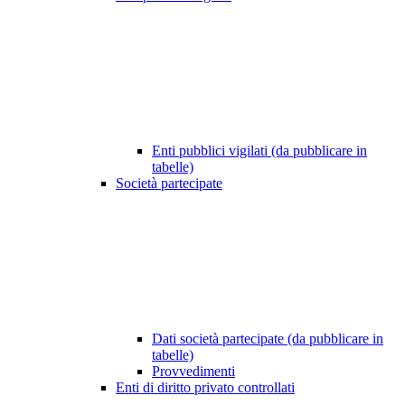
Enti pubblici vigilati (da pubblicare in
tabelle)
Società partecipate
Dati società partecipate (da pubblicare in
tabelle)
Provvedimenti
Enti di diritto privato controllati