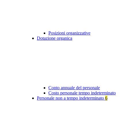
Posizioni organizzative
Dotazione organica
Conto annuale del personale
Costo personale tempo indeterminato
Personale non a tempo indeterminato
6