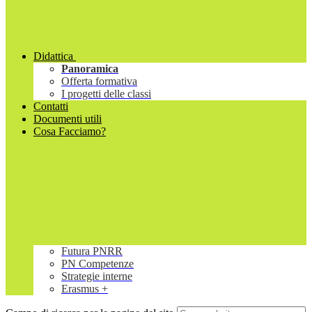
Didattica
Panoramica
Offerta formativa
I progetti delle classi
Contatti
Documenti utili
Cosa Facciamo?
Futura PNRR
PN Competenze
Strategie interne
Erasmus +