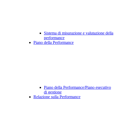
Sistema di misurazione e valutazione della
performance
Piano della Performance
Piano della Performance/Piano esecutivo
di gestione
Relazione sulla Performance