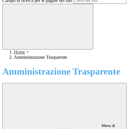
Campo di ricerca per le pagine del sito
Home
>
Amministrazione Trasparente
Amministrazione Trasparente
Menu di