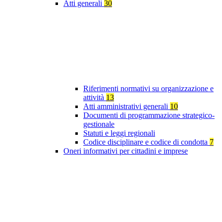
Atti generali
30
Riferimenti normativi su organizzazione e
attività
13
Atti amministrativi generali
10
Documenti di programmazione strategico-
gestionale
Statuti e leggi regionali
Codice disciplinare e codice di condotta
7
Oneri informativi per cittadini e imprese