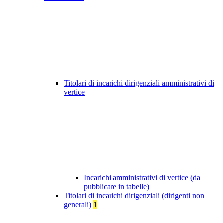
Titolari di incarichi dirigenziali amministrativi di
vertice
Incarichi amministrativi di vertice (da
pubblicare in tabelle)
Titolari di incarichi dirigenziali (dirigenti non
generali)
1