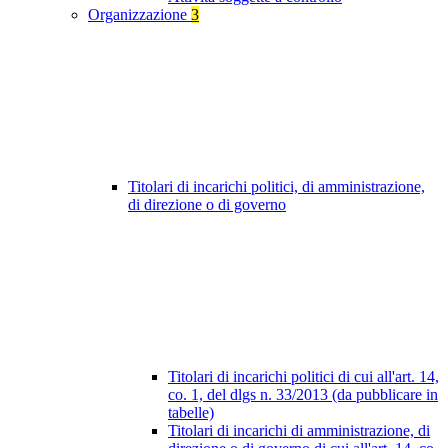
Organizzazione
3
Titolari di incarichi politici, di amministrazione,
di direzione o di governo
Titolari di incarichi politici di cui all'art. 14,
co. 1, del dlgs n. 33/2013 (da pubblicare in
tabelle)
Titolari di incarichi di amministrazione, di