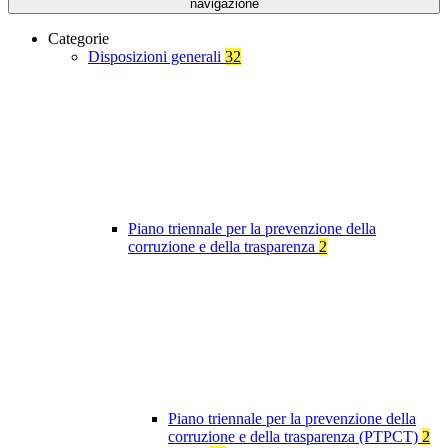
navigazione
Categorie
Disposizioni generali
32
Piano triennale per la prevenzione della
corruzione e della trasparenza
2
Piano triennale per la prevenzione della
corruzione e della trasparenza (PTPCT)
2