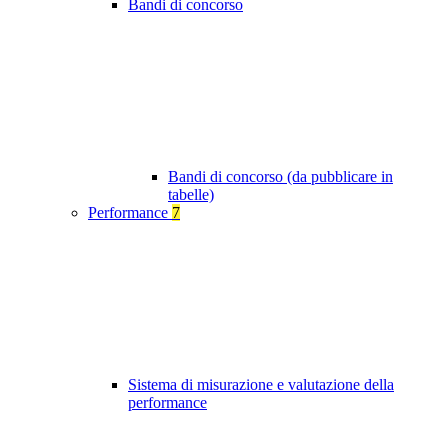
Bandi di concorso
Bandi di concorso (da pubblicare in
tabelle)
Performance
7
Sistema di misurazione e valutazione della
performance