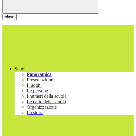
close
Scuola
Panoramica
Presentazione
I luoghi
Le persone
I numeri della scuola
Le carte della scuola
Organizzazione
La storia