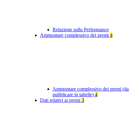
Relazione sulla Performance
Ammontare complessivo dei premi
4
Ammontare complessivo dei premi (da
pubblicare in tabelle)
4
Dati relativi ai premi
3