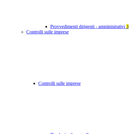
Provvedimenti dirigenti - amministrativi
3
Controlli sulle imprese
Controlli sulle imprese