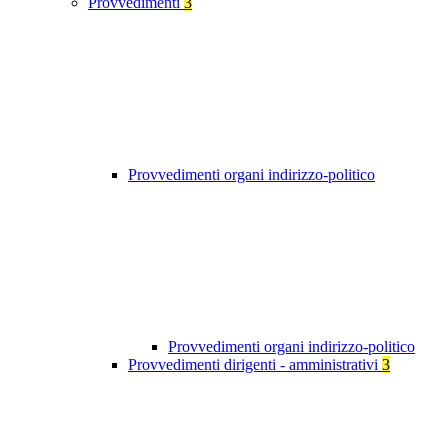
Provvedimenti
3
Provvedimenti organi indirizzo-politico
Provvedimenti organi indirizzo-politico
Provvedimenti dirigenti - amministrativi
3