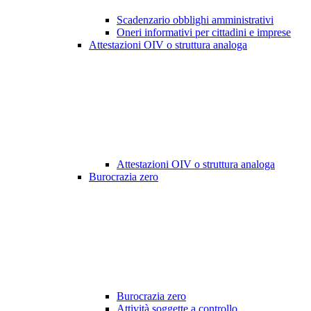
Scadenzario obblighi amministrativi
Oneri informativi per cittadini e imprese
Attestazioni OIV o struttura analoga
Attestazioni OIV o struttura analoga
Burocrazia zero
Burocrazia zero
Attività soggette a controllo