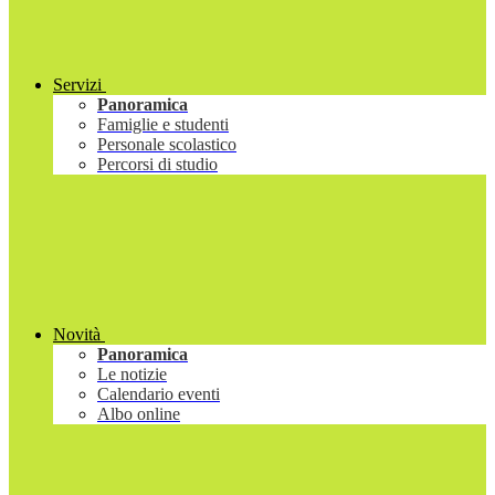
Servizi
Panoramica
Famiglie e studenti
Personale scolastico
Percorsi di studio
Novità
Panoramica
Le notizie
Calendario eventi
Albo online