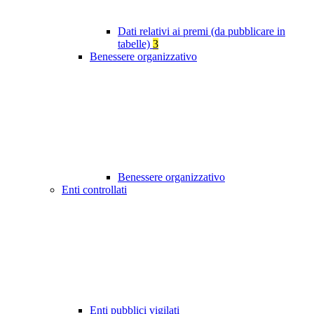
Dati relativi ai premi (da pubblicare in
tabelle)
3
Benessere organizzativo
Benessere organizzativo
Enti controllati
Enti pubblici vigilati