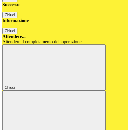
Successo
Chiudi
Informazione
Chiudi
Attendere...
Attendere il completamento dell'operazione...
Chiudi