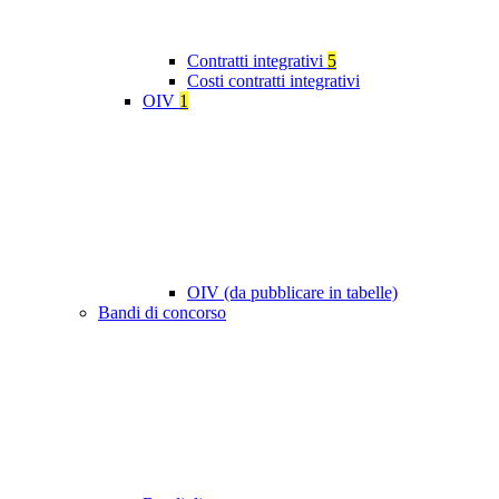
Contratti integrativi
5
Costi contratti integrativi
OIV
1
OIV (da pubblicare in tabelle)
Bandi di concorso