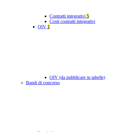
Contratti integrativi
5
Costi contratti integrativi
OIV
1
OIV (da pubblicare in tabelle)
Bandi di concorso