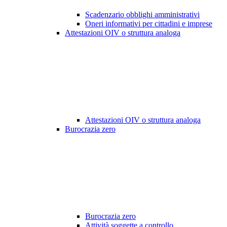
Scadenzario obblighi amministrativi
Oneri informativi per cittadini e imprese
Attestazioni OIV o struttura analoga
Attestazioni OIV o struttura analoga
Burocrazia zero
Burocrazia zero
Attività soggette a controllo