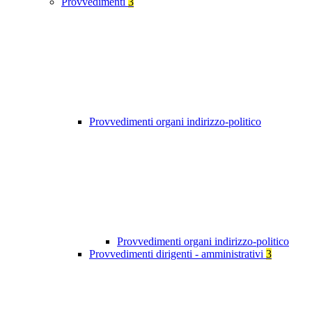
Provvedimenti
3
Provvedimenti organi indirizzo-politico
Provvedimenti organi indirizzo-politico
Provvedimenti dirigenti - amministrativi
3