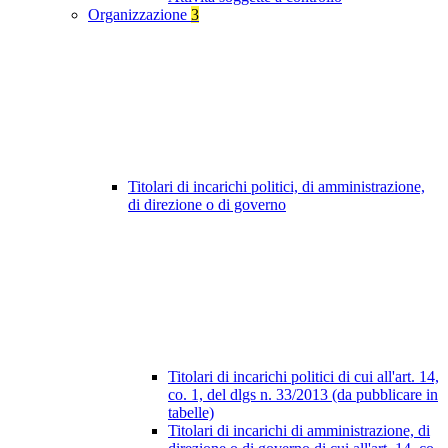
Organizzazione
3
Titolari di incarichi politici, di amministrazione,
di direzione o di governo
Titolari di incarichi politici di cui all'art. 14,
co. 1, del dlgs n. 33/2013 (da pubblicare in
tabelle)
Titolari di incarichi di amministrazione, di