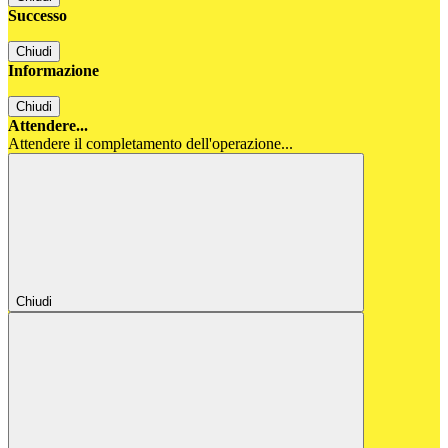
Successo
Chiudi
Informazione
Chiudi
Attendere...
Attendere il completamento dell'operazione...
Chiudi