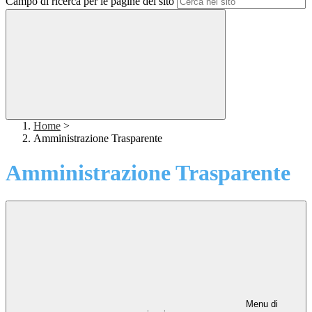
Campo di ricerca per le pagine del sito
Home
>
Amministrazione Trasparente
Amministrazione Trasparente
Menu di