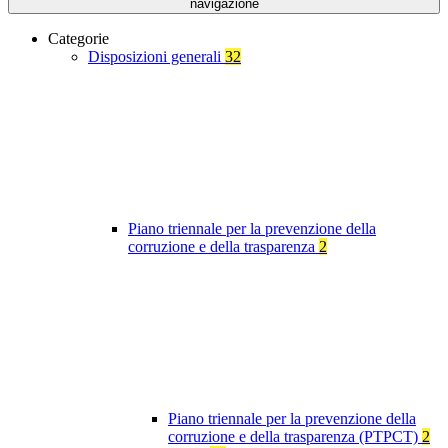
navigazione
Categorie
Disposizioni generali
32
Piano triennale per la prevenzione della
corruzione e della trasparenza
2
Piano triennale per la prevenzione della
corruzione e della trasparenza (PTPCT)
2