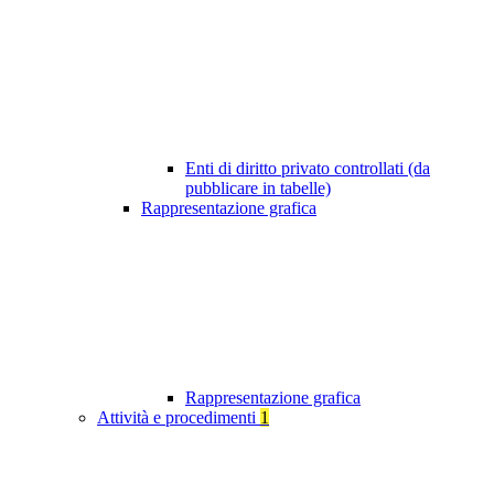
Enti di diritto privato controllati (da
pubblicare in tabelle)
Rappresentazione grafica
Rappresentazione grafica
Attività e procedimenti
1