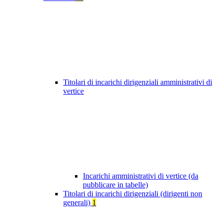
Titolari di incarichi dirigenziali amministrativi di
vertice
Incarichi amministrativi di vertice (da
pubblicare in tabelle)
Titolari di incarichi dirigenziali (dirigenti non
generali)
1