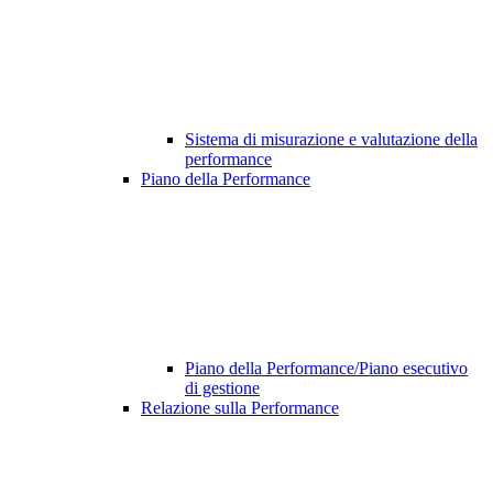
Sistema di misurazione e valutazione della
performance
Piano della Performance
Piano della Performance/Piano esecutivo
di gestione
Relazione sulla Performance