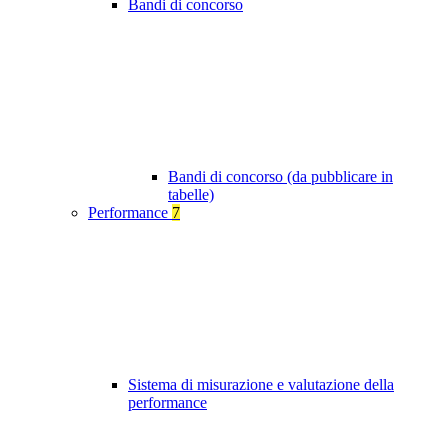
Bandi di concorso
Bandi di concorso (da pubblicare in
tabelle)
Performance
7
Sistema di misurazione e valutazione della
performance