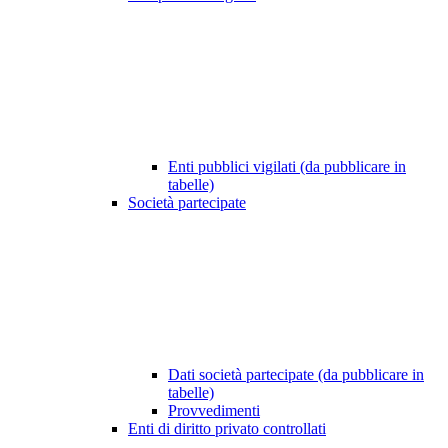
Enti pubblici vigilati (da pubblicare in
tabelle)
Società partecipate
Dati società partecipate (da pubblicare in
tabelle)
Provvedimenti
Enti di diritto privato controllati