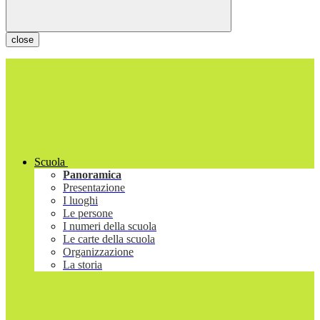
close
Scuola
Panoramica
Presentazione
I luoghi
Le persone
I numeri della scuola
Le carte della scuola
Organizzazione
La storia