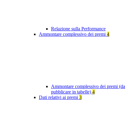
Relazione sulla Performance
Ammontare complessivo dei premi
4
Ammontare complessivo dei premi (da
pubblicare in tabelle)
4
Dati relativi ai premi
3