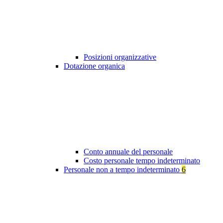
Posizioni organizzative
Dotazione organica
Conto annuale del personale
Costo personale tempo indeterminato
Personale non a tempo indeterminato
6