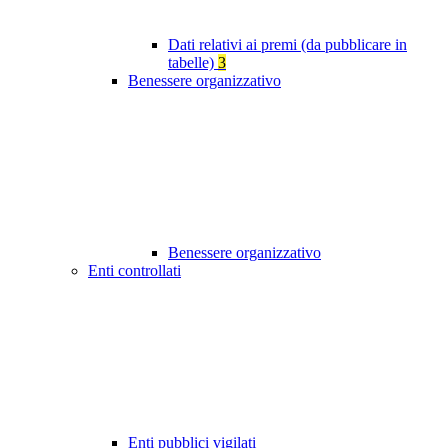
Dati relativi ai premi (da pubblicare in
tabelle)
3
Benessere organizzativo
Benessere organizzativo
Enti controllati
Enti pubblici vigilati