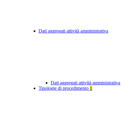
Dati aggregati attività amministrativa
Dati aggregati attività amministrativa
Tipologie di procedimento
1