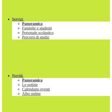
Servizi
Panoramica
Famiglie e studenti
Personale scolastico
Percorsi di studio
Novità
Panoramica
Le notizie
Calendario eventi
Albo online