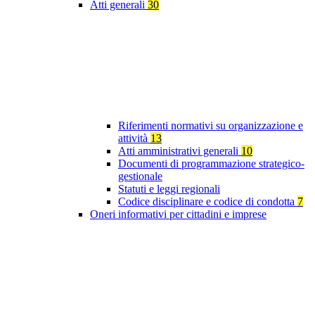
Atti generali
30
Riferimenti normativi su organizzazione e
attività
13
Atti amministrativi generali
10
Documenti di programmazione strategico-
gestionale
Statuti e leggi regionali
Codice disciplinare e codice di condotta
7
Oneri informativi per cittadini e imprese