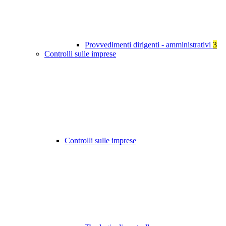
Provvedimenti dirigenti - amministrativi
3
Controlli sulle imprese
Controlli sulle imprese