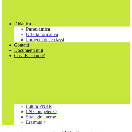
Didattica
Panoramica
Offerta formativa
I progetti delle classi
Contatti
Documenti utili
Cosa Facciamo?
Futura PNRR
PN Competenze
Strategie interne
Erasmus +