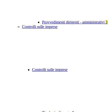
Provvedimenti dirigenti - amministrativi
3
Controlli sulle imprese
Controlli sulle imprese