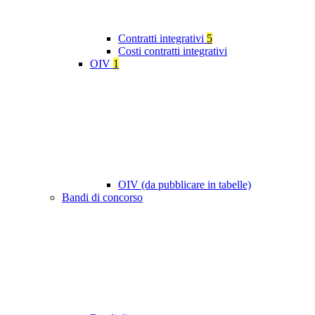
Contratti integrativi
5
Costi contratti integrativi
OIV
1
OIV (da pubblicare in tabelle)
Bandi di concorso