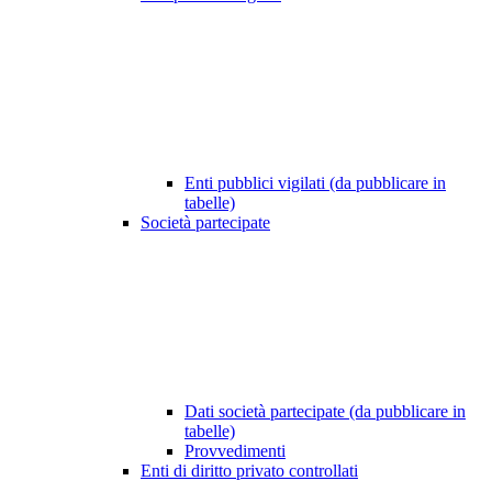
Enti pubblici vigilati (da pubblicare in
tabelle)
Società partecipate
Dati società partecipate (da pubblicare in
tabelle)
Provvedimenti
Enti di diritto privato controllati