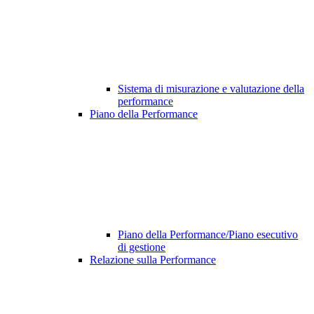
Sistema di misurazione e valutazione della
performance
Piano della Performance
Piano della Performance/Piano esecutivo
di gestione
Relazione sulla Performance