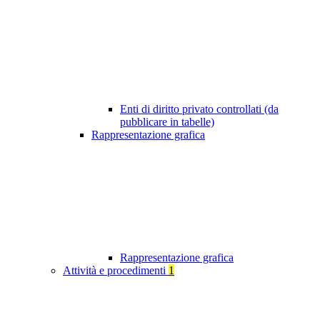
Enti di diritto privato controllati (da
pubblicare in tabelle)
Rappresentazione grafica
Rappresentazione grafica
Attività e procedimenti
1