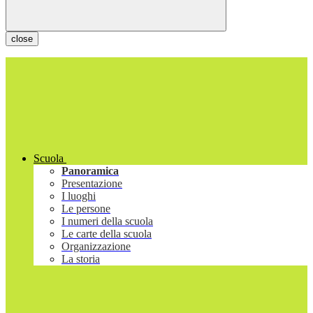
close
Scuola
Panoramica
Presentazione
I luoghi
Le persone
I numeri della scuola
Le carte della scuola
Organizzazione
La storia