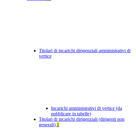
Titolari di incarichi dirigenziali amministrativi di
vertice
Incarichi amministrativi di vertice (da
pubblicare in tabelle)
Titolari di incarichi dirigenziali (dirigenti non
generali)
1