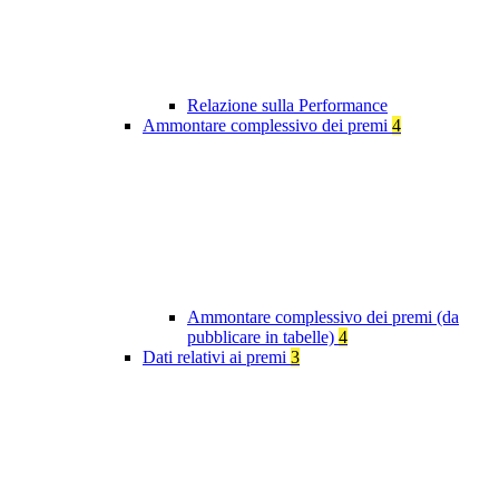
Relazione sulla Performance
Ammontare complessivo dei premi
4
Ammontare complessivo dei premi (da
pubblicare in tabelle)
4
Dati relativi ai premi
3