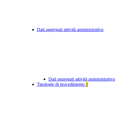
Dati aggregati attività amministrativa
Dati aggregati attività amministrativa
Tipologie di procedimento
1