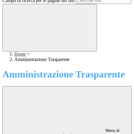
Campo di ricerca per le pagine del sito
Home
>
Amministrazione Trasparente
Amministrazione Trasparente
Menu di