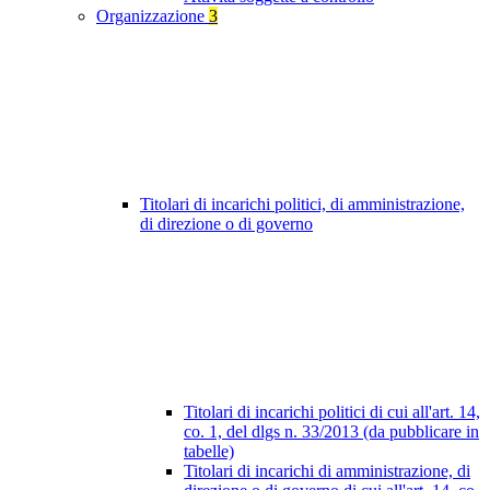
Organizzazione
3
Titolari di incarichi politici, di amministrazione,
di direzione o di governo
Titolari di incarichi politici di cui all'art. 14,
co. 1, del dlgs n. 33/2013 (da pubblicare in
tabelle)
Titolari di incarichi di amministrazione, di