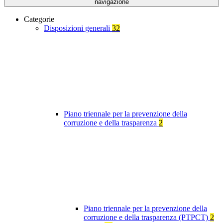
navigazione
Categorie
Disposizioni generali
32
Piano triennale per la prevenzione della
corruzione e della trasparenza
2
Piano triennale per la prevenzione della
corruzione e della trasparenza (PTPCT)
2