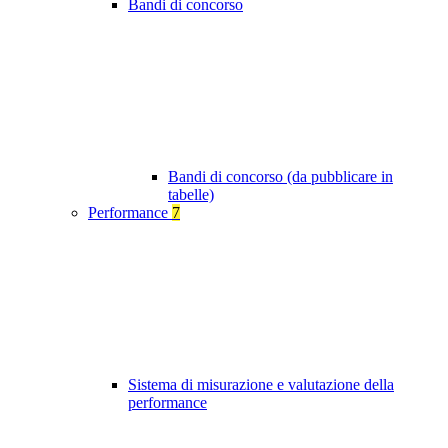
Bandi di concorso
Bandi di concorso (da pubblicare in
tabelle)
Performance
7
Sistema di misurazione e valutazione della
performance