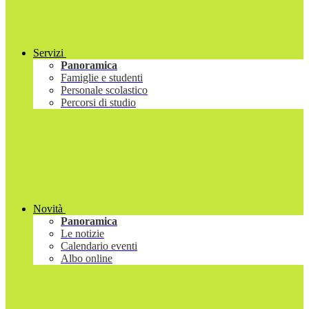
Servizi
Panoramica
Famiglie e studenti
Personale scolastico
Percorsi di studio
Novità
Panoramica
Le notizie
Calendario eventi
Albo online