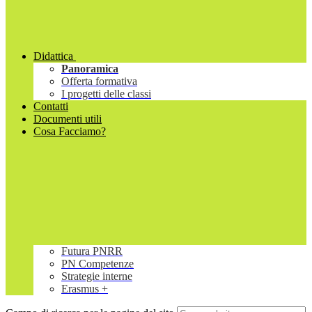
Didattica
Panoramica
Offerta formativa
I progetti delle classi
Contatti
Documenti utili
Cosa Facciamo?
Futura PNRR
PN Competenze
Strategie interne
Erasmus +