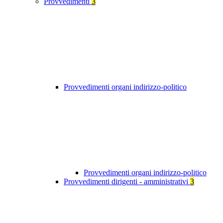
Provvedimenti
3
Provvedimenti organi indirizzo-politico
Provvedimenti organi indirizzo-politico
Provvedimenti dirigenti - amministrativi
3