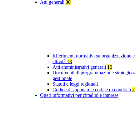
Atti generali
30
Riferimenti normativi su organizzazione e
attività
13
Atti amministrativi generali
10
Documenti di programmazione strategico-
gestionale
Statuti e leggi regionali
Codice disciplinare e codice di condotta
7
Oneri informativi per cittadini e imprese