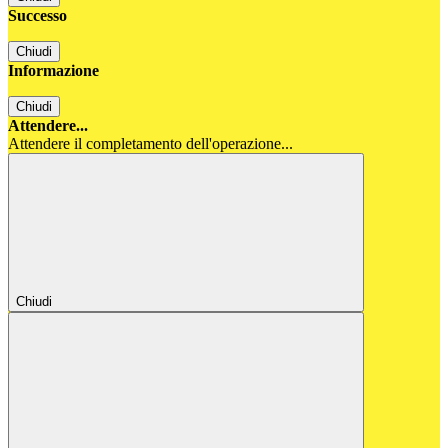
Successo
Chiudi
Informazione
Chiudi
Attendere...
Attendere il completamento dell'operazione...
Chiudi