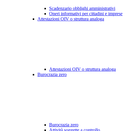
Scadenzario obblighi amministrativi
Oneri informativi per cittadini e imprese
Attestazioni OIV o struttura analoga
Attestazioni OIV o struttura analoga
Burocrazia zero
Burocrazia zero
Attività soggette a controllo