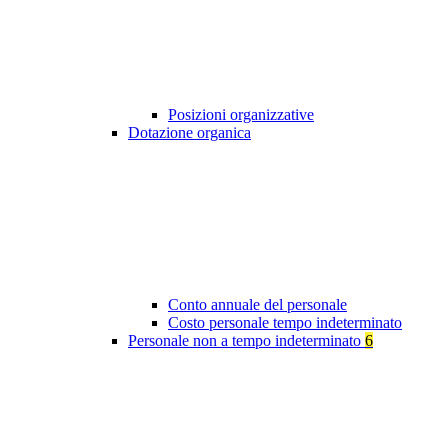
Posizioni organizzative
Dotazione organica
Conto annuale del personale
Costo personale tempo indeterminato
Personale non a tempo indeterminato
6