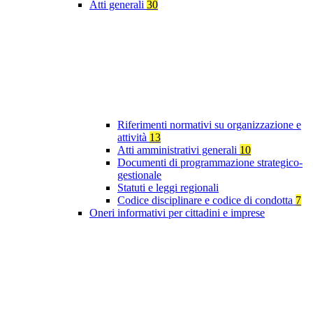
Atti generali
30
Riferimenti normativi su organizzazione e
attività
13
Atti amministrativi generali
10
Documenti di programmazione strategico-
gestionale
Statuti e leggi regionali
Codice disciplinare e codice di condotta
7
Oneri informativi per cittadini e imprese