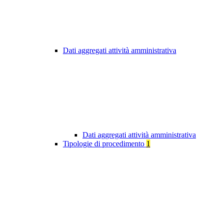
Dati aggregati attività amministrativa
Dati aggregati attività amministrativa
Tipologie di procedimento
1