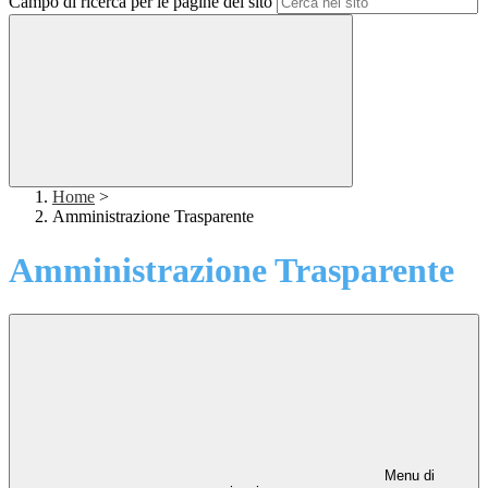
Campo di ricerca per le pagine del sito
Home
>
Amministrazione Trasparente
Amministrazione Trasparente
Menu di