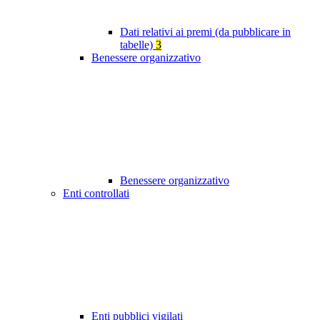
Dati relativi ai premi (da pubblicare in
tabelle)
3
Benessere organizzativo
Benessere organizzativo
Enti controllati
Enti pubblici vigilati