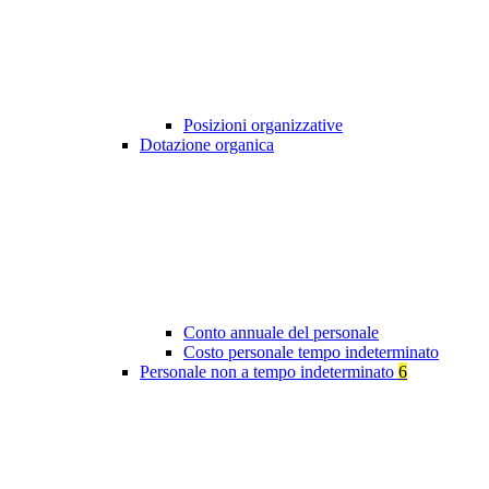
Posizioni organizzative
Dotazione organica
Conto annuale del personale
Costo personale tempo indeterminato
Personale non a tempo indeterminato
6