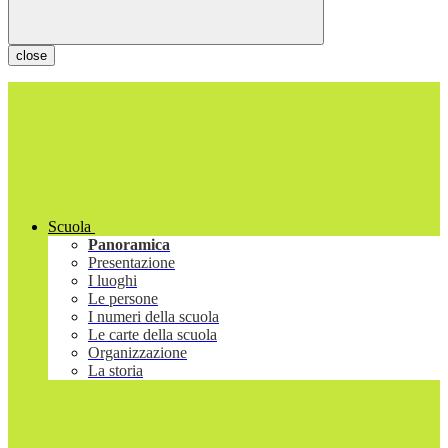
close
Scuola
Panoramica
Presentazione
I luoghi
Le persone
I numeri della scuola
Le carte della scuola
Organizzazione
La storia