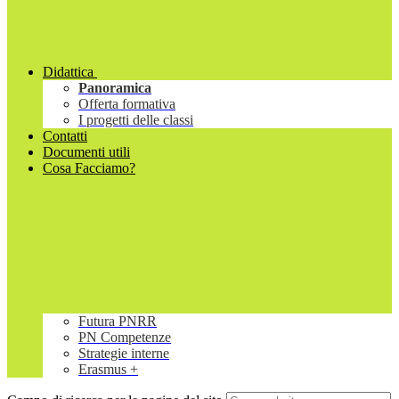
Didattica
Panoramica
Offerta formativa
I progetti delle classi
Contatti
Documenti utili
Cosa Facciamo?
Futura PNRR
PN Competenze
Strategie interne
Erasmus +