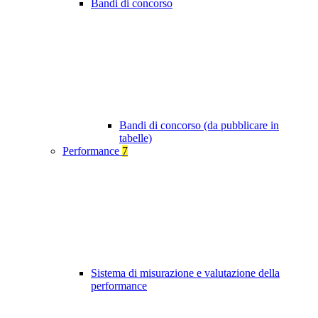
Bandi di concorso
Bandi di concorso (da pubblicare in
tabelle)
Performance
7
Sistema di misurazione e valutazione della
performance