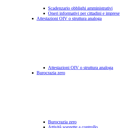
Scadenzario obblighi amministrativi
Oneri informativi per cittadini e imprese
Attestazioni OIV o struttura analoga
Attestazioni OIV o struttura analoga
Burocrazia zero
Burocrazia zero
Attività soggette a controllo