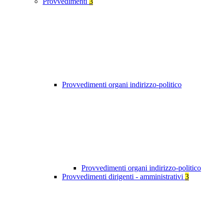
Provvedimenti
3
Provvedimenti organi indirizzo-politico
Provvedimenti organi indirizzo-politico
Provvedimenti dirigenti - amministrativi
3