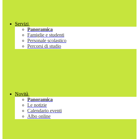
Servizi
Panoramica
Famiglie e studenti
Personale scolastico
Percorsi di studio
Novità
Panoramica
Le notizie
Calendario eventi
Albo online