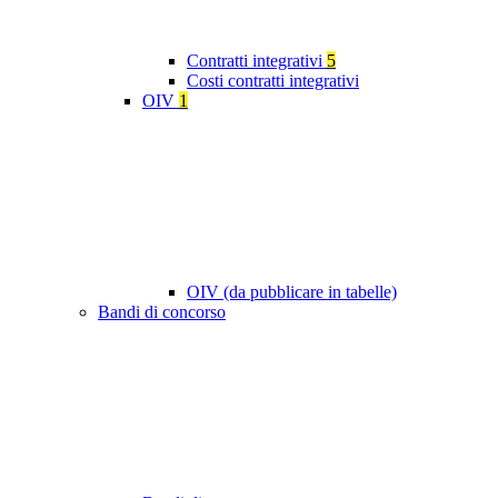
Contratti integrativi
5
Costi contratti integrativi
OIV
1
OIV (da pubblicare in tabelle)
Bandi di concorso