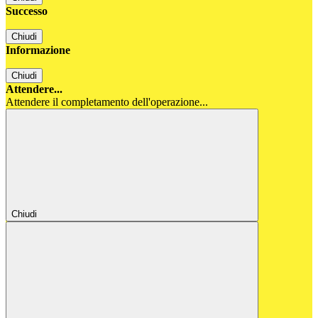
Successo
Chiudi
Informazione
Chiudi
Attendere...
Attendere il completamento dell'operazione...
Chiudi