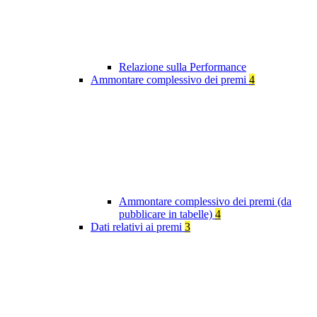
Relazione sulla Performance
Ammontare complessivo dei premi
4
Ammontare complessivo dei premi (da
pubblicare in tabelle)
4
Dati relativi ai premi
3