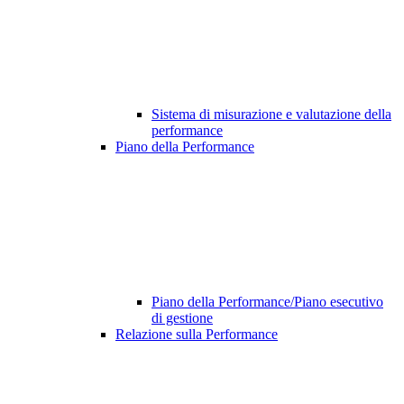
Sistema di misurazione e valutazione della
performance
Piano della Performance
Piano della Performance/Piano esecutivo
di gestione
Relazione sulla Performance