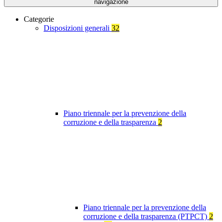
navigazione
Categorie
Disposizioni generali
32
Piano triennale per la prevenzione della
corruzione e della trasparenza
2
Piano triennale per la prevenzione della
corruzione e della trasparenza (PTPCT)
2