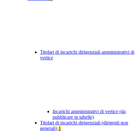
Titolari di incarichi dirigenziali amministrativi di
vertice
Incarichi amministrativi di vertice (da
pubblicare in tabelle)
Titolari di incarichi dirigenziali (dirigenti non
generali)
1