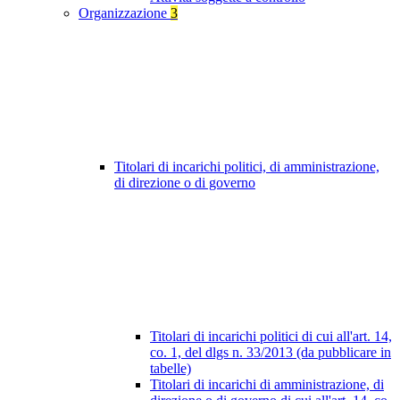
Organizzazione
3
Titolari di incarichi politici, di amministrazione,
di direzione o di governo
Titolari di incarichi politici di cui all'art. 14,
co. 1, del dlgs n. 33/2013 (da pubblicare in
tabelle)
Titolari di incarichi di amministrazione, di