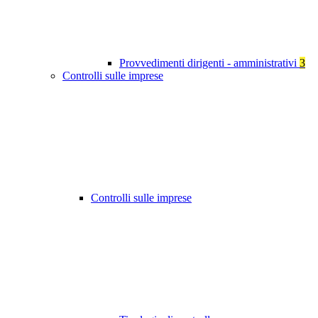
Provvedimenti dirigenti - amministrativi
3
Controlli sulle imprese
Controlli sulle imprese