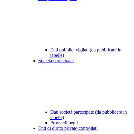
Enti pubblici vigilati (da pubblicare in
tabelle)
Società partecipate
Dati società partecipate (da pubblicare in
tabelle)
Provvedimenti
Enti di diritto privato controllati