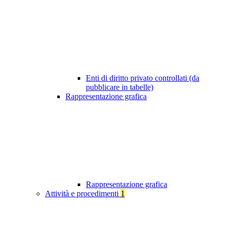
Enti di diritto privato controllati (da
pubblicare in tabelle)
Rappresentazione grafica
Rappresentazione grafica
Attività e procedimenti
1