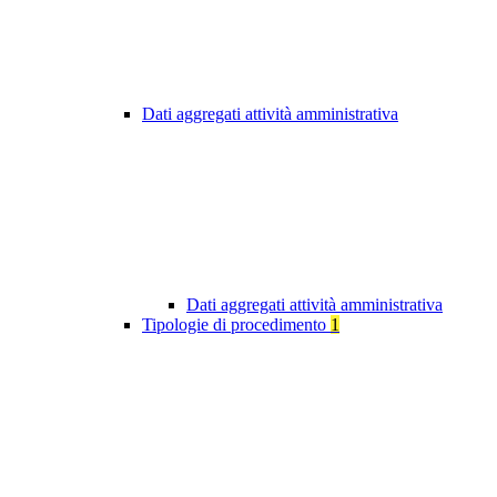
Dati aggregati attività amministrativa
Dati aggregati attività amministrativa
Tipologie di procedimento
1