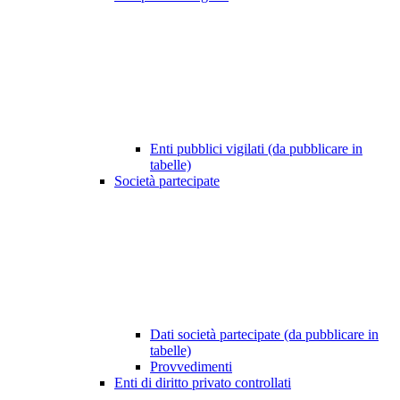
Enti pubblici vigilati (da pubblicare in
tabelle)
Società partecipate
Dati società partecipate (da pubblicare in
tabelle)
Provvedimenti
Enti di diritto privato controllati