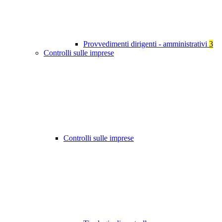
Provvedimenti dirigenti - amministrativi
3
Controlli sulle imprese
Controlli sulle imprese