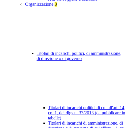
Organizzazione
3
Titolari di incarichi politici, di amministrazione,
di direzione o di governo
Titolari di incarichi politici di cui all'art. 14,
co. 1, del dlgs n. 33/2013 (da pubblicare in
tabelle)
Titolari di incarichi di amministrazione, di