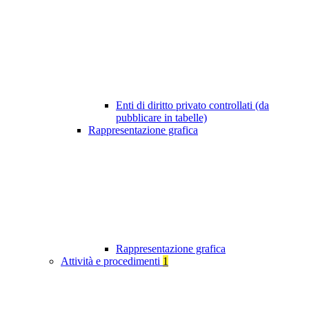
Enti di diritto privato controllati (da
pubblicare in tabelle)
Rappresentazione grafica
Rappresentazione grafica
Attività e procedimenti
1