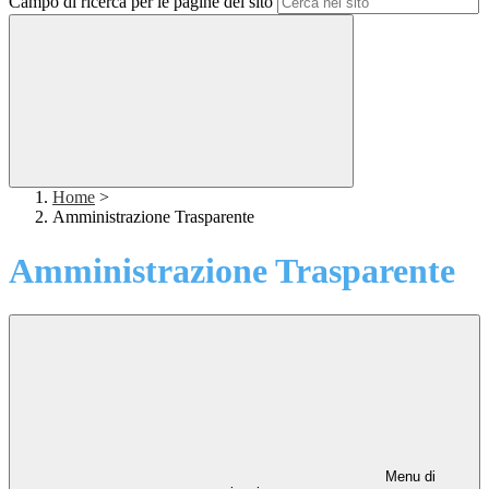
Campo di ricerca per le pagine del sito
Home
>
Amministrazione Trasparente
Amministrazione Trasparente
Menu di