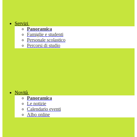
Servizi
Panoramica
Famiglie e studenti
Personale scolastico
Percorsi di studio
Novità
Panoramica
Le notizie
Calendario eventi
Albo online