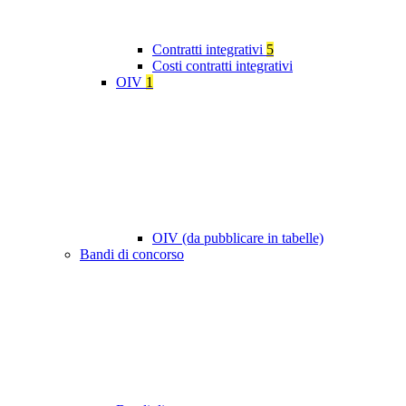
Contratti integrativi
5
Costi contratti integrativi
OIV
1
OIV (da pubblicare in tabelle)
Bandi di concorso