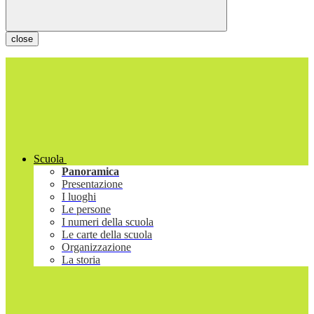
close
Scuola
Panoramica
Presentazione
I luoghi
Le persone
I numeri della scuola
Le carte della scuola
Organizzazione
La storia