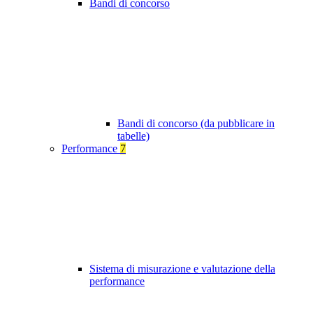
Bandi di concorso
Bandi di concorso (da pubblicare in
tabelle)
Performance
7
Sistema di misurazione e valutazione della
performance