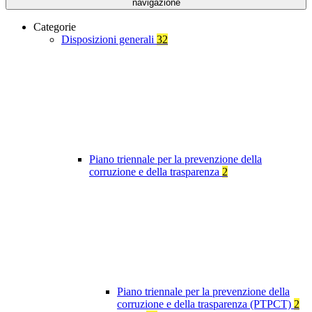
navigazione
Categorie
Disposizioni generali
32
Piano triennale per la prevenzione della
corruzione e della trasparenza
2
Piano triennale per la prevenzione della
corruzione e della trasparenza (PTPCT)
2