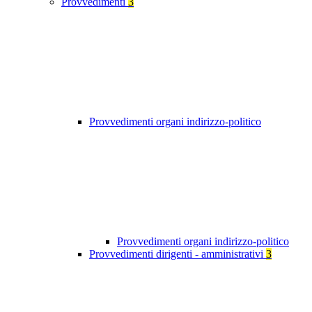
Provvedimenti
3
Provvedimenti organi indirizzo-politico
Provvedimenti organi indirizzo-politico
Provvedimenti dirigenti - amministrativi
3