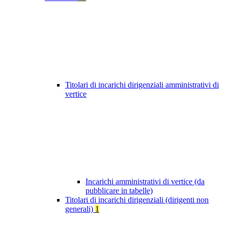
Titolari di incarichi dirigenziali amministrativi di
vertice
Incarichi amministrativi di vertice (da
pubblicare in tabelle)
Titolari di incarichi dirigenziali (dirigenti non
generali)
1