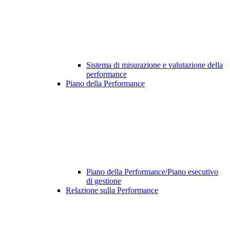
Sistema di misurazione e valutazione della
performance
Piano della Performance
Piano della Performance/Piano esecutivo
di gestione
Relazione sulla Performance