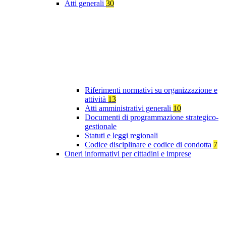
Atti generali
30
Riferimenti normativi su organizzazione e
attività
13
Atti amministrativi generali
10
Documenti di programmazione strategico-
gestionale
Statuti e leggi regionali
Codice disciplinare e codice di condotta
7
Oneri informativi per cittadini e imprese