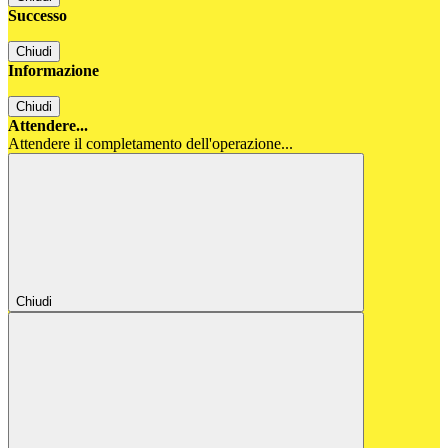
Successo
Chiudi
Informazione
Chiudi
Attendere...
Attendere il completamento dell'operazione...
Chiudi