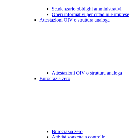
Scadenzario obblighi amministrativi
Oneri informativi per cittadini e imprese
Attestazioni OIV o struttura analoga
Attestazioni OIV o struttura analoga
Burocrazia zero
Burocrazia zero
Attività soggette a controllo