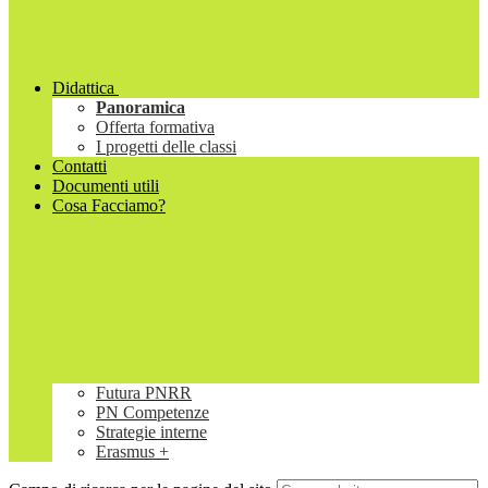
Didattica
Panoramica
Offerta formativa
I progetti delle classi
Contatti
Documenti utili
Cosa Facciamo?
Futura PNRR
PN Competenze
Strategie interne
Erasmus +