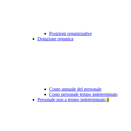
Posizioni organizzative
Dotazione organica
Conto annuale del personale
Costo personale tempo indeterminato
Personale non a tempo indeterminato
6