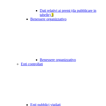
Dati relativi ai premi (da pubblicare in
tabelle)
3
Benessere organizzativo
Benessere organizzativo
Enti controllati
Enti pubblici vigilati