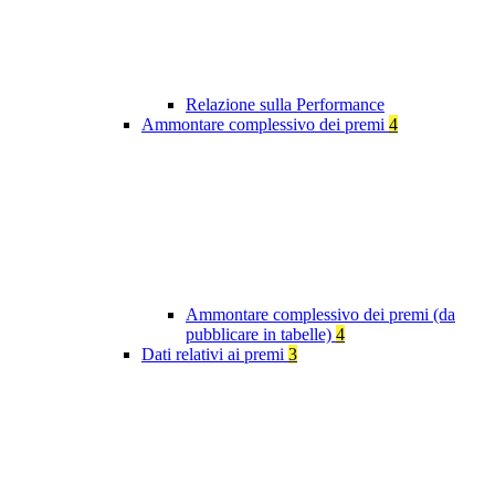
Relazione sulla Performance
Ammontare complessivo dei premi
4
Ammontare complessivo dei premi (da
pubblicare in tabelle)
4
Dati relativi ai premi
3