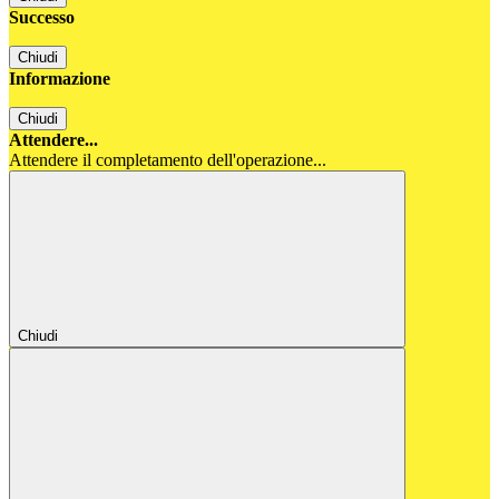
Successo
Chiudi
Informazione
Chiudi
Attendere...
Attendere il completamento dell'operazione...
Chiudi