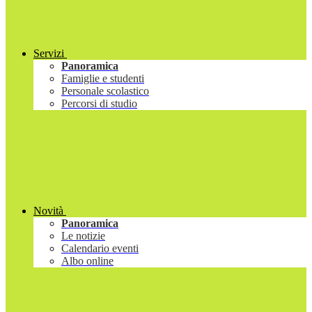
Servizi
Panoramica
Famiglie e studenti
Personale scolastico
Percorsi di studio
Novità
Panoramica
Le notizie
Calendario eventi
Albo online