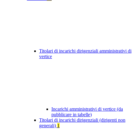
Titolari di incarichi dirigenziali amministrativi di
vertice
Incarichi amministrativi di vertice (da
pubblicare in tabelle)
Titolari di incarichi dirigenziali (dirigenti non
generali)
1