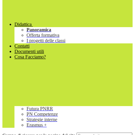
Didattica
Panoramica
Offerta formativa
I progetti delle classi
Contatti
Documenti utili
Cosa Facciamo?
Futura PNRR
PN Competenze
Strategie interne
Erasmus +