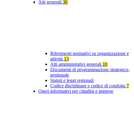
Atti generali
30
Riferimenti normativi su organizzazione e
attività
13
Atti amministrativi generali
10
Documenti di programmazione strategico-
gestionale
Statuti e leggi regionali
Codice disciplinare e codice di condotta
7
Oneri informativi per cittadini e imprese