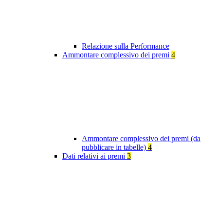
Relazione sulla Performance
Ammontare complessivo dei premi
4
Ammontare complessivo dei premi (da
pubblicare in tabelle)
4
Dati relativi ai premi
3