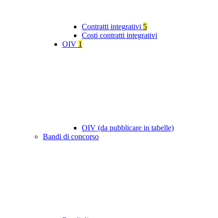
Contratti integrativi
5
Costi contratti integrativi
OIV
1
OIV (da pubblicare in tabelle)
Bandi di concorso