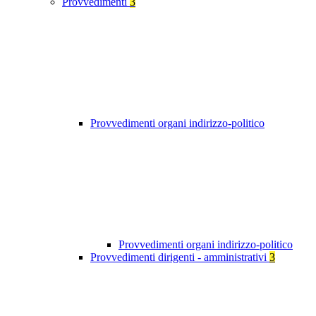
Provvedimenti
3
Provvedimenti organi indirizzo-politico
Provvedimenti organi indirizzo-politico
Provvedimenti dirigenti - amministrativi
3