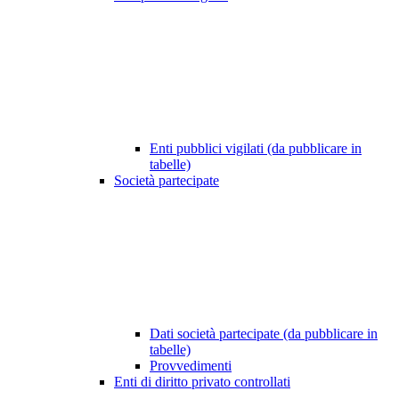
Enti pubblici vigilati (da pubblicare in
tabelle)
Società partecipate
Dati società partecipate (da pubblicare in
tabelle)
Provvedimenti
Enti di diritto privato controllati