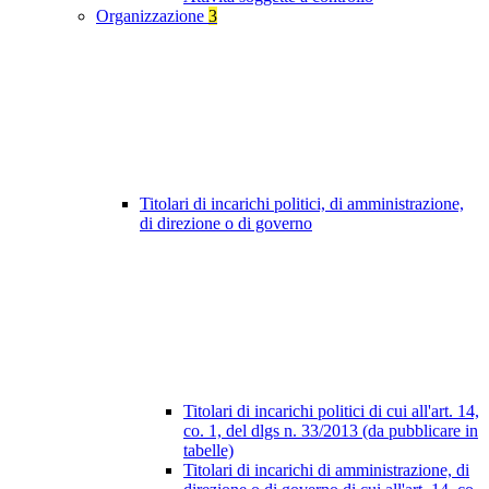
Organizzazione
3
Titolari di incarichi politici, di amministrazione,
di direzione o di governo
Titolari di incarichi politici di cui all'art. 14,
co. 1, del dlgs n. 33/2013 (da pubblicare in
tabelle)
Titolari di incarichi di amministrazione, di