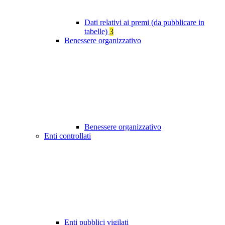
Dati relativi ai premi (da pubblicare in
tabelle)
3
Benessere organizzativo
Benessere organizzativo
Enti controllati
Enti pubblici vigilati