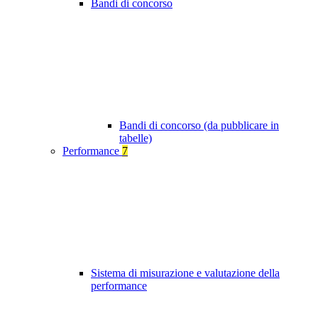
Bandi di concorso
Bandi di concorso (da pubblicare in
tabelle)
Performance
7
Sistema di misurazione e valutazione della
performance