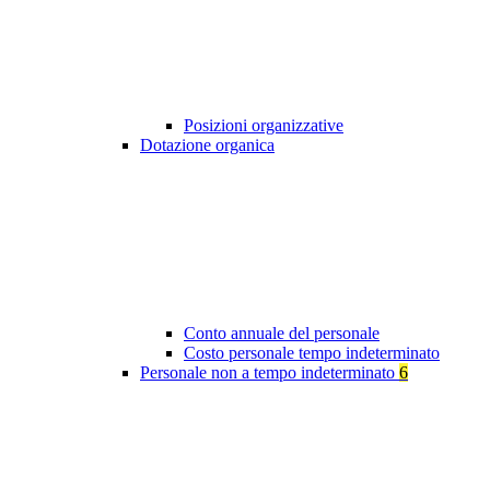
Posizioni organizzative
Dotazione organica
Conto annuale del personale
Costo personale tempo indeterminato
Personale non a tempo indeterminato
6