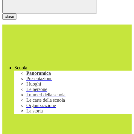
close
Scuola
Panoramica
Presentazione
I luoghi
Le persone
I numeri della scuola
Le carte della scuola
Organizzazione
La storia