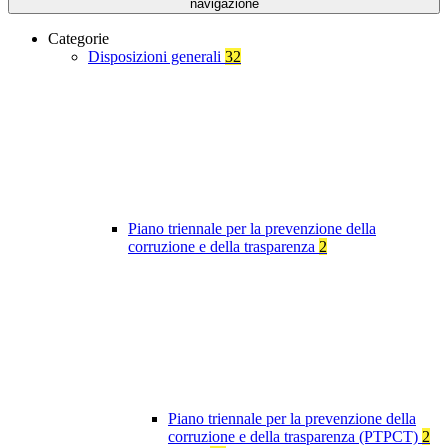
navigazione
Categorie
Disposizioni generali
32
Piano triennale per la prevenzione della
corruzione e della trasparenza
2
Piano triennale per la prevenzione della
corruzione e della trasparenza (PTPCT)
2