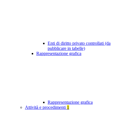
Enti di diritto privato controllati (da
pubblicare in tabelle)
Rappresentazione grafica
Rappresentazione grafica
Attività e procedimenti
1