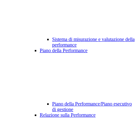
Sistema di misurazione e valutazione della
performance
Piano della Performance
Piano della Performance/Piano esecutivo
di gestione
Relazione sulla Performance