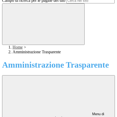
Campo di ricerca per le pagine del sito
Home
>
Amministrazione Trasparente
Amministrazione Trasparente
Menu di