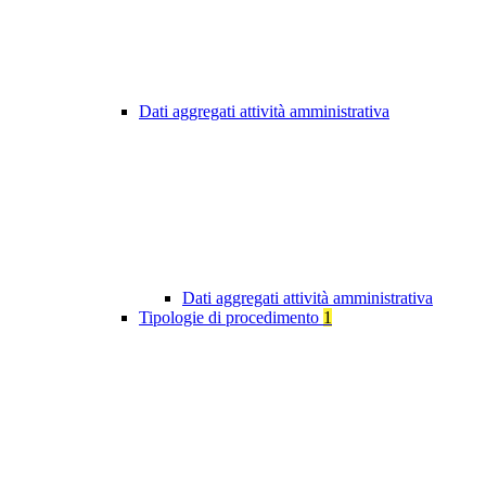
Dati aggregati attività amministrativa
Dati aggregati attività amministrativa
Tipologie di procedimento
1