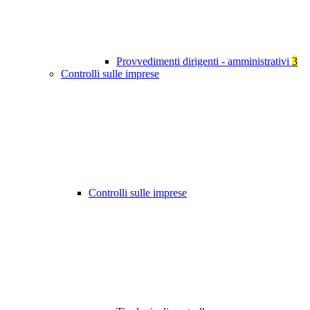
Provvedimenti dirigenti - amministrativi
3
Controlli sulle imprese
Controlli sulle imprese