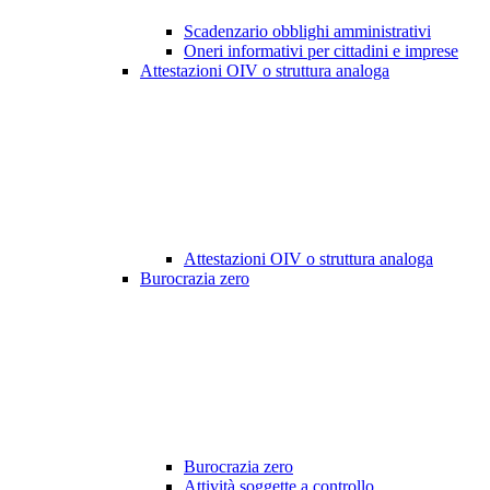
Scadenzario obblighi amministrativi
Oneri informativi per cittadini e imprese
Attestazioni OIV o struttura analoga
Attestazioni OIV o struttura analoga
Burocrazia zero
Burocrazia zero
Attività soggette a controllo