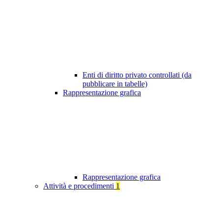
Enti di diritto privato controllati (da
pubblicare in tabelle)
Rappresentazione grafica
Rappresentazione grafica
Attività e procedimenti
1