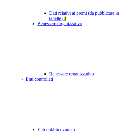
Dati relativi ai premi (da pubblicare in
tabelle)
3
Benessere organizzativo
Benessere organizzativo
Enti controllati
Enti pubblici vigilati