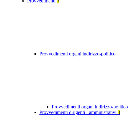
Provvedimenti
3
Provvedimenti organi indirizzo-politico
Provvedimenti organi indirizzo-politico
Provvedimenti dirigenti - amministrativi
3