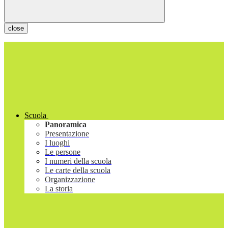
close
Scuola
Panoramica
Presentazione
I luoghi
Le persone
I numeri della scuola
Le carte della scuola
Organizzazione
La storia