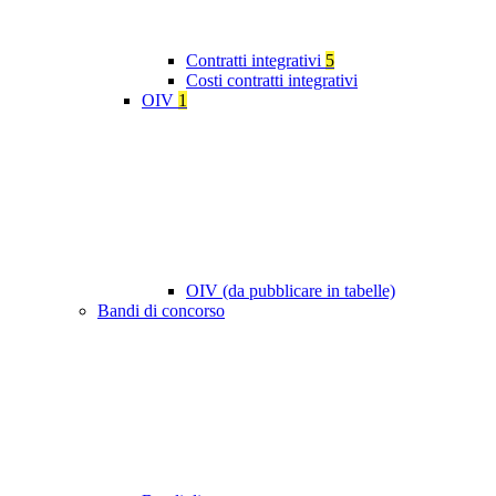
Contratti integrativi
5
Costi contratti integrativi
OIV
1
OIV (da pubblicare in tabelle)
Bandi di concorso