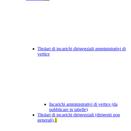
Titolari di incarichi dirigenziali amministrativi di
vertice
Incarichi amministrativi di vertice (da
pubblicare in tabelle)
Titolari di incarichi dirigenziali (dirigenti non
generali)
1