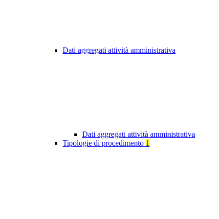
Dati aggregati attività amministrativa
Dati aggregati attività amministrativa
Tipologie di procedimento
1