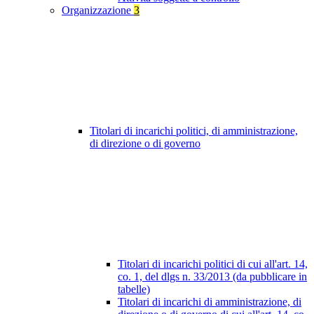
Organizzazione
3
Titolari di incarichi politici, di amministrazione,
di direzione o di governo
Titolari di incarichi politici di cui all'art. 14,
co. 1, del dlgs n. 33/2013 (da pubblicare in
tabelle)
Titolari di incarichi di amministrazione, di