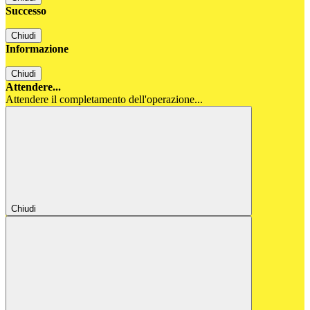
Successo
Chiudi
Informazione
Chiudi
Attendere...
Attendere il completamento dell'operazione...
Chiudi