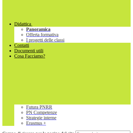
Didattica
Panoramica
Offerta formativa
I progetti delle classi
Contatti
Documenti utili
Cosa Facciamo?
Futura PNRR
PN Competenze
Strategie interne
Erasmus +