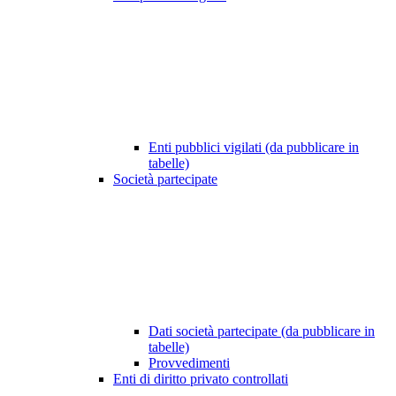
Enti pubblici vigilati (da pubblicare in
tabelle)
Società partecipate
Dati società partecipate (da pubblicare in
tabelle)
Provvedimenti
Enti di diritto privato controllati