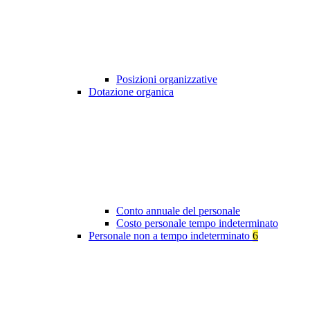
Posizioni organizzative
Dotazione organica
Conto annuale del personale
Costo personale tempo indeterminato
Personale non a tempo indeterminato
6