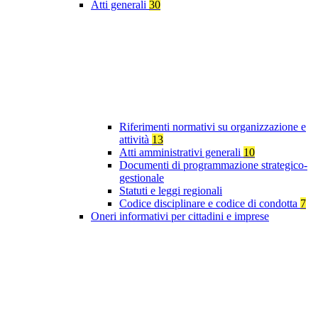
Atti generali
30
Riferimenti normativi su organizzazione e
attività
13
Atti amministrativi generali
10
Documenti di programmazione strategico-
gestionale
Statuti e leggi regionali
Codice disciplinare e codice di condotta
7
Oneri informativi per cittadini e imprese