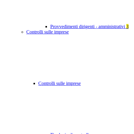
Provvedimenti dirigenti - amministrativi
3
Controlli sulle imprese
Controlli sulle imprese