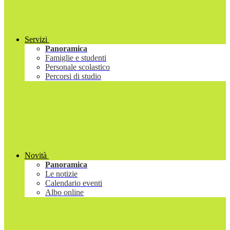
Servizi
Panoramica
Famiglie e studenti
Personale scolastico
Percorsi di studio
Novità
Panoramica
Le notizie
Calendario eventi
Albo online