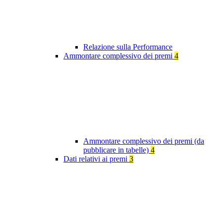
Relazione sulla Performance
Ammontare complessivo dei premi
4
Ammontare complessivo dei premi (da
pubblicare in tabelle)
4
Dati relativi ai premi
3