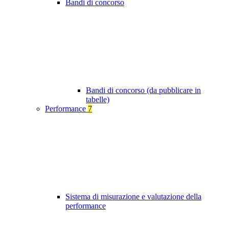
Bandi di concorso
Bandi di concorso (da pubblicare in
tabelle)
Performance
7
Sistema di misurazione e valutazione della
performance