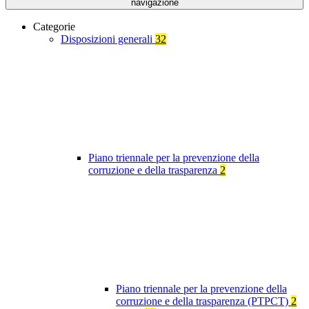
navigazione
Categorie
Disposizioni generali
32
Piano triennale per la prevenzione della
corruzione e della trasparenza
2
Piano triennale per la prevenzione della
corruzione e della trasparenza (PTPCT)
2