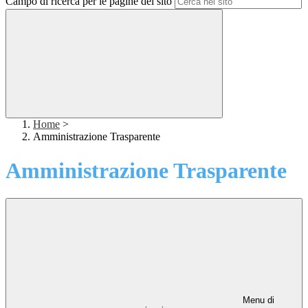
Campo di ricerca per le pagine del sito
Home
>
Amministrazione Trasparente
Amministrazione Trasparente
Menu di