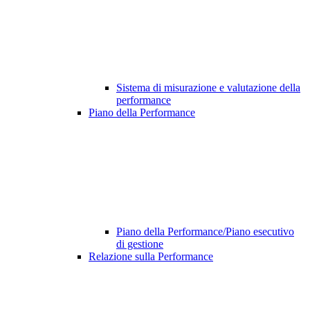
Sistema di misurazione e valutazione della
performance
Piano della Performance
Piano della Performance/Piano esecutivo
di gestione
Relazione sulla Performance