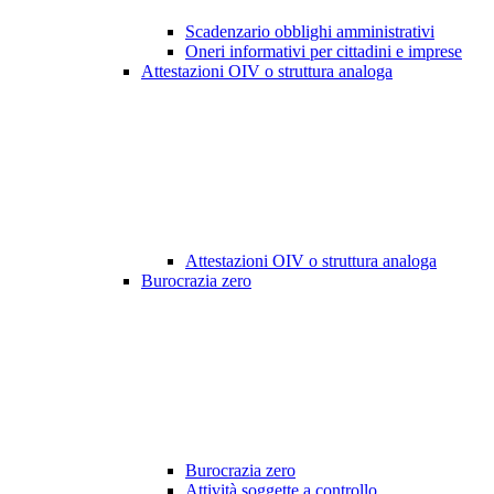
Scadenzario obblighi amministrativi
Oneri informativi per cittadini e imprese
Attestazioni OIV o struttura analoga
Attestazioni OIV o struttura analoga
Burocrazia zero
Burocrazia zero
Attività soggette a controllo