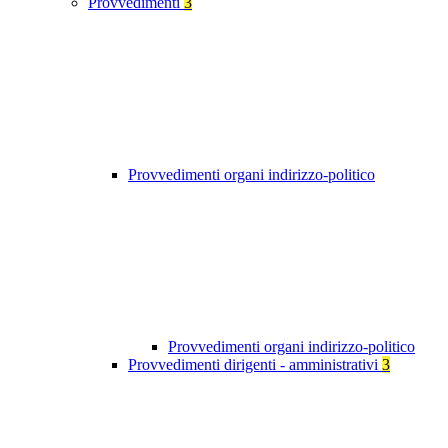
Provvedimenti
3
Provvedimenti organi indirizzo-politico
Provvedimenti organi indirizzo-politico
Provvedimenti dirigenti - amministrativi
3