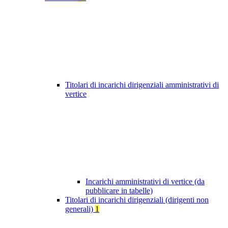
Titolari di incarichi dirigenziali amministrativi di
vertice
Incarichi amministrativi di vertice (da
pubblicare in tabelle)
Titolari di incarichi dirigenziali (dirigenti non
generali)
1