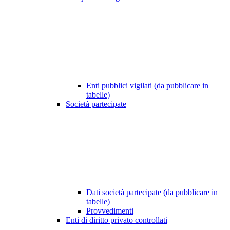
Enti pubblici vigilati (da pubblicare in
tabelle)
Società partecipate
Dati società partecipate (da pubblicare in
tabelle)
Provvedimenti
Enti di diritto privato controllati