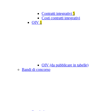
Contratti integrativi
5
Costi contratti integrativi
OIV
1
OIV (da pubblicare in tabelle)
Bandi di concorso