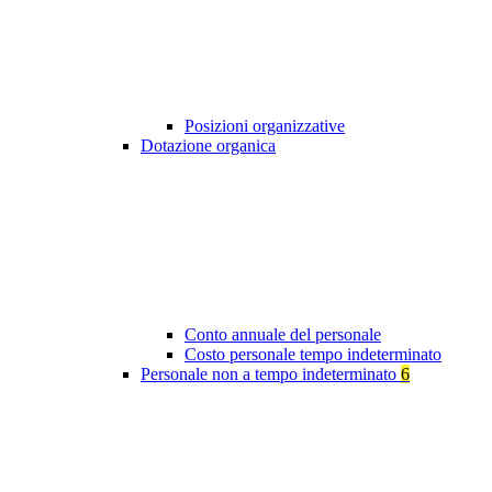
Posizioni organizzative
Dotazione organica
Conto annuale del personale
Costo personale tempo indeterminato
Personale non a tempo indeterminato
6