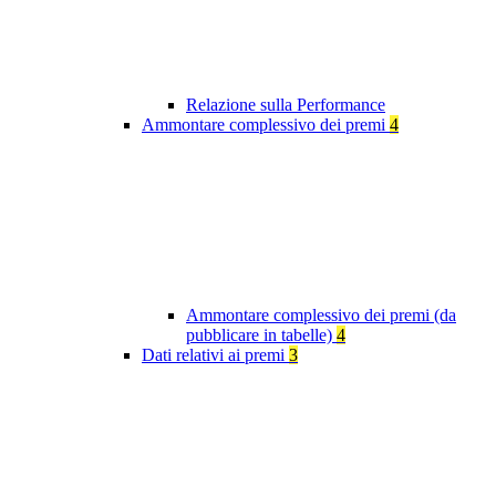
Relazione sulla Performance
Ammontare complessivo dei premi
4
Ammontare complessivo dei premi (da
pubblicare in tabelle)
4
Dati relativi ai premi
3