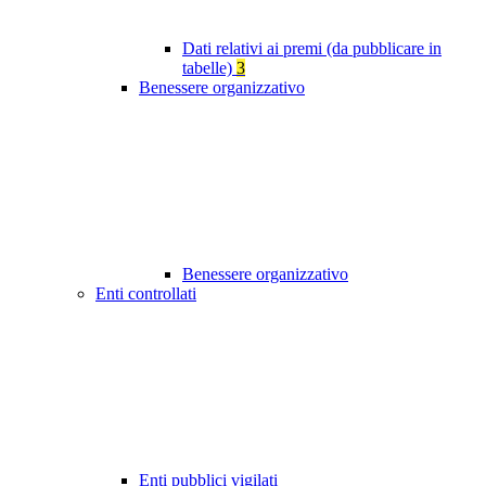
Dati relativi ai premi (da pubblicare in
tabelle)
3
Benessere organizzativo
Benessere organizzativo
Enti controllati
Enti pubblici vigilati