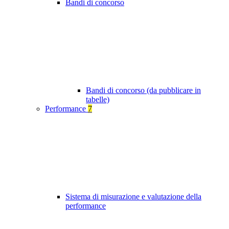
Bandi di concorso
Bandi di concorso (da pubblicare in
tabelle)
Performance
7
Sistema di misurazione e valutazione della
performance