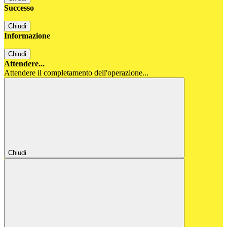
Successo
Chiudi
Informazione
Chiudi
Attendere...
Attendere il completamento dell'operazione...
Chiudi