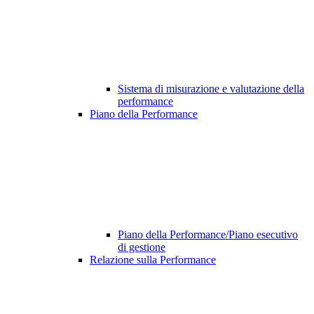
Sistema di misurazione e valutazione della
performance
Piano della Performance
Piano della Performance/Piano esecutivo
di gestione
Relazione sulla Performance