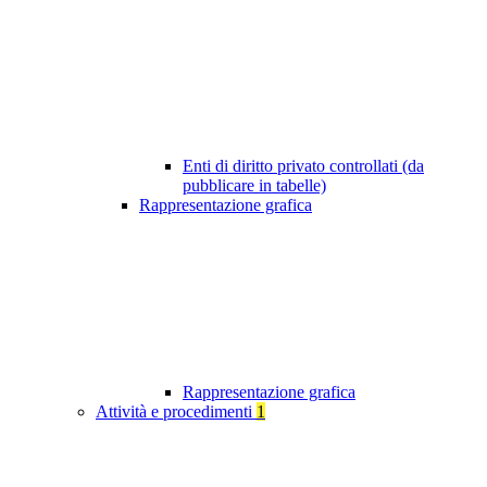
Enti di diritto privato controllati (da
pubblicare in tabelle)
Rappresentazione grafica
Rappresentazione grafica
Attività e procedimenti
1