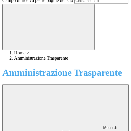
Campo di ricerca per le pagine del sito
Home
>
Amministrazione Trasparente
Amministrazione Trasparente
Menu di