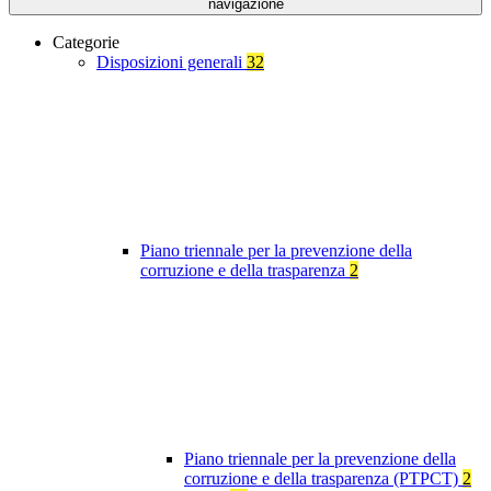
navigazione
Categorie
Disposizioni generali
32
Piano triennale per la prevenzione della
corruzione e della trasparenza
2
Piano triennale per la prevenzione della
corruzione e della trasparenza (PTPCT)
2