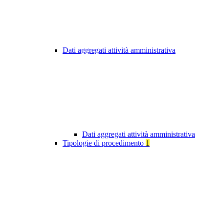
Dati aggregati attività amministrativa
Dati aggregati attività amministrativa
Tipologie di procedimento
1