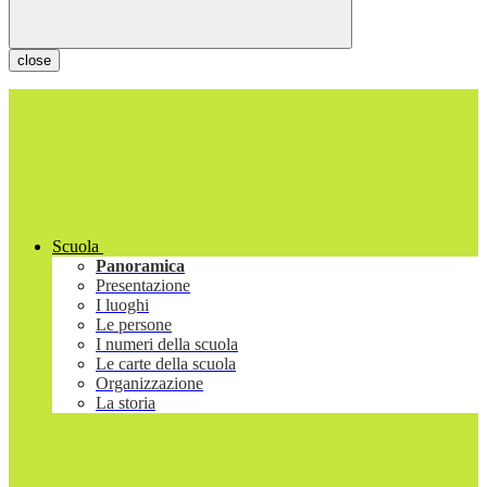
close
Scuola
Panoramica
Presentazione
I luoghi
Le persone
I numeri della scuola
Le carte della scuola
Organizzazione
La storia