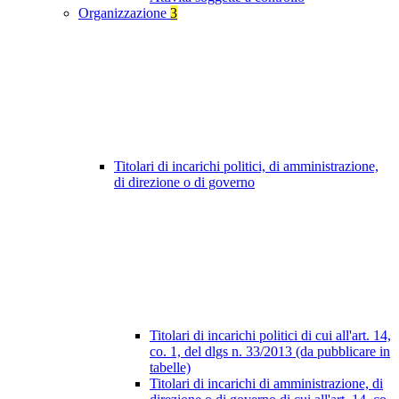
Organizzazione
3
Titolari di incarichi politici, di amministrazione,
di direzione o di governo
Titolari di incarichi politici di cui all'art. 14,
co. 1, del dlgs n. 33/2013 (da pubblicare in
tabelle)
Titolari di incarichi di amministrazione, di