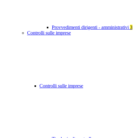
Provvedimenti dirigenti - amministrativi
3
Controlli sulle imprese
Controlli sulle imprese