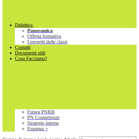
Didattica
Panoramica
Offerta formativa
I progetti delle classi
Contatti
Documenti utili
Cosa Facciamo?
Futura PNRR
PN Competenze
Strategie interne
Erasmus +