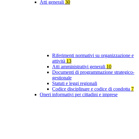
Atti generali
30
Riferimenti normativi su organizzazione e
attività
13
Atti amministrativi generali
10
Documenti di programmazione strategico-
gestionale
Statuti e leggi regionali
Codice disciplinare e codice di condotta
7
Oneri informativi per cittadini e imprese