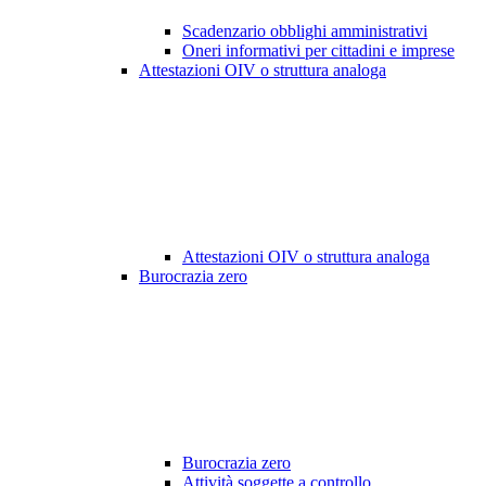
Scadenzario obblighi amministrativi
Oneri informativi per cittadini e imprese
Attestazioni OIV o struttura analoga
Attestazioni OIV o struttura analoga
Burocrazia zero
Burocrazia zero
Attività soggette a controllo