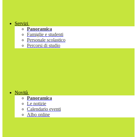
Servizi
Panoramica
Famiglie e studenti
Personale scolastico
Percorsi di studio
Novità
Panoramica
Le notizie
Calendario eventi
Albo online