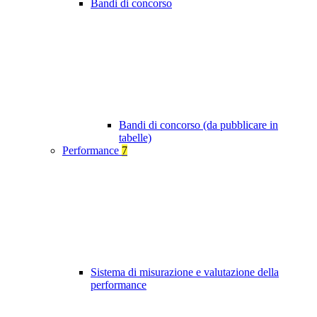
Bandi di concorso
Bandi di concorso (da pubblicare in
tabelle)
Performance
7
Sistema di misurazione e valutazione della
performance