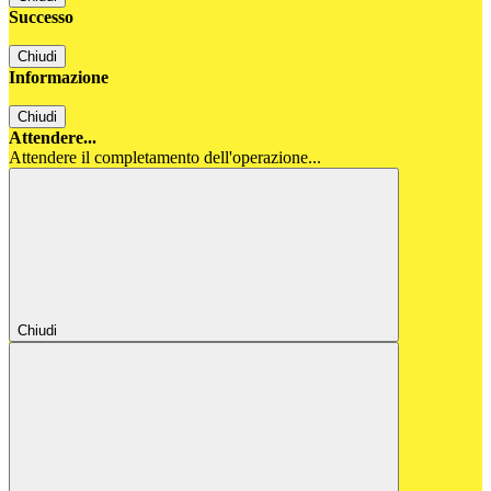
Successo
Chiudi
Informazione
Chiudi
Attendere...
Attendere il completamento dell'operazione...
Chiudi