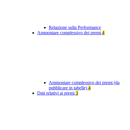
Relazione sulla Performance
Ammontare complessivo dei premi
4
Ammontare complessivo dei premi (da
pubblicare in tabelle)
4
Dati relativi ai premi
3