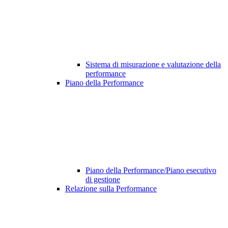
Sistema di misurazione e valutazione della
performance
Piano della Performance
Piano della Performance/Piano esecutivo
di gestione
Relazione sulla Performance