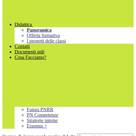
Didattica
Panoramica
Offerta formativa
I progetti delle classi
Contatti
Documenti utili
Cosa Facciamo?
Futura PNRR
PN Competenze
Strategie interne
Erasmus +