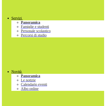
Servizi
Panoramica
Famiglie e studenti
Personale scolastico
Percorsi di studio
Novità
Panoramica
Le notizie
Calendario eventi
Albo online