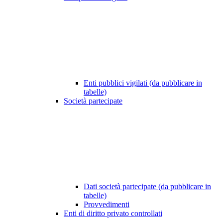
Enti pubblici vigilati (da pubblicare in
tabelle)
Società partecipate
Dati società partecipate (da pubblicare in
tabelle)
Provvedimenti
Enti di diritto privato controllati