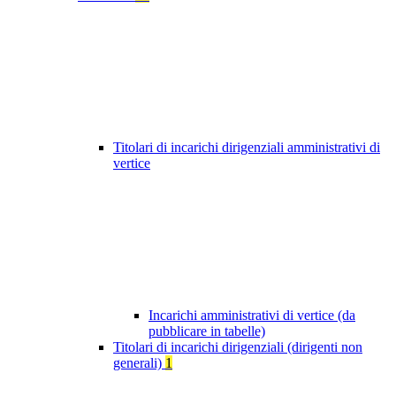
Titolari di incarichi dirigenziali amministrativi di
vertice
Incarichi amministrativi di vertice (da
pubblicare in tabelle)
Titolari di incarichi dirigenziali (dirigenti non
generali)
1