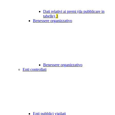
Dati relativi ai premi (da pubblicare in
tabelle)
3
Benessere organizzativo
Benessere organizzativo
Enti controllati
Enti pubblici vigilati