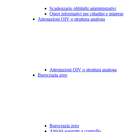
Scadenzario obblighi amministrativi
Oneri informativi per cittadini e imprese
Attestazioni OIV o struttura analoga
Attestazioni OIV o struttura analoga
Burocrazia zero
Burocrazia zero
Attività soggette a controllo