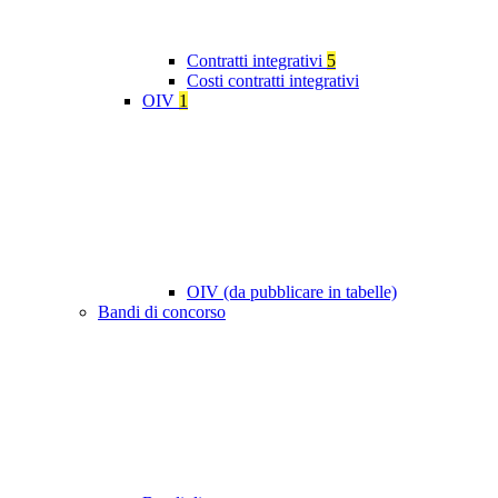
Contratti integrativi
5
Costi contratti integrativi
OIV
1
OIV (da pubblicare in tabelle)
Bandi di concorso