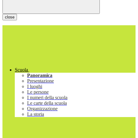
close
Scuola
Panoramica
Presentazione
I luoghi
Le persone
I numeri della scuola
Le carte della scuola
Organizzazione
La storia