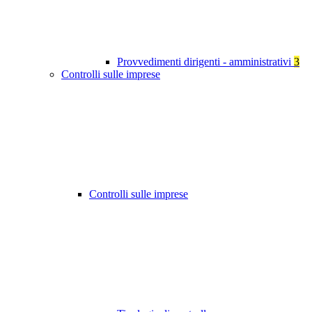
Provvedimenti dirigenti - amministrativi
3
Controlli sulle imprese
Controlli sulle imprese