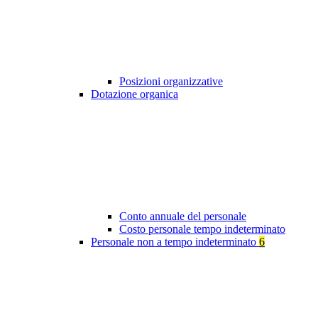
Posizioni organizzative
Dotazione organica
Conto annuale del personale
Costo personale tempo indeterminato
Personale non a tempo indeterminato
6