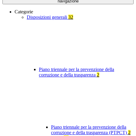
navigazione
Categorie
Disposizioni generali
32
Piano triennale per la prevenzione della
corruzione e della trasparenza
2
Piano triennale per la prevenzione della
corruzione e della trasparenza (PTPCT)
2