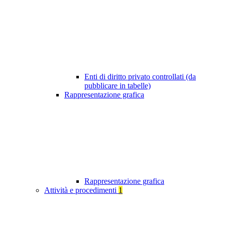
Enti di diritto privato controllati (da
pubblicare in tabelle)
Rappresentazione grafica
Rappresentazione grafica
Attività e procedimenti
1