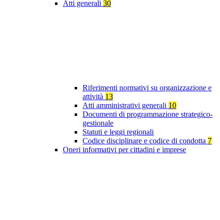
Atti generali
30
Riferimenti normativi su organizzazione e
attività
13
Atti amministrativi generali
10
Documenti di programmazione strategico-
gestionale
Statuti e leggi regionali
Codice disciplinare e codice di condotta
7
Oneri informativi per cittadini e imprese