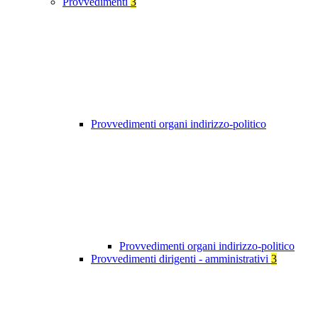
Provvedimenti
3
Provvedimenti organi indirizzo-politico
Provvedimenti organi indirizzo-politico
Provvedimenti dirigenti - amministrativi
3