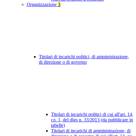
Organizzazione
3
Titolari di incarichi politici, di amministrazione,
di direzione o di governo
Titolari di incarichi politici di cui all'art. 14,
co. 1, del dlgs n. 33/2013 (da pubblicare in
tabelle)
Titolari di incarichi di amministrazione, di