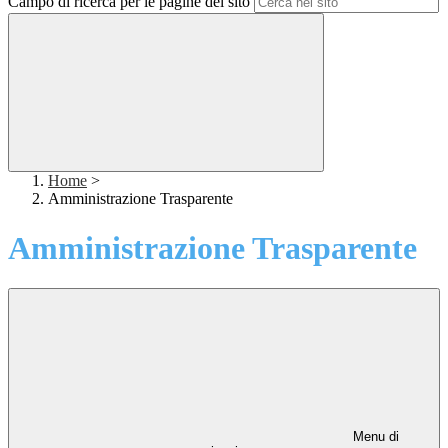
Campo di ricerca per le pagine del sito
Home
>
Amministrazione Trasparente
Amministrazione Trasparente
Menu di