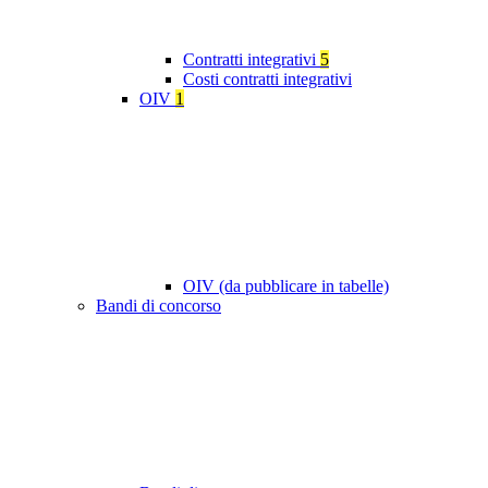
Contratti integrativi
5
Costi contratti integrativi
OIV
1
OIV (da pubblicare in tabelle)
Bandi di concorso