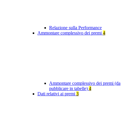
Relazione sulla Performance
Ammontare complessivo dei premi
4
Ammontare complessivo dei premi (da
pubblicare in tabelle)
4
Dati relativi ai premi
3