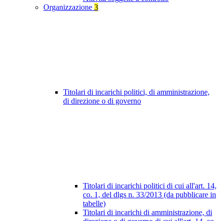
Organizzazione
3
Titolari di incarichi politici, di amministrazione,
di direzione o di governo
Titolari di incarichi politici di cui all'art. 14,
co. 1, del dlgs n. 33/2013 (da pubblicare in
tabelle)
Titolari di incarichi di amministrazione, di