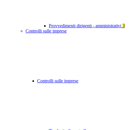
Provvedimenti dirigenti - amministrativi
3
Controlli sulle imprese
Controlli sulle imprese