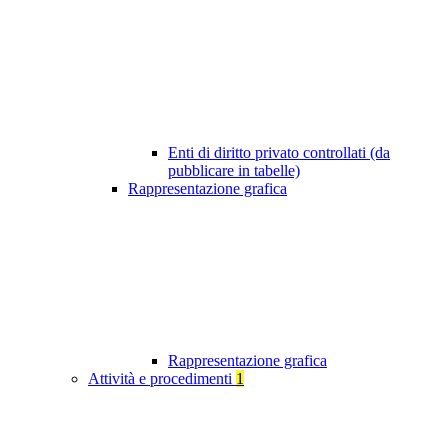
Enti di diritto privato controllati (da
pubblicare in tabelle)
Rappresentazione grafica
Rappresentazione grafica
Attività e procedimenti
1