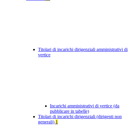
Titolari di incarichi dirigenziali amministrativi di
vertice
Incarichi amministrativi di vertice (da
pubblicare in tabelle)
Titolari di incarichi dirigenziali (dirigenti non
generali)
1