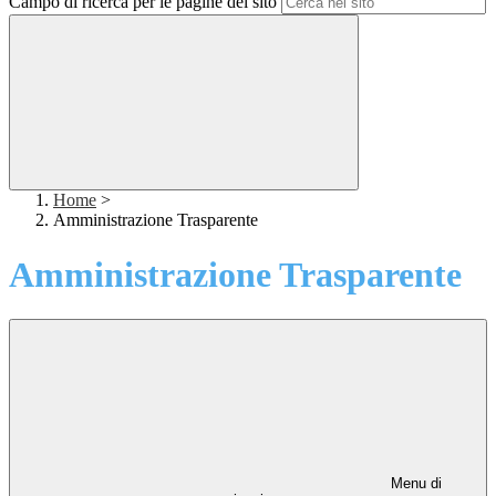
Campo di ricerca per le pagine del sito
Home
>
Amministrazione Trasparente
Amministrazione Trasparente
Menu di