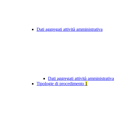
Dati aggregati attività amministrativa
Dati aggregati attività amministrativa
Tipologie di procedimento
1