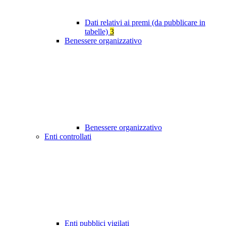
Dati relativi ai premi (da pubblicare in
tabelle)
3
Benessere organizzativo
Benessere organizzativo
Enti controllati
Enti pubblici vigilati