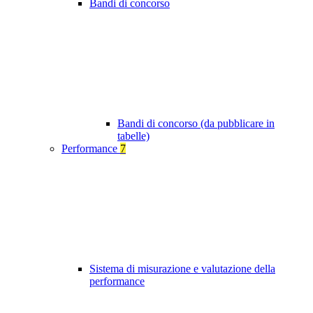
Bandi di concorso
Bandi di concorso (da pubblicare in
tabelle)
Performance
7
Sistema di misurazione e valutazione della
performance