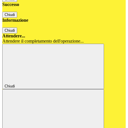
Successo
Chiudi
Informazione
Chiudi
Attendere...
Attendere il completamento dell'operazione...
Chiudi