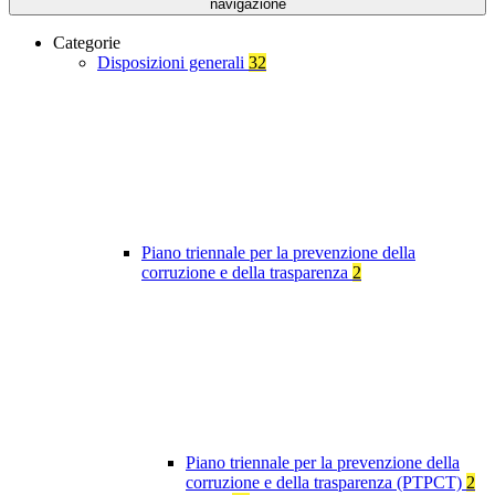
navigazione
Categorie
Disposizioni generali
32
Piano triennale per la prevenzione della
corruzione e della trasparenza
2
Piano triennale per la prevenzione della
corruzione e della trasparenza (PTPCT)
2