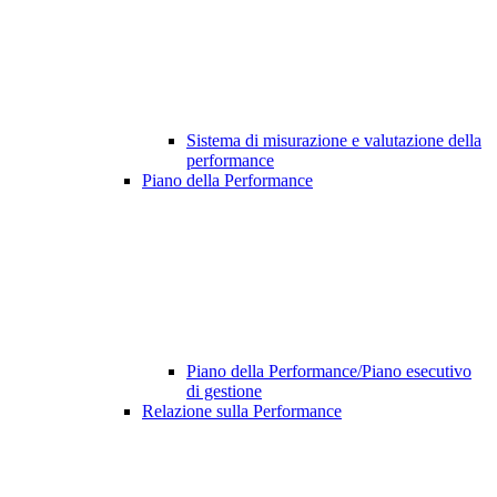
Sistema di misurazione e valutazione della
performance
Piano della Performance
Piano della Performance/Piano esecutivo
di gestione
Relazione sulla Performance