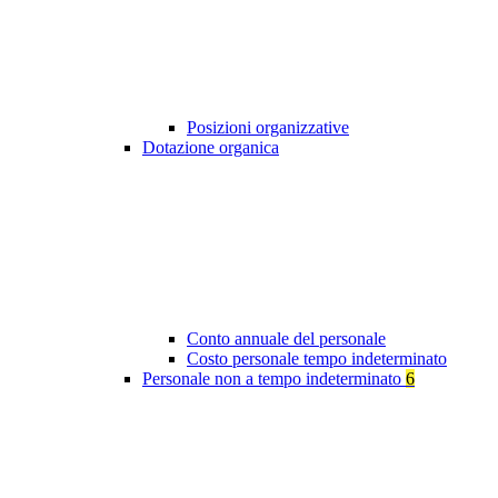
Posizioni organizzative
Dotazione organica
Conto annuale del personale
Costo personale tempo indeterminato
Personale non a tempo indeterminato
6