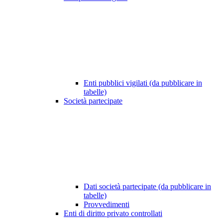
Enti pubblici vigilati (da pubblicare in
tabelle)
Società partecipate
Dati società partecipate (da pubblicare in
tabelle)
Provvedimenti
Enti di diritto privato controllati