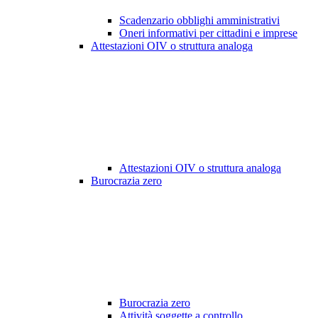
Scadenzario obblighi amministrativi
Oneri informativi per cittadini e imprese
Attestazioni OIV o struttura analoga
Attestazioni OIV o struttura analoga
Burocrazia zero
Burocrazia zero
Attività soggette a controllo