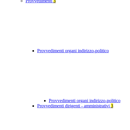
Provvedimenti
3
Provvedimenti organi indirizzo-politico
Provvedimenti organi indirizzo-politico
Provvedimenti dirigenti - amministrativi
3