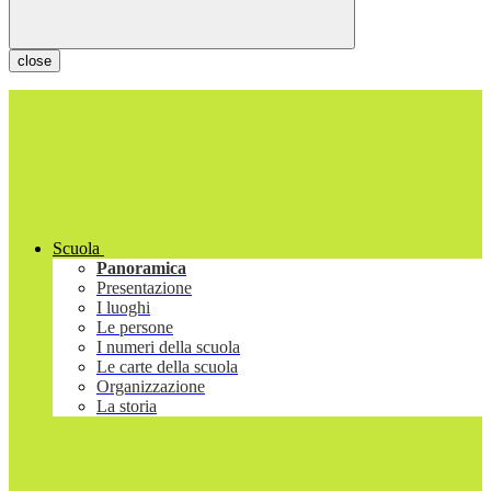
close
Scuola
Panoramica
Presentazione
I luoghi
Le persone
I numeri della scuola
Le carte della scuola
Organizzazione
La storia