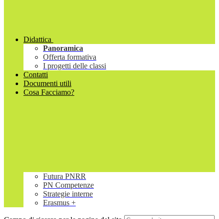
Didattica
Panoramica
Offerta formativa
I progetti delle classi
Contatti
Documenti utili
Cosa Facciamo?
Futura PNRR
PN Competenze
Strategie interne
Erasmus +