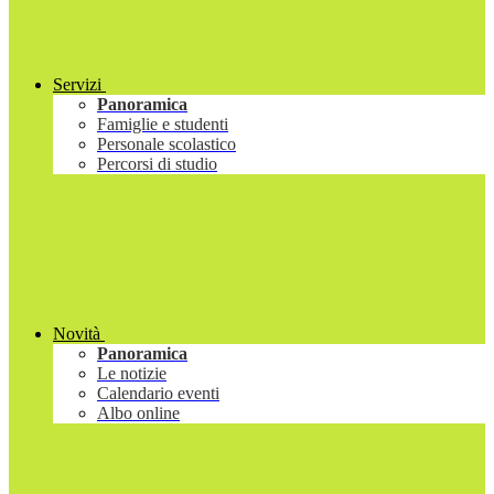
Servizi
Panoramica
Famiglie e studenti
Personale scolastico
Percorsi di studio
Novità
Panoramica
Le notizie
Calendario eventi
Albo online