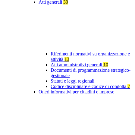
Atti generali
30
Riferimenti normativi su organizzazione e
attività
13
Atti amministrativi generali
10
Documenti di programmazione strategico-
gestionale
Statuti e leggi regionali
Codice disciplinare e codice di condotta
7
Oneri informativi per cittadini e imprese