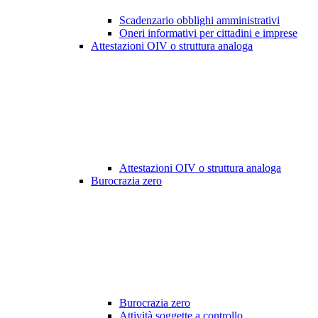
Scadenzario obblighi amministrativi
Oneri informativi per cittadini e imprese
Attestazioni OIV o struttura analoga
Attestazioni OIV o struttura analoga
Burocrazia zero
Burocrazia zero
Attività soggette a controllo