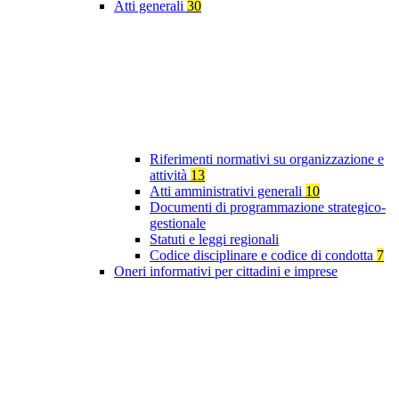
Atti generali
30
Riferimenti normativi su organizzazione e
attività
13
Atti amministrativi generali
10
Documenti di programmazione strategico-
gestionale
Statuti e leggi regionali
Codice disciplinare e codice di condotta
7
Oneri informativi per cittadini e imprese