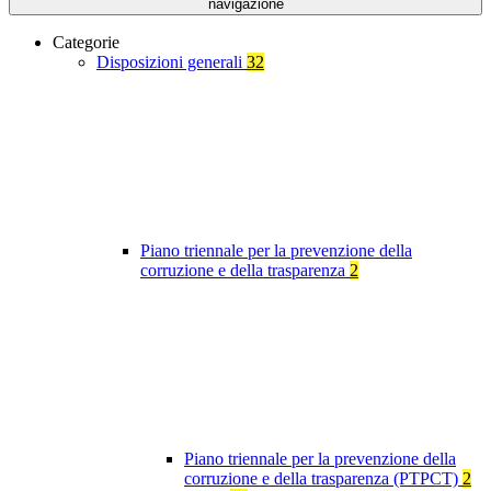
navigazione
Categorie
Disposizioni generali
32
Piano triennale per la prevenzione della
corruzione e della trasparenza
2
Piano triennale per la prevenzione della
corruzione e della trasparenza (PTPCT)
2