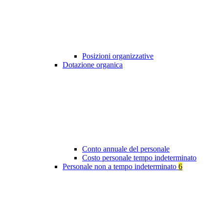
Posizioni organizzative
Dotazione organica
Conto annuale del personale
Costo personale tempo indeterminato
Personale non a tempo indeterminato
6