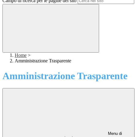
Campo di ricerca per le pagine del sito
Home
>
Amministrazione Trasparente
Amministrazione Trasparente
Menu di