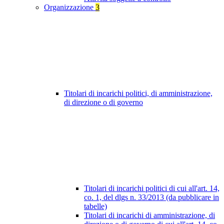
Organizzazione
3
Titolari di incarichi politici, di amministrazione,
di direzione o di governo
Titolari di incarichi politici di cui all'art. 14,
co. 1, del dlgs n. 33/2013 (da pubblicare in
tabelle)
Titolari di incarichi di amministrazione, di