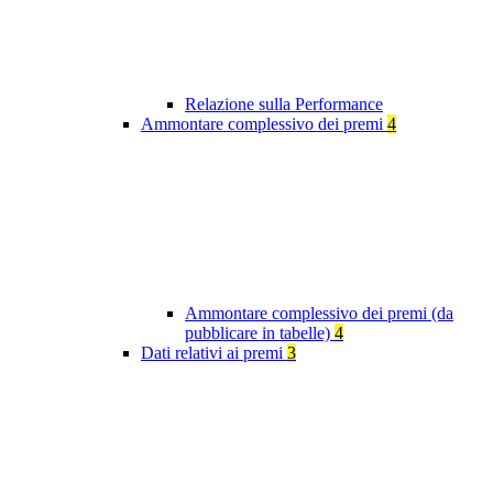
Relazione sulla Performance
Ammontare complessivo dei premi
4
Ammontare complessivo dei premi (da
pubblicare in tabelle)
4
Dati relativi ai premi
3