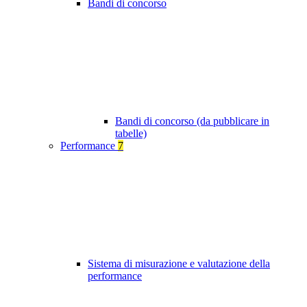
Bandi di concorso
Bandi di concorso (da pubblicare in
tabelle)
Performance
7
Sistema di misurazione e valutazione della
performance