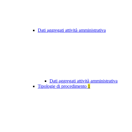
Dati aggregati attività amministrativa
Dati aggregati attività amministrativa
Tipologie di procedimento
1