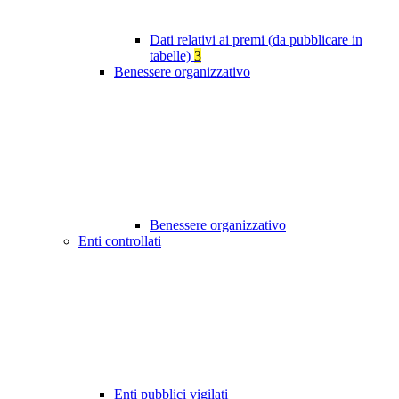
Dati relativi ai premi (da pubblicare in
tabelle)
3
Benessere organizzativo
Benessere organizzativo
Enti controllati
Enti pubblici vigilati