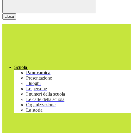
close
Scuola
Panoramica
Presentazione
I luoghi
Le persone
I numeri della scuola
Le carte della scuola
Organizzazione
La storia