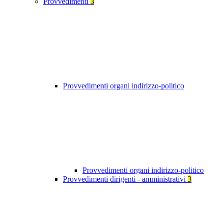
Provvedimenti
3
Provvedimenti organi indirizzo-politico
Provvedimenti organi indirizzo-politico
Provvedimenti dirigenti - amministrativi
3