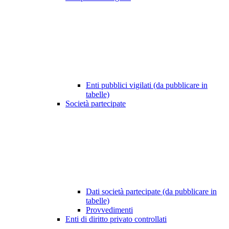
Enti pubblici vigilati (da pubblicare in
tabelle)
Società partecipate
Dati società partecipate (da pubblicare in
tabelle)
Provvedimenti
Enti di diritto privato controllati