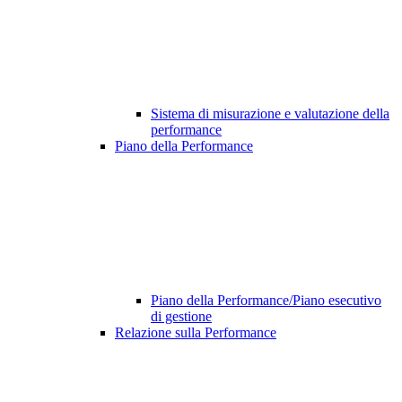
Sistema di misurazione e valutazione della
performance
Piano della Performance
Piano della Performance/Piano esecutivo
di gestione
Relazione sulla Performance