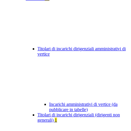
Titolari di incarichi dirigenziali amministrativi di
vertice
Incarichi amministrativi di vertice (da
pubblicare in tabelle)
Titolari di incarichi dirigenziali (dirigenti non
generali)
1