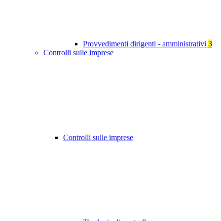
Provvedimenti dirigenti - amministrativi
3
Controlli sulle imprese
Controlli sulle imprese