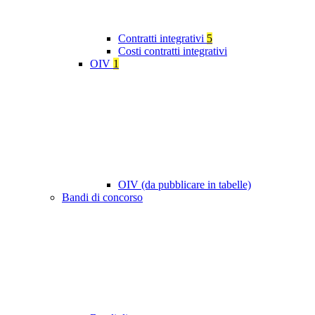
Contratti integrativi
5
Costi contratti integrativi
OIV
1
OIV (da pubblicare in tabelle)
Bandi di concorso