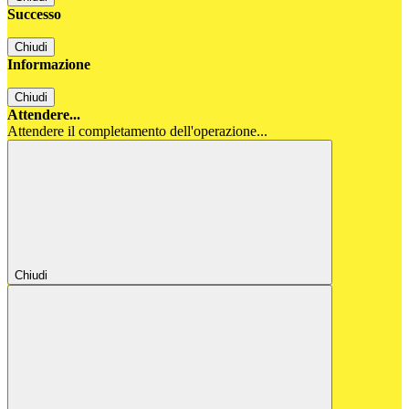
Successo
Chiudi
Informazione
Chiudi
Attendere...
Attendere il completamento dell'operazione...
Chiudi