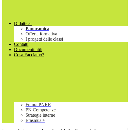
Didattica
Panoramica
Offerta formativa
I progetti delle classi
Contatti
Documenti utili
Cosa Facciamo?
Futura PNRR
PN Competenze
Strategie interne
Erasmus +