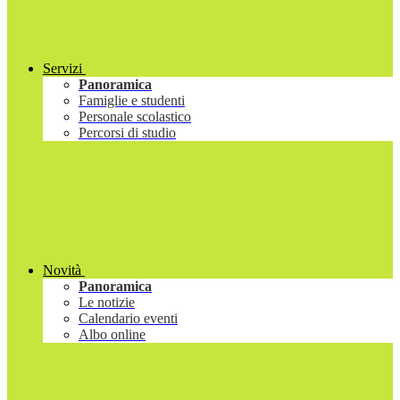
Servizi
Panoramica
Famiglie e studenti
Personale scolastico
Percorsi di studio
Novità
Panoramica
Le notizie
Calendario eventi
Albo online