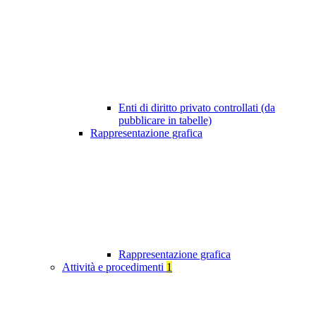
Enti di diritto privato controllati (da
pubblicare in tabelle)
Rappresentazione grafica
Rappresentazione grafica
Attività e procedimenti
1