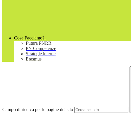
Cosa Facciamo?
Futura PNRR
PN Competenze
Strategie interne
Erasmus +
Campo di ricerca per le pagine del sito