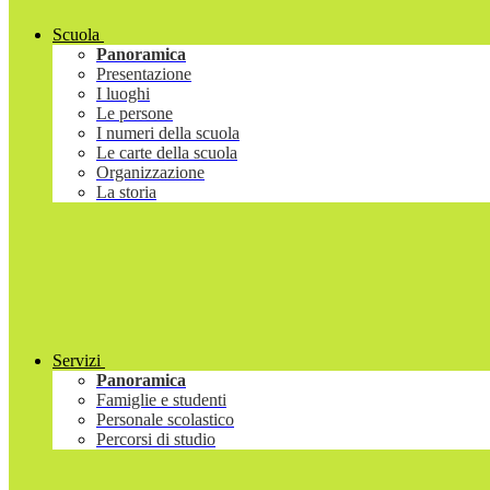
Scuola
Panoramica
Presentazione
I luoghi
Le persone
I numeri della scuola
Le carte della scuola
Organizzazione
La storia
Servizi
Panoramica
Famiglie e studenti
Personale scolastico
Percorsi di studio