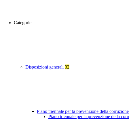
Categorie
Disposizioni generali
32
Piano triennale per la prevenzione della corruzione
Piano triennale per la prevenzione della co