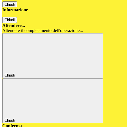
Chiudi
Informazione
Chiudi
Attendere...
Attendere il completamento dell'operazione...
Chiudi
Chiudi
Conferma