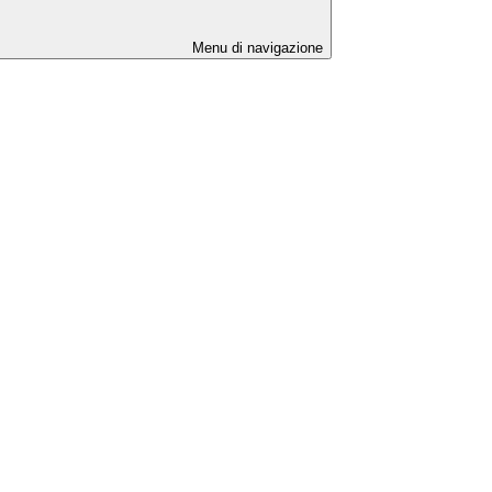
Menu di navigazione