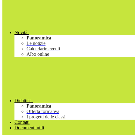
Novità
Panoramica
Le notizie
Calendario eventi
Albo online
Didattica
Panoramica
Offerta formativa
I progetti delle classi
Contatti
Documenti utili