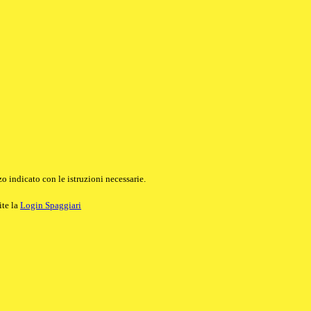
o indicato con le istruzioni necessarie.
ite la
Login Spaggiari