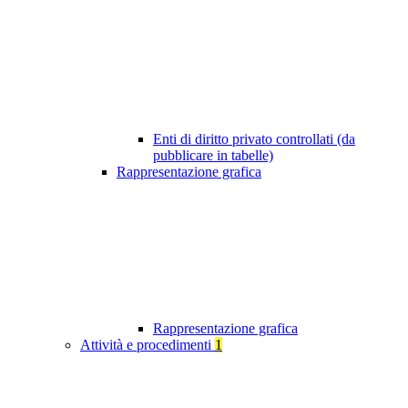
Enti di diritto privato controllati (da
pubblicare in tabelle)
Rappresentazione grafica
Rappresentazione grafica
Attività e procedimenti
1