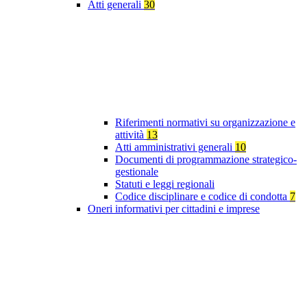
Atti generali
30
Riferimenti normativi su organizzazione e
attività
13
Atti amministrativi generali
10
Documenti di programmazione strategico-
gestionale
Statuti e leggi regionali
Codice disciplinare e codice di condotta
7
Oneri informativi per cittadini e imprese