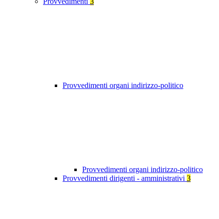
Provvedimenti
3
Provvedimenti organi indirizzo-politico
Provvedimenti organi indirizzo-politico
Provvedimenti dirigenti - amministrativi
3