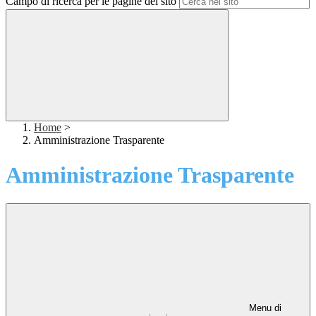
Campo di ricerca per le pagine del sito
Home
>
Amministrazione Trasparente
Amministrazione Trasparente
Menu di