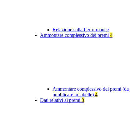
Relazione sulla Performance
Ammontare complessivo dei premi
4
Ammontare complessivo dei premi (da
pubblicare in tabelle)
4
Dati relativi ai premi
3