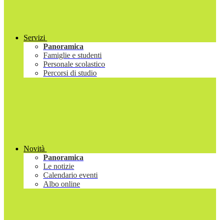
Servizi
Panoramica
Famiglie e studenti
Personale scolastico
Percorsi di studio
Novità
Panoramica
Le notizie
Calendario eventi
Albo online