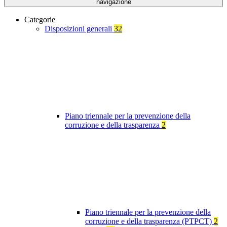
navigazione
Categorie
Disposizioni generali
32
Piano triennale per la prevenzione della
corruzione e della trasparenza
2
Piano triennale per la prevenzione della
corruzione e della trasparenza (PTPCT)
2