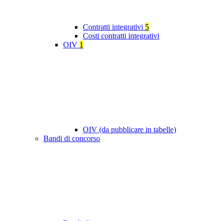
Contratti integrativi
5
Costi contratti integrativi
OIV
1
OIV (da pubblicare in tabelle)
Bandi di concorso