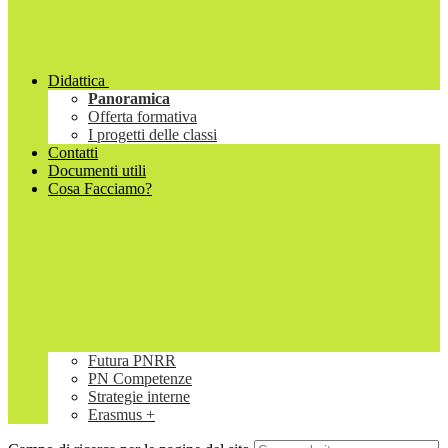
Didattica
Panoramica
Offerta formativa
I progetti delle classi
Contatti
Documenti utili
Cosa Facciamo?
Futura PNRR
PN Competenze
Strategie interne
Erasmus +