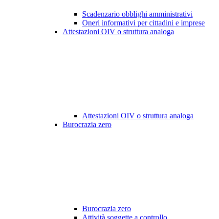
Scadenzario obblighi amministrativi
Oneri informativi per cittadini e imprese
Attestazioni OIV o struttura analoga
Attestazioni OIV o struttura analoga
Burocrazia zero
Burocrazia zero
Attività soggette a controllo