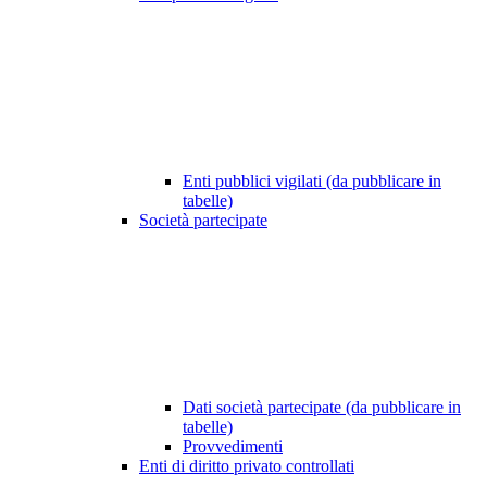
Enti pubblici vigilati (da pubblicare in
tabelle)
Società partecipate
Dati società partecipate (da pubblicare in
tabelle)
Provvedimenti
Enti di diritto privato controllati