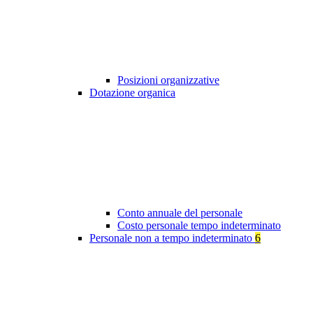
Posizioni organizzative
Dotazione organica
Conto annuale del personale
Costo personale tempo indeterminato
Personale non a tempo indeterminato
6