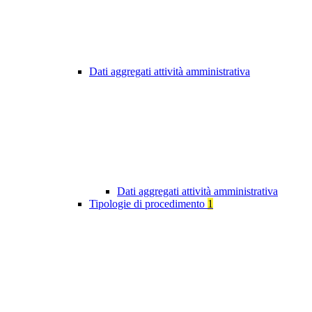
Dati aggregati attività amministrativa
Dati aggregati attività amministrativa
Tipologie di procedimento
1