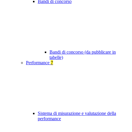
Bandi di concorso
Bandi di concorso (da pubblicare in
tabelle)
Performance
7
Sistema di misurazione e valutazione della
performance