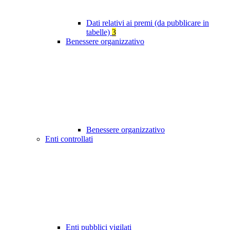
Dati relativi ai premi (da pubblicare in
tabelle)
3
Benessere organizzativo
Benessere organizzativo
Enti controllati
Enti pubblici vigilati