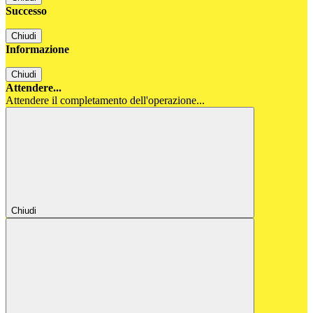
Successo
Chiudi
Informazione
Chiudi
Attendere...
Attendere il completamento dell'operazione...
Chiudi