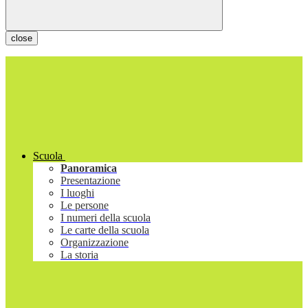
close
Scuola
Panoramica
Presentazione
I luoghi
Le persone
I numeri della scuola
Le carte della scuola
Organizzazione
La storia