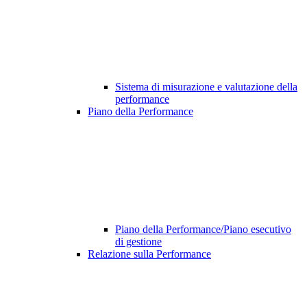
Sistema di misurazione e valutazione della
performance
Piano della Performance
Piano della Performance/Piano esecutivo
di gestione
Relazione sulla Performance