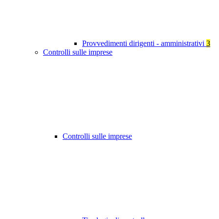
Provvedimenti dirigenti - amministrativi
3
Controlli sulle imprese
Controlli sulle imprese