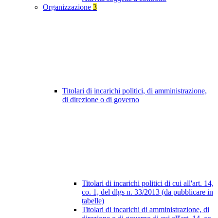
Organizzazione
3
Titolari di incarichi politici, di amministrazione,
di direzione o di governo
Titolari di incarichi politici di cui all'art. 14,
co. 1, del dlgs n. 33/2013 (da pubblicare in
tabelle)
Titolari di incarichi di amministrazione, di