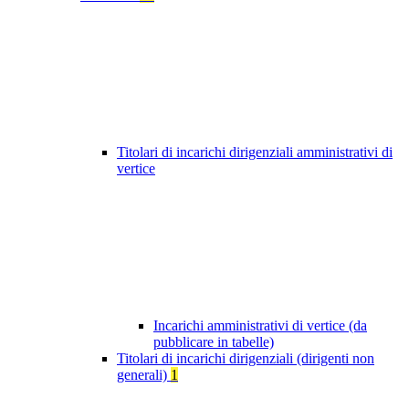
Titolari di incarichi dirigenziali amministrativi di
vertice
Incarichi amministrativi di vertice (da
pubblicare in tabelle)
Titolari di incarichi dirigenziali (dirigenti non
generali)
1