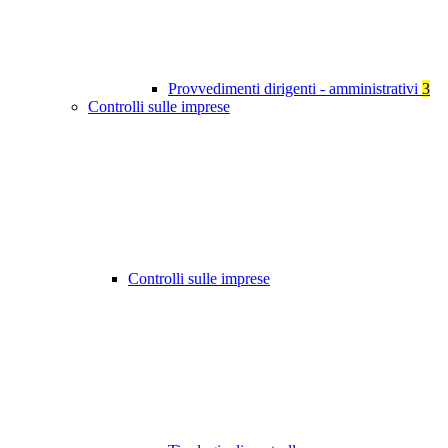
Provvedimenti dirigenti - amministrativi
3
Controlli sulle imprese
Controlli sulle imprese