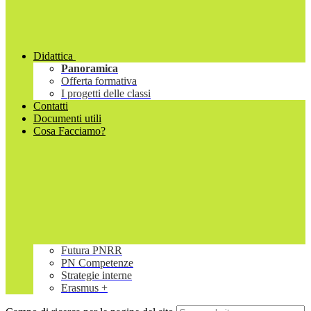
Didattica
Panoramica
Offerta formativa
I progetti delle classi
Contatti
Documenti utili
Cosa Facciamo?
Futura PNRR
PN Competenze
Strategie interne
Erasmus +