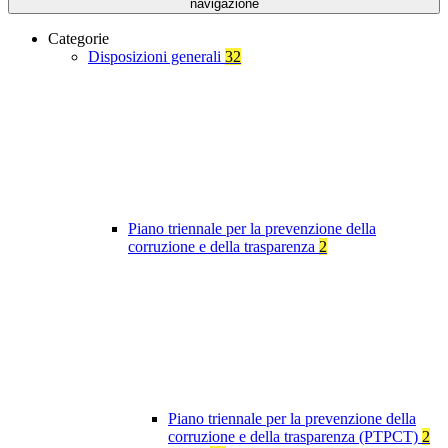
navigazione
Categorie
Disposizioni generali
32
Piano triennale per la prevenzione della
corruzione e della trasparenza
2
Piano triennale per la prevenzione della
corruzione e della trasparenza (PTPCT)
2