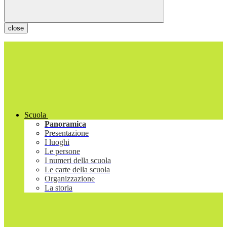
close
Scuola
Panoramica
Presentazione
I luoghi
Le persone
I numeri della scuola
Le carte della scuola
Organizzazione
La storia