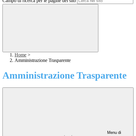
Campo di ricerca per le pagine del sito
Home
>
Amministrazione Trasparente
Amministrazione Trasparente
Menu di