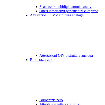
Scadenzario obblighi amministrativi
Oneri informativi per cittadini e imprese
Attestazioni OIV o struttura analoga
Attestazioni OIV o struttura analoga
Burocrazia zero
Burocrazia zero
Attività soggette a controllo