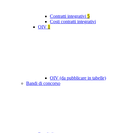
Contratti integrativi
5
Costi contratti integrativi
OIV
1
OIV (da pubblicare in tabelle)
Bandi di concorso