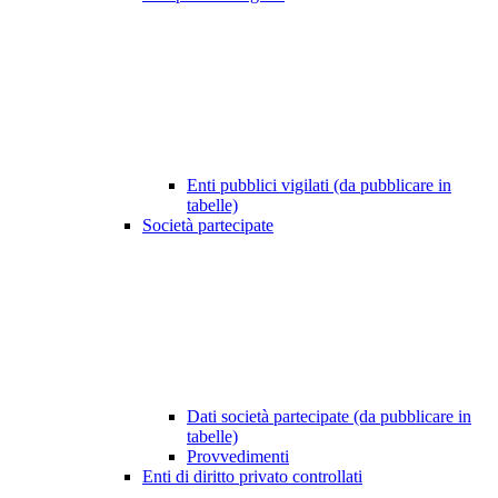
Enti pubblici vigilati (da pubblicare in
tabelle)
Società partecipate
Dati società partecipate (da pubblicare in
tabelle)
Provvedimenti
Enti di diritto privato controllati