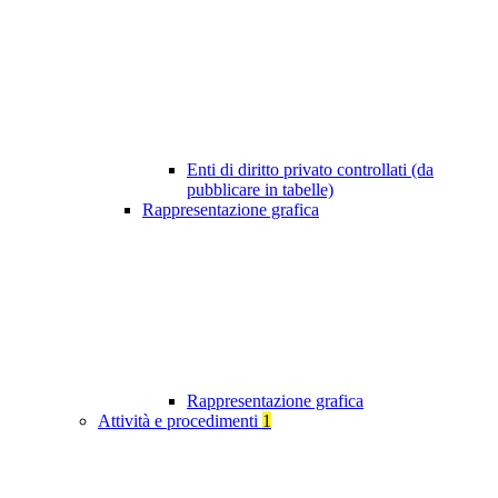
Enti di diritto privato controllati (da
pubblicare in tabelle)
Rappresentazione grafica
Rappresentazione grafica
Attività e procedimenti
1