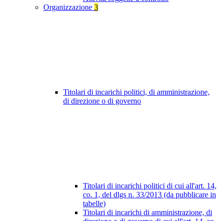
Organizzazione
3
Titolari di incarichi politici, di amministrazione,
di direzione o di governo
Titolari di incarichi politici di cui all'art. 14,
co. 1, del dlgs n. 33/2013 (da pubblicare in
tabelle)
Titolari di incarichi di amministrazione, di