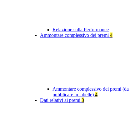
Relazione sulla Performance
Ammontare complessivo dei premi
4
Ammontare complessivo dei premi (da
pubblicare in tabelle)
4
Dati relativi ai premi
3