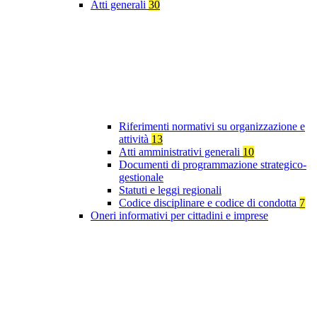
Atti generali
30
Riferimenti normativi su organizzazione e
attività
13
Atti amministrativi generali
10
Documenti di programmazione strategico-
gestionale
Statuti e leggi regionali
Codice disciplinare e codice di condotta
7
Oneri informativi per cittadini e imprese