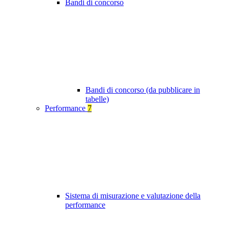
Bandi di concorso
Bandi di concorso (da pubblicare in
tabelle)
Performance
7
Sistema di misurazione e valutazione della
performance