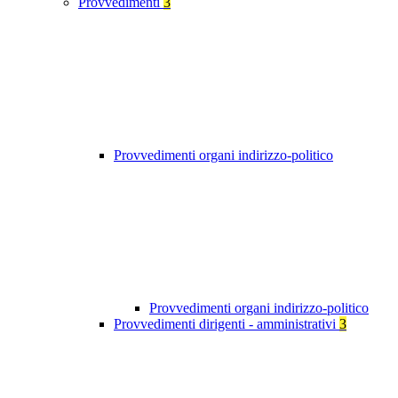
Provvedimenti
3
Provvedimenti organi indirizzo-politico
Provvedimenti organi indirizzo-politico
Provvedimenti dirigenti - amministrativi
3