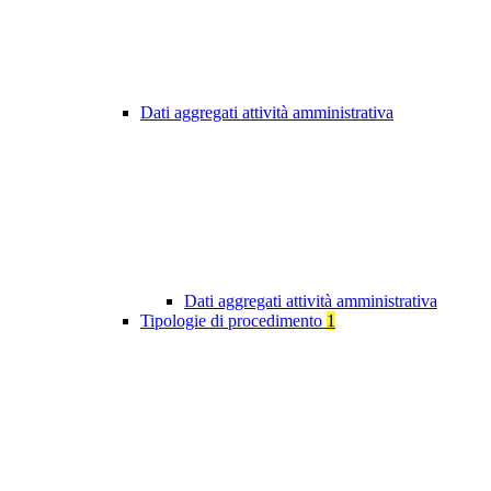
Dati aggregati attività amministrativa
Dati aggregati attività amministrativa
Tipologie di procedimento
1