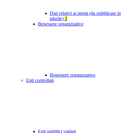
Dati relativi ai premi (da pubblicare in
tabelle)
3
Benessere organizzativo
Benessere organizzativo
Enti controllati
Enti pubblici vigilati