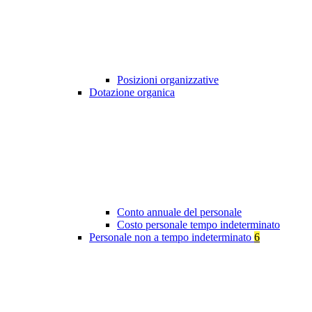
Posizioni organizzative
Dotazione organica
Conto annuale del personale
Costo personale tempo indeterminato
Personale non a tempo indeterminato
6