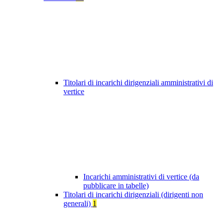
Titolari di incarichi dirigenziali amministrativi di
vertice
Incarichi amministrativi di vertice (da
pubblicare in tabelle)
Titolari di incarichi dirigenziali (dirigenti non
generali)
1