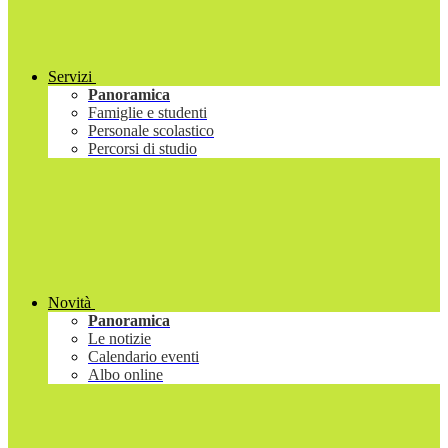
Servizi
Panoramica
Famiglie e studenti
Personale scolastico
Percorsi di studio
Novità
Panoramica
Le notizie
Calendario eventi
Albo online