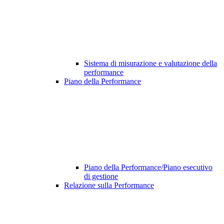
Sistema di misurazione e valutazione della
performance
Piano della Performance
Piano della Performance/Piano esecutivo
di gestione
Relazione sulla Performance