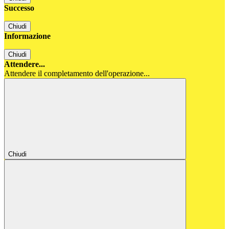
Successo
Chiudi
Informazione
Chiudi
Attendere...
Attendere il completamento dell'operazione...
Chiudi