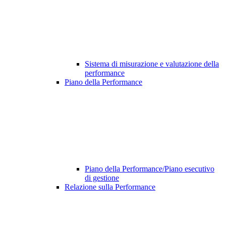
Sistema di misurazione e valutazione della
performance
Piano della Performance
Piano della Performance/Piano esecutivo
di gestione
Relazione sulla Performance