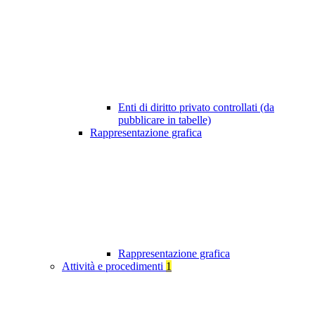
Enti di diritto privato controllati (da
pubblicare in tabelle)
Rappresentazione grafica
Rappresentazione grafica
Attività e procedimenti
1