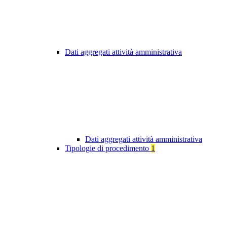
Dati aggregati attività amministrativa
Dati aggregati attività amministrativa
Tipologie di procedimento
1