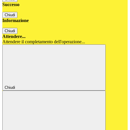
Successo
Chiudi
Informazione
Chiudi
Attendere...
Attendere il completamento dell'operazione...
Chiudi