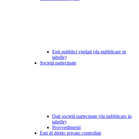
Enti pubblici vigilati (da pubblicare in
tabelle)
Società partecipate
Dati società partecipate (da pubblicare in
tabelle)
Provvedimenti
Enti di diritto privato controllati