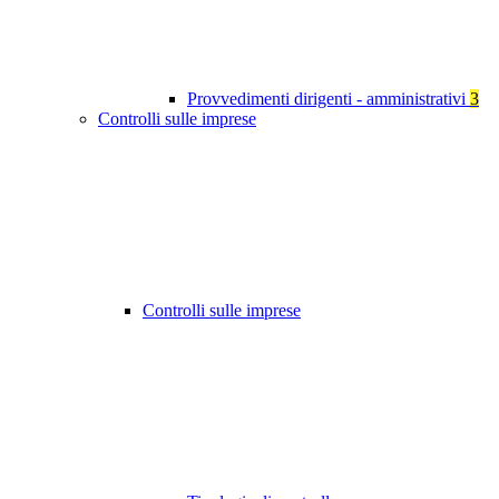
Provvedimenti dirigenti - amministrativi
3
Controlli sulle imprese
Controlli sulle imprese