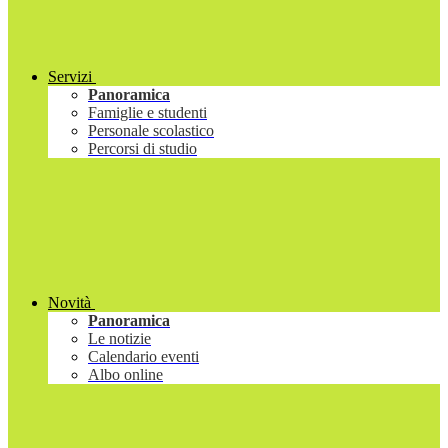
Servizi
Panoramica
Famiglie e studenti
Personale scolastico
Percorsi di studio
Novità
Panoramica
Le notizie
Calendario eventi
Albo online