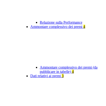
Relazione sulla Performance
Ammontare complessivo dei premi
4
Ammontare complessivo dei premi (da
pubblicare in tabelle)
4
Dati relativi ai premi
3