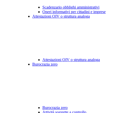
Scadenzario obblighi amministrativi
Oneri informativi per cittadini e imprese
Attestazioni OIV o struttura analoga
Attestazioni OIV o struttura analoga
Burocrazia zero
Burocrazia zero
Attività soggette a controllo