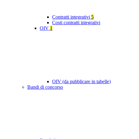
Contratti integrativi
5
Costi contratti integrativi
OIV
1
OIV (da pubblicare in tabelle)
Bandi di concorso