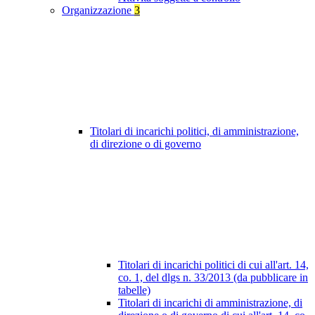
Organizzazione
3
Titolari di incarichi politici, di amministrazione,
di direzione o di governo
Titolari di incarichi politici di cui all'art. 14,
co. 1, del dlgs n. 33/2013 (da pubblicare in
tabelle)
Titolari di incarichi di amministrazione, di