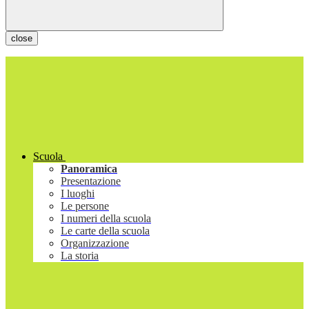
close
Scuola
Panoramica
Presentazione
I luoghi
Le persone
I numeri della scuola
Le carte della scuola
Organizzazione
La storia