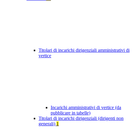
Titolari di incarichi dirigenziali amministrativi di
vertice
Incarichi amministrativi di vertice (da
pubblicare in tabelle)
Titolari di incarichi dirigenziali (dirigenti non
generali)
1