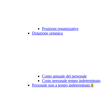
Posizioni organizzative
Dotazione organica
Conto annuale del personale
Costo personale tempo indeterminato
Personale non a tempo indeterminato
6