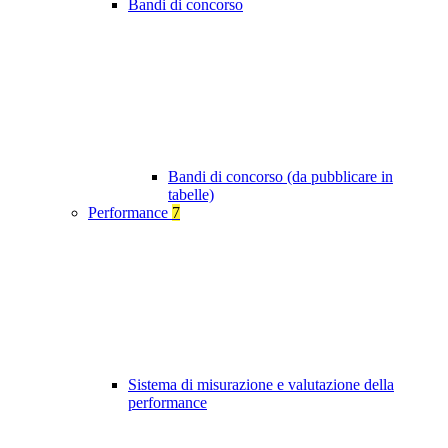
Bandi di concorso
Bandi di concorso (da pubblicare in
tabelle)
Performance
7
Sistema di misurazione e valutazione della
performance