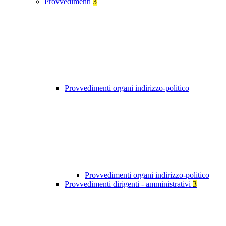
Provvedimenti
3
Provvedimenti organi indirizzo-politico
Provvedimenti organi indirizzo-politico
Provvedimenti dirigenti - amministrativi
3