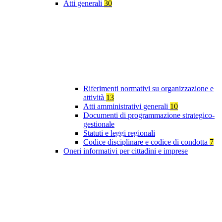
Atti generali
30
Riferimenti normativi su organizzazione e
attività
13
Atti amministrativi generali
10
Documenti di programmazione strategico-
gestionale
Statuti e leggi regionali
Codice disciplinare e codice di condotta
7
Oneri informativi per cittadini e imprese