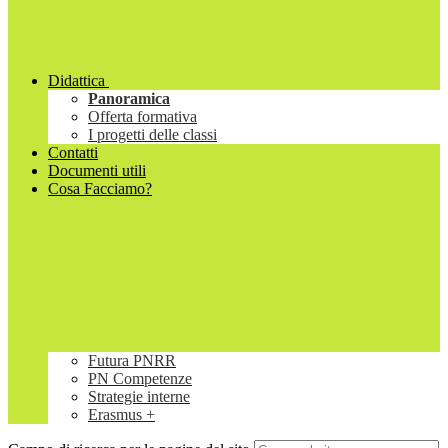
Didattica
Panoramica
Offerta formativa
I progetti delle classi
Contatti
Documenti utili
Cosa Facciamo?
Futura PNRR
PN Competenze
Strategie interne
Erasmus +