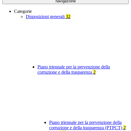
navigazione
Categorie
Disposizioni generali
32
Piano triennale per la prevenzione della
corruzione e della trasparenza
2
Piano triennale per la prevenzione della
corruzione e della trasparenza (PTPCT)
2