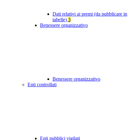
Dati relativi ai premi (da pubblicare in
tabelle)
3
Benessere organizzativo
Benessere organizzativo
Enti controllati
Enti pubblici vigilati