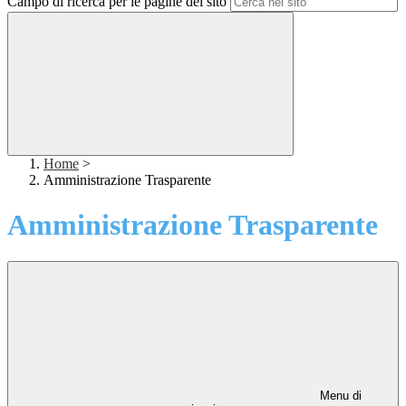
Campo di ricerca per le pagine del sito
Home
>
Amministrazione Trasparente
Amministrazione Trasparente
Menu di