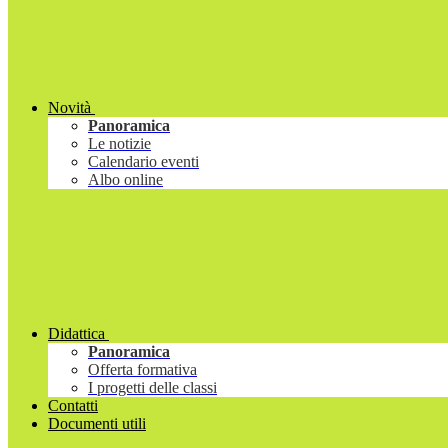
Novità
Panoramica
Le notizie
Calendario eventi
Albo online
Didattica
Panoramica
Offerta formativa
I progetti delle classi
Contatti
Documenti utili