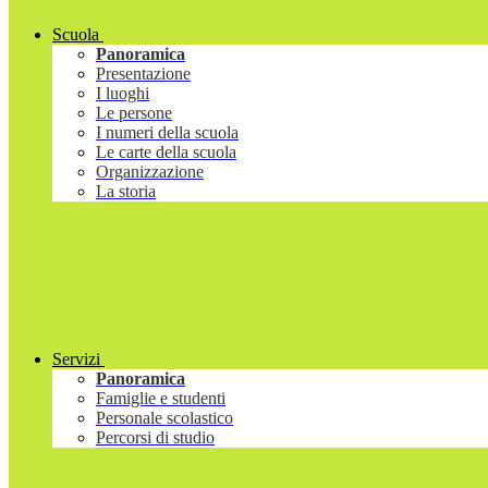
Scuola
Panoramica
Presentazione
I luoghi
Le persone
I numeri della scuola
Le carte della scuola
Organizzazione
La storia
Servizi
Panoramica
Famiglie e studenti
Personale scolastico
Percorsi di studio