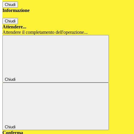
Chiudi
Informazione
Chiudi
Attendere...
Attendere il completamento dell'operazione...
Chiudi
Chiudi
Conferma