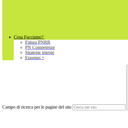
Cosa Facciamo?
Futura PNRR
PN Competenze
Strategie interne
Erasmus +
Campo di ricerca per le pagine del sito