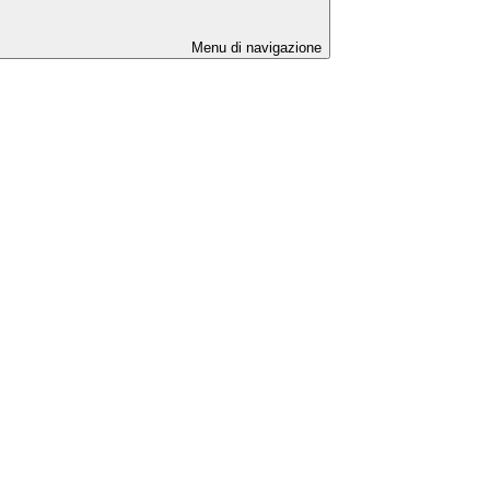
Menu di navigazione