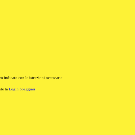
o indicato con le istruzioni necessarie.
ite la
Login Spaggiari