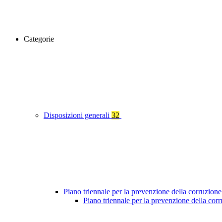
Categorie
Disposizioni generali
32
Piano triennale per la prevenzione della corruzione
Piano triennale per la prevenzione della co