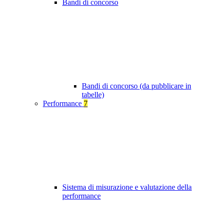
Bandi di concorso
Bandi di concorso (da pubblicare in
tabelle)
Performance
7
Sistema di misurazione e valutazione della
performance