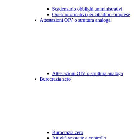
Scadenzario obblighi amministrativi
Oneri informativi per cittadini e imprese
Attestazioni OIV o struttura analoga
Attestazioni OIV o struttura analoga
Burocrazia zero
Burocrazia zero
Attività soggette a controllo