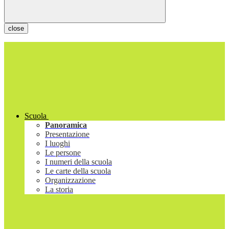
close
Scuola
Panoramica
Presentazione
I luoghi
Le persone
I numeri della scuola
Le carte della scuola
Organizzazione
La storia