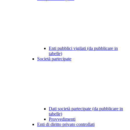
Enti pubblici vigilati (da pubblicare in
tabelle)
Società partecipate
Dati società partecipate (da pubblicare in
tabelle)
Provvedimenti
Enti di diritto privato controllati