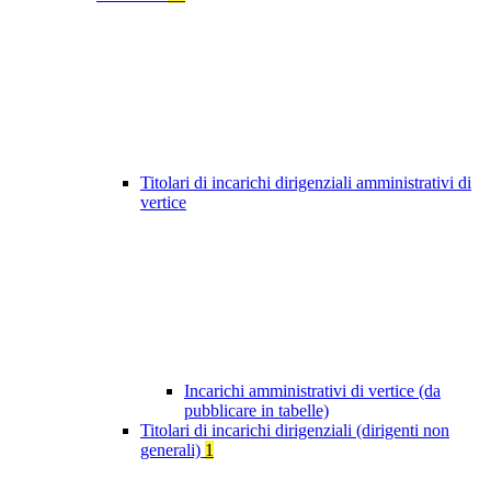
Titolari di incarichi dirigenziali amministrativi di
vertice
Incarichi amministrativi di vertice (da
pubblicare in tabelle)
Titolari di incarichi dirigenziali (dirigenti non
generali)
1