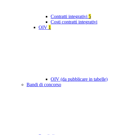
Contratti integrativi
5
Costi contratti integrativi
OIV
1
OIV (da pubblicare in tabelle)
Bandi di concorso