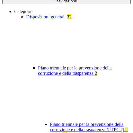
navigazione
Categorie
Disposizioni generali
32
Piano triennale per la prevenzione della
corruzione e della trasparenza
2
Piano triennale per la prevenzione della
corruzione e della trasparenza (PTPCT)
2