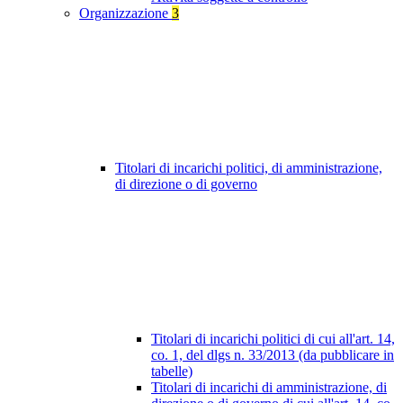
Organizzazione
3
Titolari di incarichi politici, di amministrazione,
di direzione o di governo
Titolari di incarichi politici di cui all'art. 14,
co. 1, del dlgs n. 33/2013 (da pubblicare in
tabelle)
Titolari di incarichi di amministrazione, di