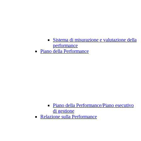
Sistema di misurazione e valutazione della
performance
Piano della Performance
Piano della Performance/Piano esecutivo
di gestione
Relazione sulla Performance