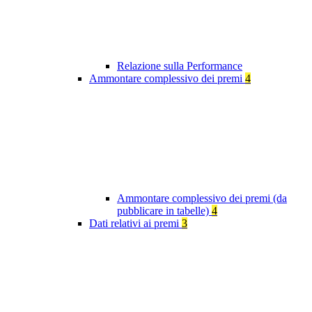
Relazione sulla Performance
Ammontare complessivo dei premi
4
Ammontare complessivo dei premi (da
pubblicare in tabelle)
4
Dati relativi ai premi
3