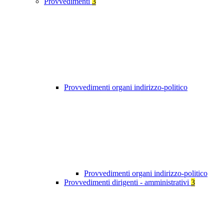
Provvedimenti
3
Provvedimenti organi indirizzo-politico
Provvedimenti organi indirizzo-politico
Provvedimenti dirigenti - amministrativi
3