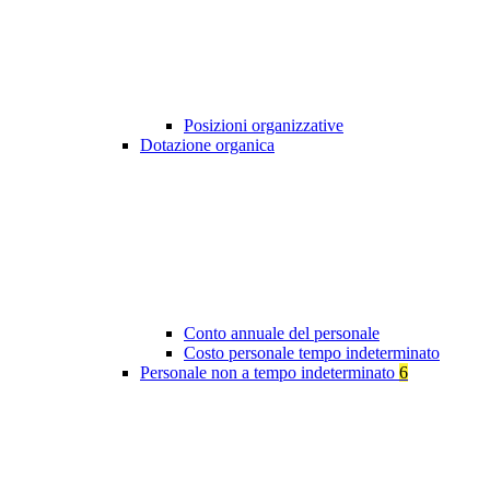
Posizioni organizzative
Dotazione organica
Conto annuale del personale
Costo personale tempo indeterminato
Personale non a tempo indeterminato
6