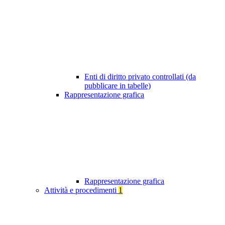
Enti di diritto privato controllati (da
pubblicare in tabelle)
Rappresentazione grafica
Rappresentazione grafica
Attività e procedimenti
1