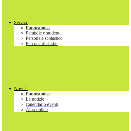
Servizi
Panoramica
Famiglie e studenti
Personale scolastico
Percorsi di studio
Novità
Panoramica
Le notizie
Calendario eventi
Albo online