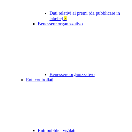
Dati relativi ai premi (da pubblicare in
tabelle)
3
Benessere organizzativo
Benessere organizzativo
Enti controllati
Enti pubblici vigilati