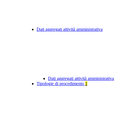
Dati aggregati attività amministrativa
Dati aggregati attività amministrativa
Tipologie di procedimento
1