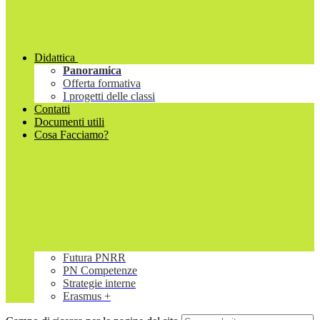
Didattica
Panoramica
Offerta formativa
I progetti delle classi
Contatti
Documenti utili
Cosa Facciamo?
Futura PNRR
PN Competenze
Strategie interne
Erasmus +