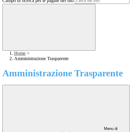
Campo di ricerca per le pagine del sito
Home
>
Amministrazione Trasparente
Amministrazione Trasparente
Menu di