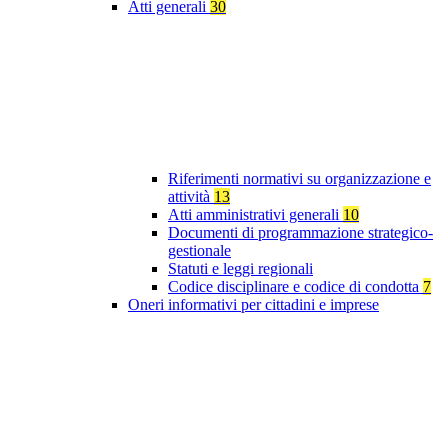
Atti generali
30
Riferimenti normativi su organizzazione e
attività
13
Atti amministrativi generali
10
Documenti di programmazione strategico-
gestionale
Statuti e leggi regionali
Codice disciplinare e codice di condotta
7
Oneri informativi per cittadini e imprese