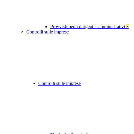
Provvedimenti dirigenti - amministrativi
3
Controlli sulle imprese
Controlli sulle imprese