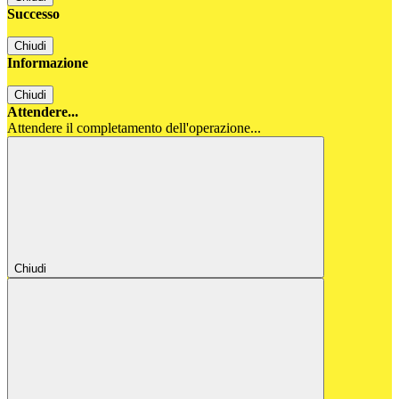
Successo
Chiudi
Informazione
Chiudi
Attendere...
Attendere il completamento dell'operazione...
Chiudi