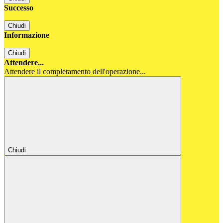
Successo
Chiudi
Informazione
Chiudi
Attendere...
Attendere il completamento dell'operazione...
Chiudi