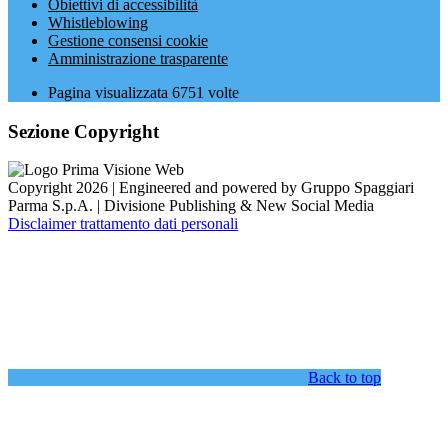
Obiettivi di accessibilità
Whistleblowing
Gestione consensi cookie
Amministrazione trasparente
Pagina visualizzata
6751
volte
Sezione Copyright
Copyright 2026 | Engineered and powered by Gruppo Spaggiari
Parma S.p.A. | Divisione Publishing & New Social Media
Disclaimer trattamento dati personali
Back to top