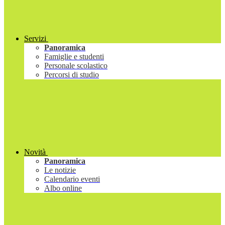
Servizi
Panoramica
Famiglie e studenti
Personale scolastico
Percorsi di studio
Novità
Panoramica
Le notizie
Calendario eventi
Albo online