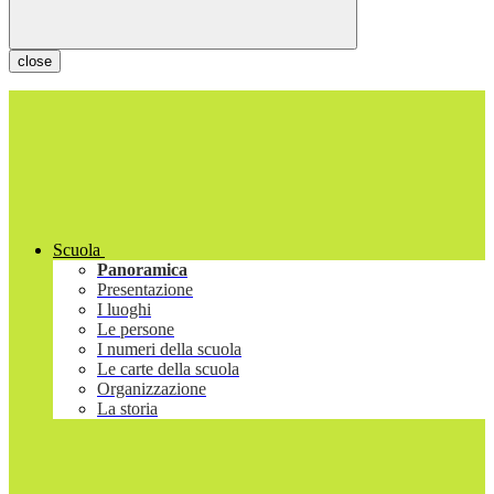
close
Scuola
Panoramica
Presentazione
I luoghi
Le persone
I numeri della scuola
Le carte della scuola
Organizzazione
La storia