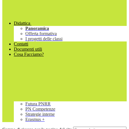
Didattica
Panoramica
Offerta formativa
I progetti delle classi
Contatti
Documenti utili
Cosa Facciamo?
Futura PNRR
PN Competenze
Strategie interne
Erasmus +