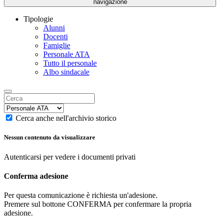
navigazione
Tipologie
Alunni
Docenti
Famiglie
Personale ATA
Tutto il personale
Albo sindacale
Cerca anche nell'archivio storico
Nessun contenuto da visualizzare
Autenticarsi per vedere i documenti privati
Conferma adesione
Per questa comunicazione è richiesta un'adesione.
Premere sul bottone CONFERMA per confermare la propria
adesione.