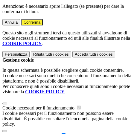
Attenzione: è necessario aprire l'allegato (se presente) per dare la
conferma di lettura.
Annulla
Conferma
Questo sito o gli strumenti terzi da questo utilizzati si avvalgono di
cookie necessari al funzionamento ed utili alle finalità illustrate nella
COOKIE POLICY
.
Personalizza
Rifiuta tutti
i cookies
Accetta tutti
i cookies
Gestione cookie
In questa schermata è possibile scegliere quali cookie consentire.
I cookie necessari sono quelli che consentono il funzionamento della
piattaforma e non è possibile disabilitarli.
Per conoscere quali sono i cookie necessari al funzionamento potete
visionare la
COOKIE POLICY
.
Cookie necessari per il funzionamento
I cookie necessari per il funzionamento non possono essere
disabilitati. È possibile consultare l'elenco nella pagina della cookie
policy.