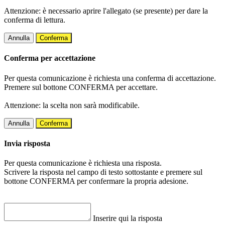
Attenzione: è necessario aprire l'allegato (se presente) per dare la
conferma di lettura.
Annulla
Conferma
Conferma per accettazione
Per questa comunicazione è richiesta una conferma di accettazione.
Premere sul bottone CONFERMA per accettare.
Attenzione: la scelta non sarà modificabile.
Annulla
Conferma
Invia risposta
Per questa comunicazione è richiesta una risposta.
Scrivere la risposta nel campo di testo sottostante e premere sul
bottone CONFERMA per confermare la propria adesione.
Inserire qui la risposta