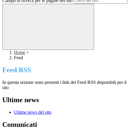
Campo di ricerca per le pagine del sito
Home
>
Feed
Feed RSS
In questa sezione sono presenti i link dei Feed RSS disponibili per il
sito
Ultime news
Ultime news del sito
Comunicati