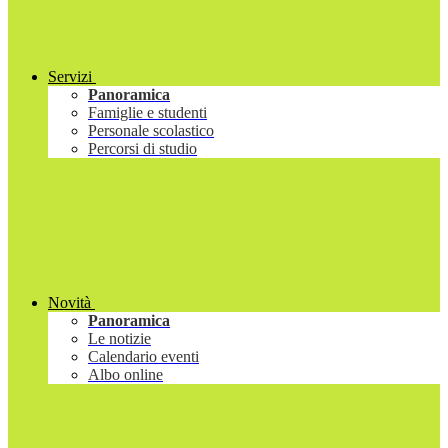
Servizi
Panoramica
Famiglie e studenti
Personale scolastico
Percorsi di studio
Novità
Panoramica
Le notizie
Calendario eventi
Albo online