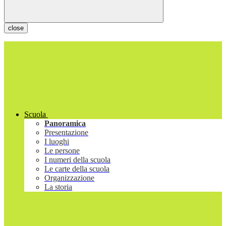
close
Scuola
Panoramica
Presentazione
I luoghi
Le persone
I numeri della scuola
Le carte della scuola
Organizzazione
La storia