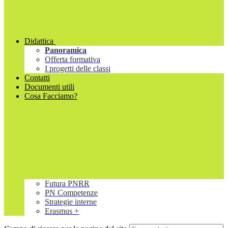
Didattica
Panoramica
Offerta formativa
I progetti delle classi
Contatti
Documenti utili
Cosa Facciamo?
Futura PNRR
PN Competenze
Strategie interne
Erasmus +