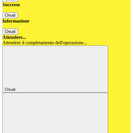
Successo
Chiudi
Informazione
Chiudi
Attendere...
Attendere il completamento dell'operazione...
Chiudi