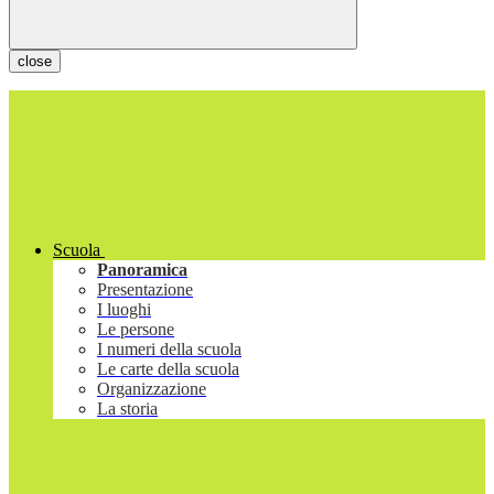
close
Scuola
Panoramica
Presentazione
I luoghi
Le persone
I numeri della scuola
Le carte della scuola
Organizzazione
La storia