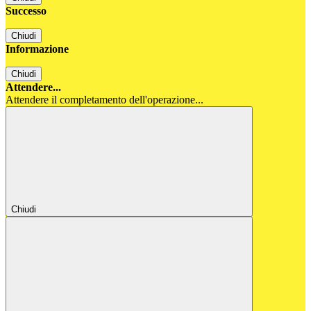
Successo
Chiudi
Informazione
Chiudi
Attendere...
Attendere il completamento dell'operazione...
Chiudi