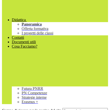
Didattica
Panoramica
Offerta formativa
I progetti delle classi
Contatti
Documenti utili
Cosa Facciamo?
Futura PNRR
PN Competenze
Strategie interne
Erasmus +