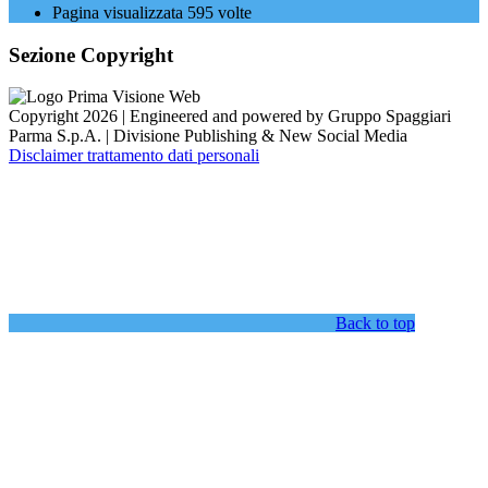
Pagina visualizzata
595
volte
Sezione Copyright
Copyright 2026 | Engineered and powered by Gruppo Spaggiari
Parma S.p.A. | Divisione Publishing & New Social Media
Disclaimer trattamento dati personali
Back to top