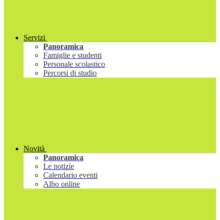
Servizi
Panoramica
Famiglie e studenti
Personale scolastico
Percorsi di studio
Novità
Panoramica
Le notizie
Calendario eventi
Albo online