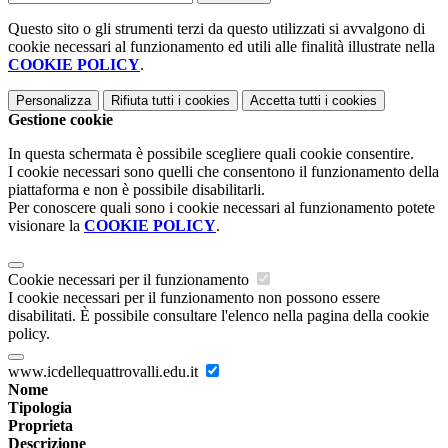
Questo sito o gli strumenti terzi da questo utilizzati si avvalgono di
cookie necessari al funzionamento ed utili alle finalità illustrate nella
COOKIE POLICY
.
Personalizza
Rifiuta tutti
i cookies
Accetta tutti
i cookies
Gestione cookie
In questa schermata è possibile scegliere quali cookie consentire.
I cookie necessari sono quelli che consentono il funzionamento della
piattaforma e non è possibile disabilitarli.
Per conoscere quali sono i cookie necessari al funzionamento potete
visionare la
COOKIE POLICY
.
Cookie necessari per il funzionamento
I cookie necessari per il funzionamento non possono essere
disabilitati. È possibile consultare l'elenco nella pagina della cookie
policy.
www.icdellequattrovalli.edu.it
Nome
Tipologia
Proprieta
Descrizione