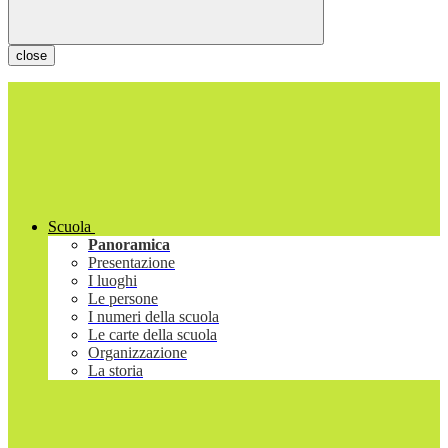
close
Scuola
Panoramica
Presentazione
I luoghi
Le persone
I numeri della scuola
Le carte della scuola
Organizzazione
La storia