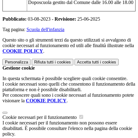
Doposcuola gestito dal Comune dalle 16.00 alle 18.00
Pubblicato:
03-08-2023 -
Revisione:
25-06-2025
Tag pagina:
Scuola dell'infanzia
Questo sito o gli strumenti terzi da questo utilizzati si avvalgono di
cookie necessari al funzionamento ed utili alle finalità illustrate nella
COOKIE POLICY
.
Personalizza
Rifiuta tutti
i cookies
Accetta tutti
i cookies
Gestione cookie
In questa schermata è possibile scegliere quali cookie consentire.
I cookie necessari sono quelli che consentono il funzionamento della
piattaforma e non è possibile disabilitarli.
Per conoscere quali sono i cookie necessari al funzionamento potete
visionare la
COOKIE POLICY
.
Cookie necessari per il funzionamento
I cookie necessari per il funzionamento non possono essere
disabilitati. È possibile consultare l'elenco nella pagina della cookie
policy.