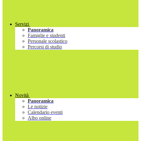
Servizi
Panoramica
Famiglie e studenti
Personale scolastico
Percorsi di studio
Novità
Panoramica
Le notizie
Calendario eventi
Albo online