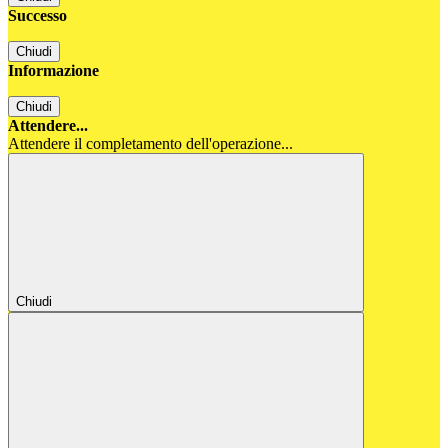
Successo
Chiudi
Informazione
Chiudi
Attendere...
Attendere il completamento dell'operazione...
Chiudi