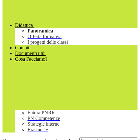
Didattica
Panoramica
Offerta formativa
I progetti delle classi
Contatti
Documenti utili
Cosa Facciamo?
Futura PNRR
PN Competenze
Strategie interne
Erasmus +