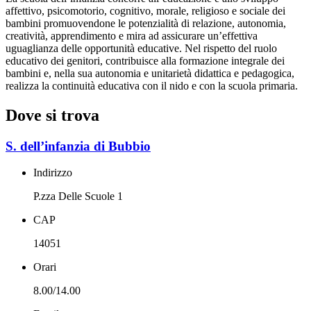
affettivo, psicomotorio, cognitivo, morale, religioso e sociale dei
bambini promuovendone le potenzialità di relazione, autonomia,
creatività, apprendimento e mira ad assicurare un’effettiva
uguaglianza delle opportunità educative. Nel rispetto del ruolo
educativo dei genitori, contribuisce alla formazione integrale dei
bambini e, nella sua autonomia e unitarietà didattica e pedagogica,
realizza la continuità educativa con il nido e con la scuola primaria.
Dove si trova
S. dell’infanzia di Bubbio
Indirizzo
P.zza Delle Scuole 1
CAP
14051
Orari
8.00/14.00